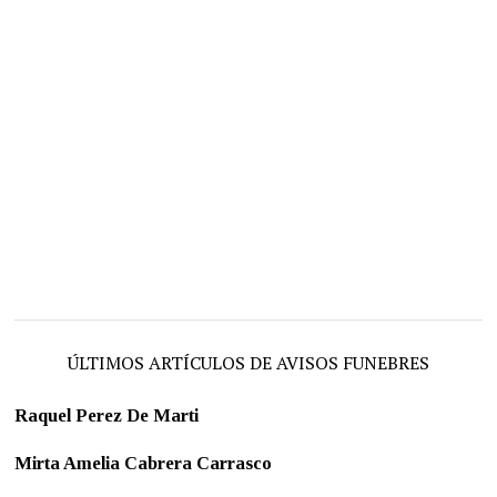
ÚLTIMOS ARTÍCULOS DE AVISOS FUNEBRES
Raquel Perez De Marti
Mirta Amelia Cabrera Carrasco