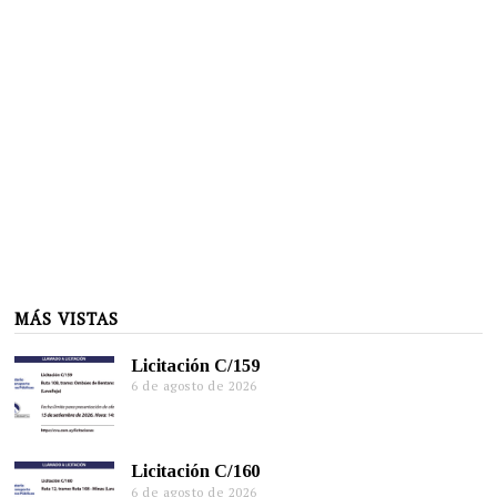
MÁS VISTAS
Licitación C/159
6 de agosto de 2026
Licitación C/160
6 de agosto de 2026