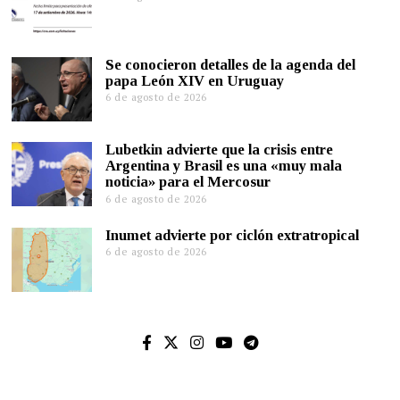
Se conocieron detalles de la agenda del
papa León XIV en Uruguay
6 de agosto de 2026
Lubetkin advierte que la crisis entre
Argentina y Brasil es una «muy mala
noticia» para el Mercosur
6 de agosto de 2026
Inumet advierte por ciclón extratropical
6 de agosto de 2026