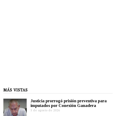
MÁS VISTAS
Justicia prorrogó prisión preventiva para
imputados por Conexión Ganadera
5 de agosto de 2026