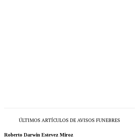
ÚLTIMOS ARTÍCULOS DE AVISOS FUNEBRES
Roberto Darwin Estevez Miroz