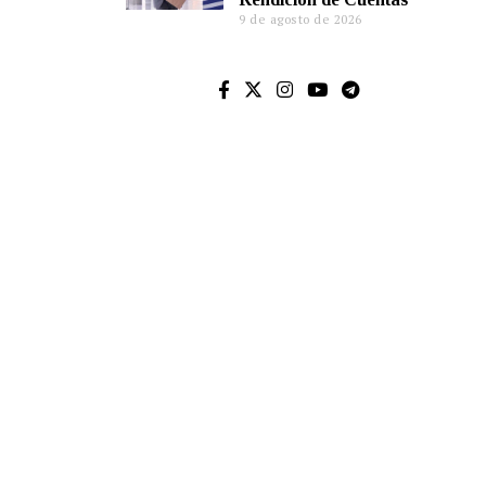
9 de agosto de 2026