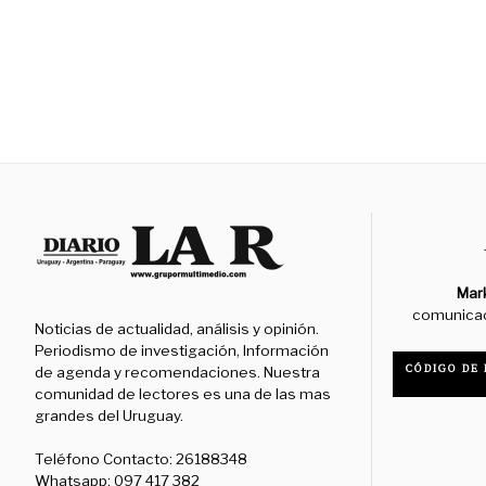
Mar
comunica
Noticias de actualidad, análisis y opinión.
Periodismo de investigación, Información
CÓDIGO DE 
de agenda y recomendaciones. Nuestra
comunidad de lectores es una de las mas
grandes del Uruguay.
Teléfono Contacto: 26188348
Whatsapp: 097 417 382