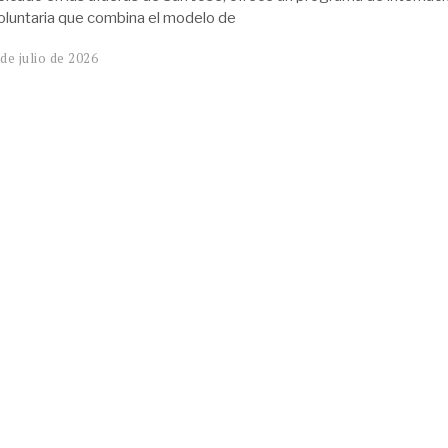
oluntaria que combina el modelo de
 de julio de 2026