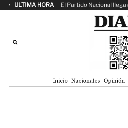
ULTIMA HORA
El Partido Nacional llega 
Inicio
Nacionales
Opinión