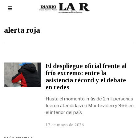
alerta roja
El despliegue oficial frente al
frío extremo: entre la
asistencia récord y el debate
en redes
Hasta el momento, más de 2 mil personas
fueron atendidas en Montevideo y 966 en
el interior del país
12 de mayo de 2026