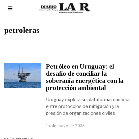
petroleras
Petróleo en Uruguay: el
desafío de conciliar la
soberanía energética con la
protección ambiental
Uruguay explora su plataforma marítima
entre protocolos de mitigación y la
presión de organizaciones civiles
14 de mayo de 2026