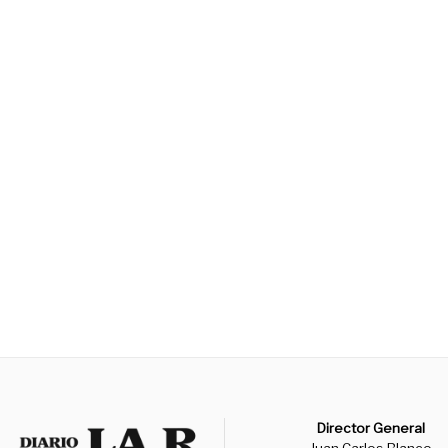
Director General
Juan Carlos Blanco