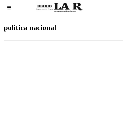
politica nacional