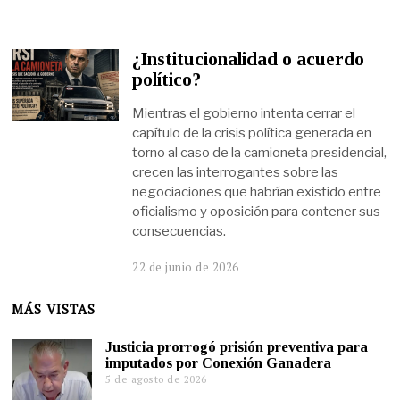
¿Institucionalidad o acuerdo
político?
Mientras el gobierno intenta cerrar el
capítulo de la crisis política generada en
torno al caso de la camioneta presidencial,
crecen las interrogantes sobre las
negociaciones que habrían existido entre
oficialismo y oposición para contener sus
consecuencias.
22 de junio de 2026
MÁS VISTAS
Justicia prorrogó prisión preventiva para
imputados por Conexión Ganadera
5 de agosto de 2026