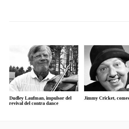
Dudley Laufman, impulsor del
Jimmy Cricket, come
revival del contra dance