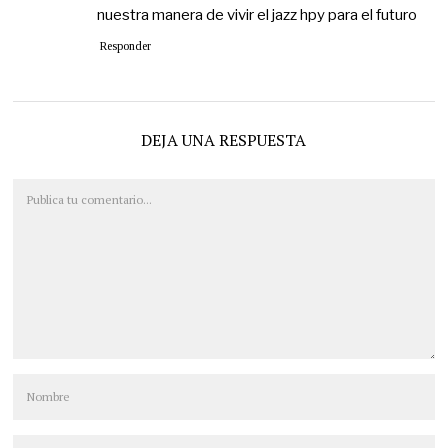
nuestra manera de vivir el jazz hpy para el futuro
Responder
DEJA UNA RESPUESTA