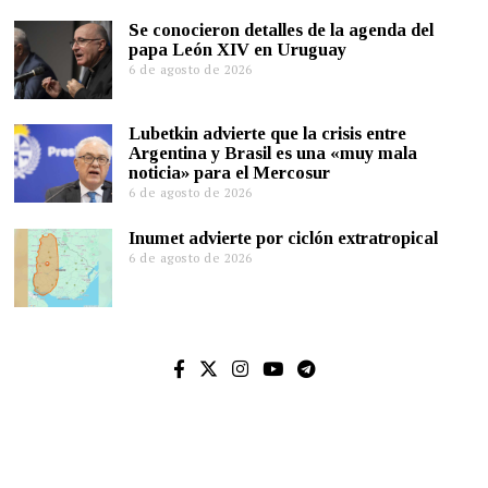
Se conocieron detalles de la agenda del
papa León XIV en Uruguay
6 de agosto de 2026
Lubetkin advierte que la crisis entre
Argentina y Brasil es una «muy mala
noticia» para el Mercosur
6 de agosto de 2026
Inumet advierte por ciclón extratropical
6 de agosto de 2026