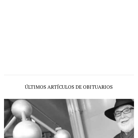
ÚLTIMOS ARTÍCULOS DE OBITUARIOS