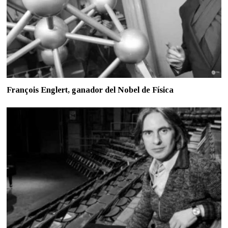
François Englert, ganador del Nobel de Física