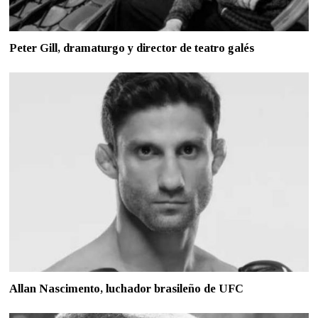
Peter Gill, dramaturgo y director de teatro galés
Allan Nascimento, luchador brasileño de UFC