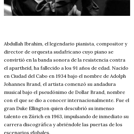
Abdullah Ibrahim, el legendario pianista, compositor y
director de orquesta sudafricano cuyo piano se
convirtió en la banda sonora de la resistencia contra
el apartheid, ha fallecido a los 91 años de edad. Nacido
en Ciudad del Cabo en 1934 bajo el nombre de Adolph
Johannes Brand, el artista comenzó su andadura
musical bajo el pseudónimo de Dollar Brand, nombre
con el que se dio a conocer internacionalmente. Fue el
gran Duke Ellington quien descubrió su inmenso
talento en Zúrich en 1963, impulsando de inmediato su
carrera discográfica y abriéndole las puertas de los
escenarios globales.