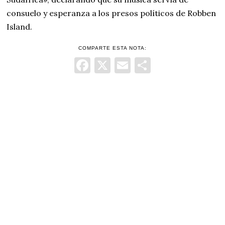
consuelo y esperanza a los presos políticos de Robben
Island.
COMPARTE ESTA NOTA:
Facebook
X
Email
Comparti