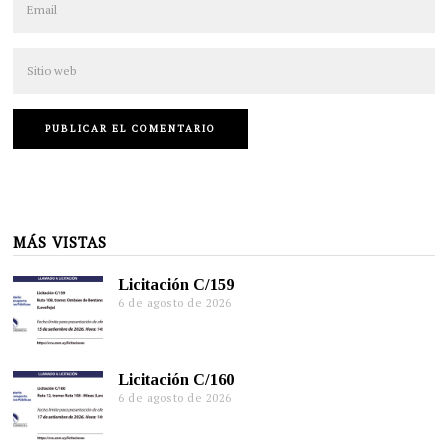
MÁS VISTAS
Licitación C/159
6 de agosto de 2026
Licitación C/160
6 de agosto de 2026