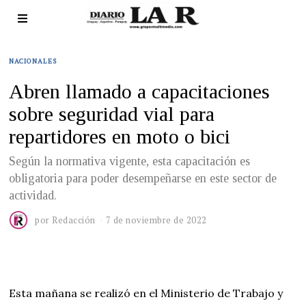
NACIONALES
Abren llamado a capacitaciones
sobre seguridad vial para
repartidores en moto o bici
Según la normativa vigente, esta capacitación es
obligatoria para poder desempeñarse en este sector de
actividad.
por
Redacción
7 de noviembre de 2022
Esta mañana se realizó en el Ministerio de Trabajo y