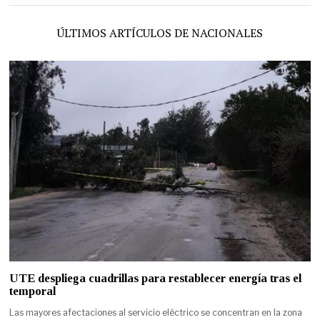
ÚLTIMOS ARTÍCULOS DE NACIONALES
UTE despliega cuadrillas para restablecer energía tras el
temporal
Las mayores afectaciones al servicio eléctrico se concentran en la zona