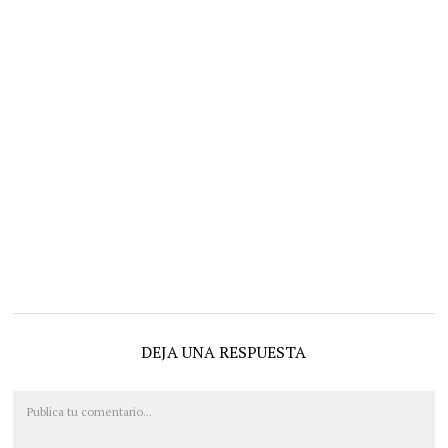
DEJA UNA RESPUESTA