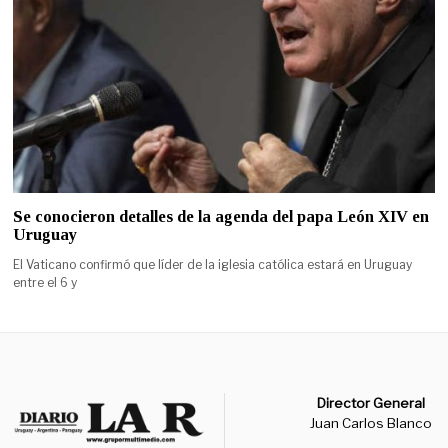
Se conocieron detalles de la agenda del papa León XIV en
Uruguay
El Vaticano confirmó que líder de la iglesia católica estará en Uruguay
entre el 6 y
Director General
Juan Carlos Blanco