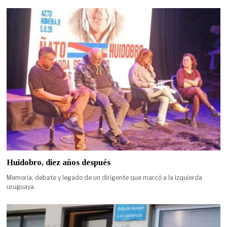
Huidobro, diez años después
Memoria, debate y legado de un dirigente que marcó a la izquierda
uruguaya.