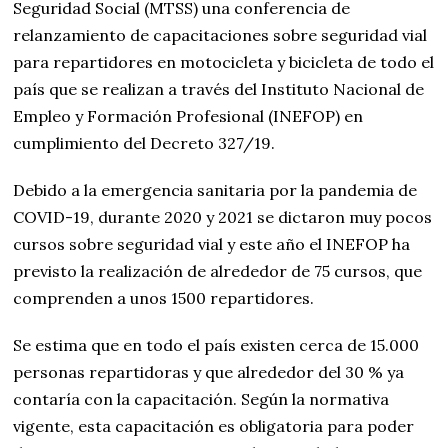
Seguridad Social (MTSS) una conferencia de
relanzamiento de capacitaciones sobre seguridad vial
para repartidores en motocicleta y bicicleta de todo el
país que se realizan a través del Instituto Nacional de
Empleo y Formación Profesional (INEFOP) en
cumplimiento del Decreto 327/19.
Debido a la emergencia sanitaria por la pandemia de
COVID-19, durante 2020 y 2021 se dictaron muy pocos
cursos sobre seguridad vial y este año el INEFOP ha
previsto la realización de alrededor de 75 cursos, que
comprenden a unos 1500 repartidores.
Se estima que en todo el país existen cerca de 15.000
personas repartidoras y que alrededor del 30 % ya
contaría con la capacitación. Según la normativa
vigente, esta capacitación es obligatoria para poder