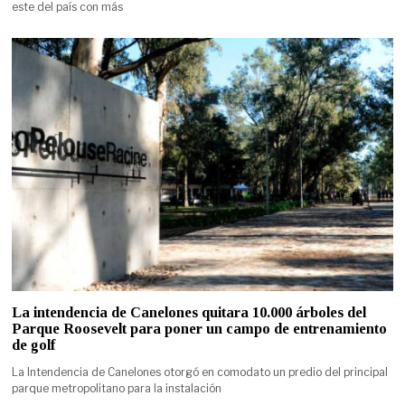
este del país con más
La intendencia de Canelones quitara 10.000 árboles del
Parque Roosevelt para poner un campo de entrenamiento
de golf
La Intendencia de Canelones otorgó en comodato un predio del principal
parque metropolitano para la instalación