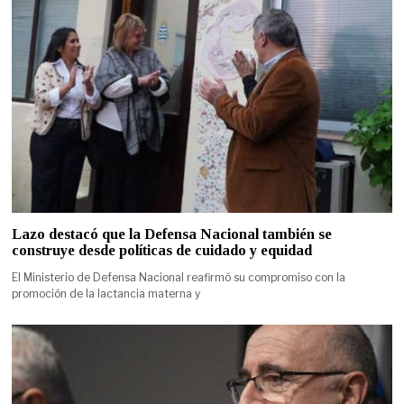
Lazo destacó que la Defensa Nacional también se
construye desde políticas de cuidado y equidad
El Ministerio de Defensa Nacional reafirmó su compromiso con la
promoción de la lactancia materna y