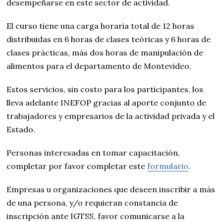
desempeñarse en este sector de actividad.
El curso tiene una carga horaria total de 12 horas
distribuidas en 6 horas de clases teóricas y 6 horas de
clases prácticas, más dos horas de manipulación de
alimentos para el departamento de Montevideo.
Estos servicios, sin costo para los participantes, los
lleva adelante INEFOP gracias al aporte conjunto de
trabajadores y empresarios de la actividad privada y el
Estado.
Personas interesadas en tomar capacitación,
completar por favor completar este
formulario
.
Empresas u organizaciones que deseen inscribir a más
de una persona, y/o requieran constancia de
inscripción ante IGTSS, favor comunicarse a la