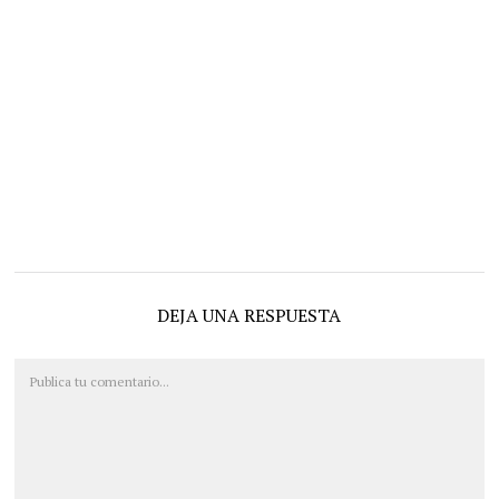
DEJA UNA RESPUESTA