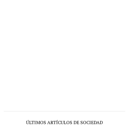
ÚLTIMOS ARTÍCULOS DE SOCIEDAD