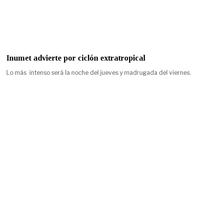
Inumet advierte por ciclón extratropical
Lo más intenso será la noche del jueves y madrugada del viernes.