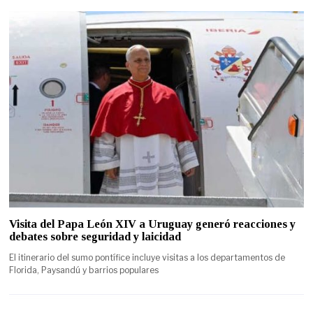
Visita del Papa León XIV a Uruguay generó reacciones y
debates sobre seguridad y laicidad
El itinerario del sumo pontífice incluye visitas a los departamentos de
Florida, Paysandú y barrios populares