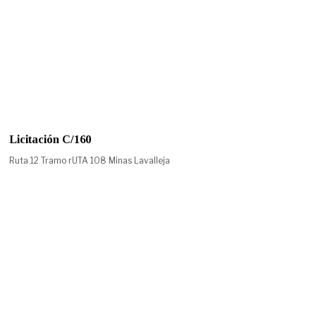
Licitación C/160
Ruta 12 Tramo rUTA 108 Minas Lavalleja