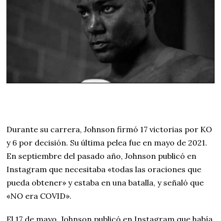
Durante su carrera, Johnson firmó 17 victorias por KO
y 6 por decisión. Su última pelea fue en mayo de 2021.
En septiembre del pasado año, Johnson publicó en
Instagram que necesitaba «todas las oraciones que
pueda obtener» y estaba en una batalla, y señaló que
«NO era COVID».
El 17 de mayo, Johnson publicó en Instagram que había