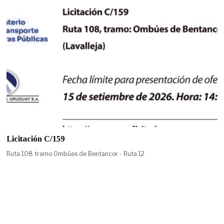
Licitación C/159
Ruta 108 tramo Ombúes de Bentancor - Ruta 12