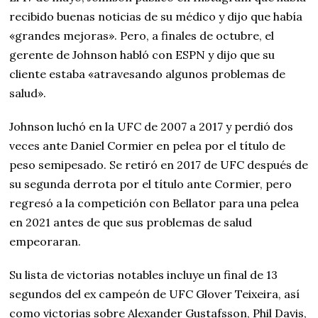
recibido buenas noticias de su médico y dijo que había
«grandes mejoras». Pero, a finales de octubre, el
gerente de Johnson habló con ESPN y dijo que su
cliente estaba «atravesando algunos problemas de
salud».
Johnson luchó en la UFC de 2007 a 2017 y perdió dos
veces ante Daniel Cormier en pelea por el título de
peso semipesado. Se retiró en 2017 de UFC después de
su segunda derrota por el título ante Cormier, pero
regresó a la competición con Bellator para una pelea
en 2021 antes de que sus problemas de salud
empeoraran.
Su lista de victorias notables incluye un final de 13
segundos del ex campeón de UFC Glover Teixeira, así
como victorias sobre Alexander Gustafsson, Phil Davis,