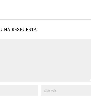
 UNA RESPUESTA