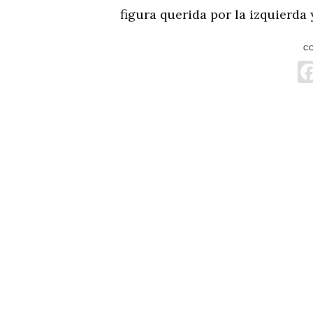
figura querida por la izquierda
C