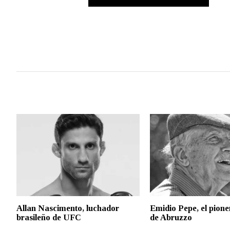
Allan Nascimento, luchador
Emidio Pepe, el pione
brasileño de UFC
de Abruzzo