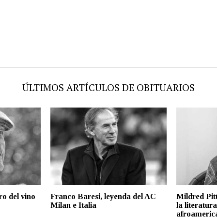
ÚLTIMOS ARTÍCULOS DE OBITUARIOS
ro del vino
Franco Baresi, leyenda del AC
Mildred Pit
Milan e Italia
la literatura
afroameric