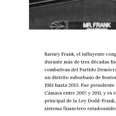
Barney Frank, el influyente co
durante más de tres décadas fu
combativas del Partido Demócrat
un distrito suburbano de Bosto
1981 hasta 2013. Fue presidente
Cámara entre 2007 y 2011, y es
principal de la Ley Dodd-Frank,
sistema financiero estadounide