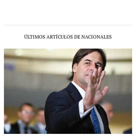
ÚLTIMOS ARTÍCULOS DE NACIONALES