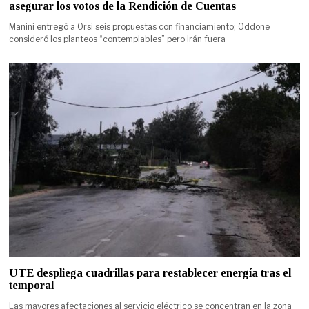
asegurar los votos de la Rendición de Cuentas
Manini entregó a Orsi seis propuestas con financiamiento; Oddone
consideró los planteos “contemplables” pero irán fuera
UTE despliega cuadrillas para restablecer energía tras el
temporal
Las mayores afectaciones al servicio eléctrico se concentran en la zona