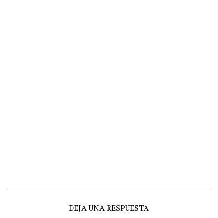
DEJA UNA RESPUESTA