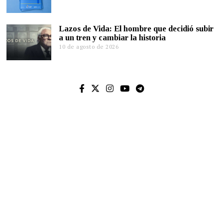
Lazos de Vida: El hombre que decidió subir
a un tren y cambiar la historia
10 de agosto de 2026