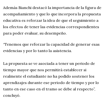
Además Bianchi destacó la importancia de la figura de
acompañamiento y que lo que incorpora la propuesta
educativa es reforzar la idea de que el seguimiento a
los efectos de tener las evidencias correspondientes
para poder evaluar, su desempeño.
“Tenemos que reforzar la capacidad de generar esas
evidencias y por lo tanto la asistencia.
La propuesta se ve asociada a tener un periodo de
tiempo mayor que nos permitirá establecer si
realmente el estudiante no ha podido sostener los
aprendizajes durante ese periodo de tiempo y por lo
tanto en ese caso en el tramo se debe al respecto”,
concluyó.