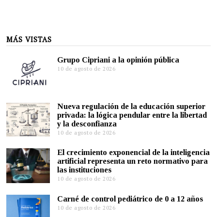
MÁS VISTAS
Grupo Cipriani a la opinión pública
10 de agosto de 2026
Nueva regulación de la educación superior
privada: la lógica pendular entre la libertad
y la desconfianza
10 de agosto de 2026
El crecimiento exponencial de la inteligencia
artificial representa un reto normativo para
las instituciones
10 de agosto de 2026
Carné de control pediátrico de 0 a 12 años
10 de agosto de 2026