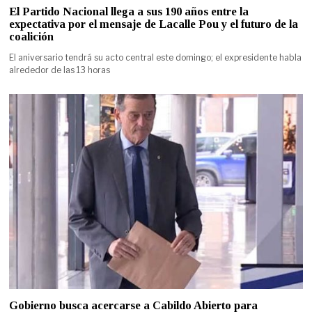
El Partido Nacional llega a sus 190 años entre la
expectativa por el mensaje de Lacalle Pou y el futuro de la
coalición
El aniversario tendrá su acto central este domingo; el expresidente habla
alrededor de las 13 horas
Gobierno busca acercarse a Cabildo Abierto para