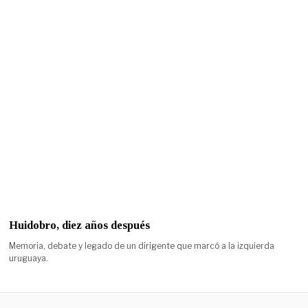
Huidobro, diez años después
Memoria, debate y legado de un dirigente que marcó a la izquierda
uruguaya.