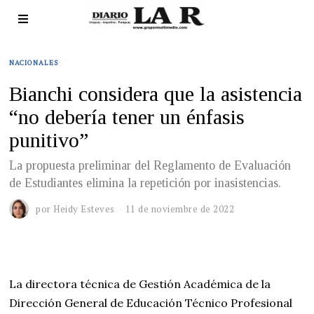
NACIONALES
Bianchi considera que la asistencia
“no debería tener un énfasis
punitivo”
La propuesta preliminar del Reglamento de Evaluación
de Estudiantes elimina la repetición por inasistencias.
por
Heidy Esteves
11 de noviembre de 2022
La directora técnica de Gestión Académica de la
Dirección General de Educación Técnico Profesional