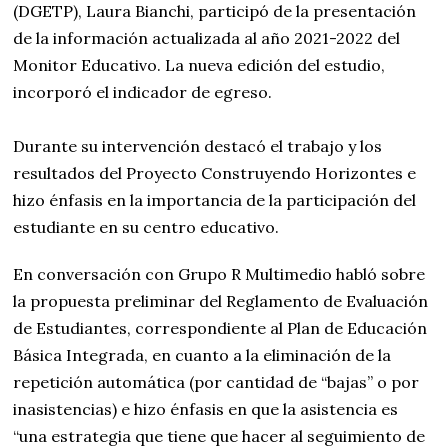
(DGETP), Laura Bianchi, participó de la presentación
de la información actualizada al año 2021-2022 del
Monitor Educativo. La nueva edición del estudio,
incorporó el indicador de egreso.
Durante su intervención destacó el trabajo y los
resultados del Proyecto Construyendo Horizontes e
hizo énfasis en la importancia de la participación del
estudiante en su centro educativo.
En conversación con Grupo R Multimedio habló sobre
la propuesta preliminar del Reglamento de Evaluación
de Estudiantes, correspondiente al Plan de Educación
Básica Integrada, en cuanto a la eliminación de la
repetición automática (por cantidad de “bajas” o por
inasistencias) e hizo énfasis en que la asistencia es
“una estrategia que tiene que hacer al seguimiento de