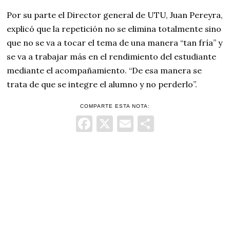
Por su parte el Director general de UTU, Juan Pereyra,
explicó que la repetición no se elimina totalmente sino
que no se va a tocar el tema de una manera “tan fría” y
se va a trabajar más en el rendimiento del estudiante
mediante el acompañamiento. “De esa manera se
trata de que se integre el alumno y no perderlo”.
COMPARTE ESTA NOTA:
Facebook
X
Email
Comparti