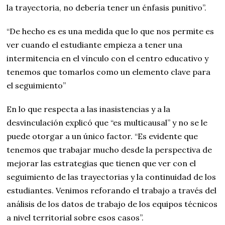
la trayectoria, no debería tener un énfasis punitivo”.
“De hecho es es una medida que lo que nos permite es
ver cuando el estudiante empieza a tener una
intermitencia en el vínculo con el centro educativo y
tenemos que tomarlos como un elemento clave para
el seguimiento”
En lo que respecta a las inasistencias y a la
desvinculación explicó que “es multicausal” y no se le
puede otorgar a un único factor. “Es evidente que
tenemos que trabajar mucho desde la perspectiva de
mejorar las estrategias que tienen que ver con el
seguimiento de las trayectorias y la continuidad de los
estudiantes. Venimos reforando el trabajo a través del
análisis de los datos de trabajo de los equipos técnicos
a nivel territorial sobre esos casos”.