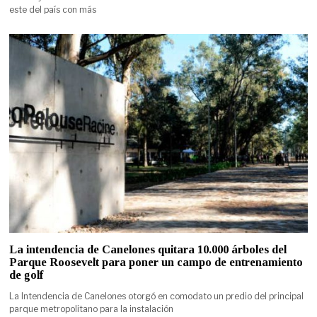
este del país con más
La intendencia de Canelones quitara 10.000 árboles del
Parque Roosevelt para poner un campo de entrenamiento
de golf
La Intendencia de Canelones otorgó en comodato un predio del principal
parque metropolitano para la instalación