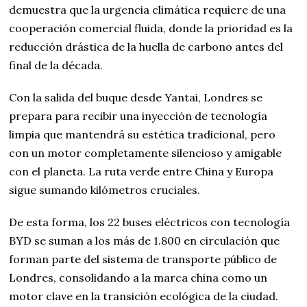
demuestra que la urgencia climática requiere de una
cooperación comercial fluida, donde la prioridad es la
reducción drástica de la huella de carbono antes del
final de la década.
Con la salida del buque desde Yantai, Londres se
prepara para recibir una inyección de tecnología
limpia que mantendrá su estética tradicional, pero
con un motor completamente silencioso y amigable
con el planeta. La ruta verde entre China y Europa
sigue sumando kilómetros cruciales.
De esta forma, los 22 buses eléctricos con tecnología
BYD se suman a los más de 1.800 en circulación que
forman parte del sistema de transporte público de
Londres, consolidando a la marca china como un
motor clave en la transición ecológica de la ciudad.