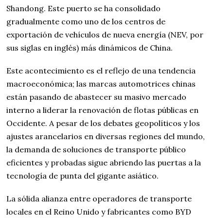
Shandong. Este puerto se ha consolidado
gradualmente como uno de los centros de
exportación de vehículos de nueva energía (NEV, por
sus siglas en inglés) más dinámicos de China.
Este acontecimiento es el reflejo de una tendencia
macroeconómica; las marcas automotrices chinas
están pasando de abastecer su masivo mercado
interno a liderar la renovación de flotas públicas en
Occidente. A pesar de los debates geopolíticos y los
ajustes arancelarios en diversas regiones del mundo,
la demanda de soluciones de transporte público
eficientes y probadas sigue abriendo las puertas a la
tecnología de punta del gigante asiático.
La sólida alianza entre operadores de transporte
locales en el Reino Unido y fabricantes como BYD