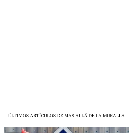
ÚLTIMOS ARTÍCULOS DE MAS ALLÁ DE LA MURALLA