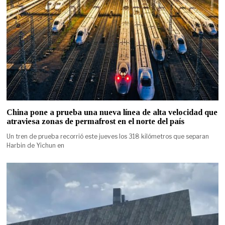
China pone a prueba una nueva línea de alta velocidad que
atraviesa zonas de permafrost en el norte del país
Un tren de prueba recorrió este jueves los 318 kilómetros que separan
Harbin de Yichun en