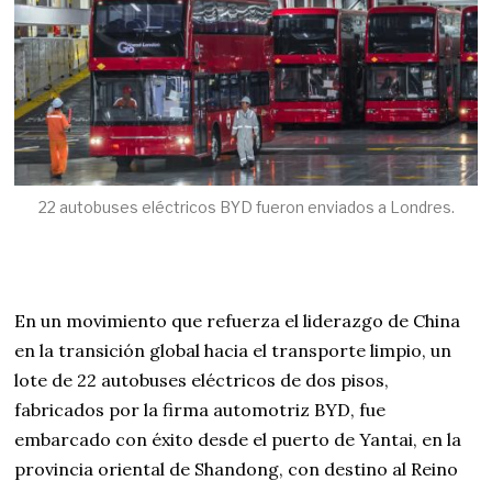
22 autobuses eléctricos BYD fueron enviados a Londres.
En un movimiento que refuerza el liderazgo de China
en la transición global hacia el transporte limpio, un
lote de 22 autobuses eléctricos de dos pisos,
fabricados por la firma automotriz BYD, fue
embarcado con éxito desde el puerto de Yantai, en la
provincia oriental de Shandong, con destino al Reino