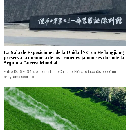
La Sala de Exposiciones de la Unidad 731 en Heilongjiang
preserva la memoria de los crímenes japoneses durante la
Segunda Guerra Mundial
Entre 1936 y 1945, en el norte de China, el Ejército japonés operó un
programa secreto