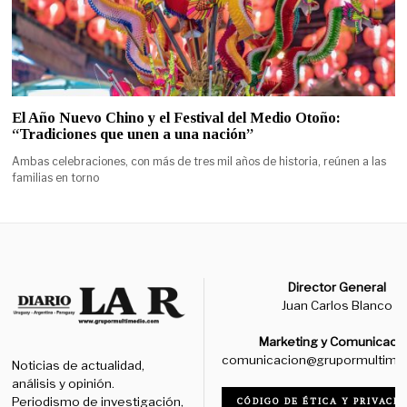
El Año Nuevo Chino y el Festival del Medio Otoño:
“Tradiciones que unen a una nación”
Ambas celebraciones, con más de tres mil años de historia, reúnen a las
familias en torno
Director General
Juan Carlos Blanco
Marketing y Comunicaci
comunicacion@grupormultime
Noticias de actualidad,
análisis y opinión.
Periodismo de investigación,
CÓDIGO DE ÉTICA Y PRIVACID