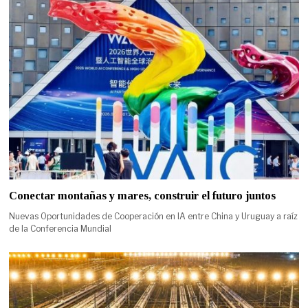
Conectar montañas y mares, construir el futuro juntos
Nuevas Oportunidades de Cooperación en IA entre China y Uruguay a raíz
de la Conferencia Mundial