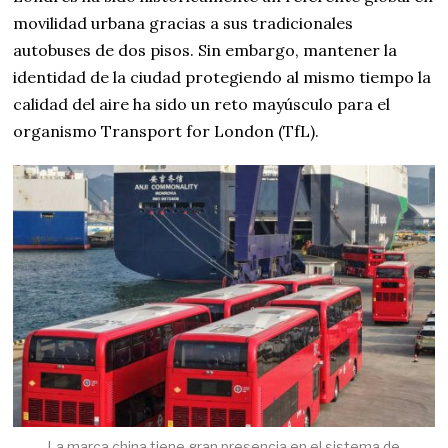
movilidad urbana gracias a sus tradicionales
autobuses de dos pisos. Sin embargo, mantener la
identidad de la ciudad protegiendo al mismo tiempo la
calidad del aire ha sido un reto mayúsculo para el
organismo Transport for London (TfL).
La marca china tiene gran presencia en el sistema de