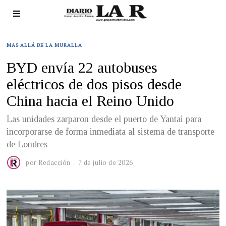
MAS ALLÁ DE LA MURALLA
BYD envía 22 autobuses
eléctricos de dos pisos desde
China hacia el Reino Unido
Las unidades zarparon desde el puerto de Yantai para
incorporarse de forma inmediata al sistema de transporte
de Londres
por
Redacción
7 de julio de 2026