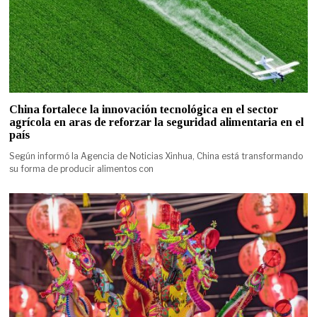
China fortalece la innovación tecnológica en el sector
agrícola en aras de reforzar la seguridad alimentaria en el
país
Según informó la Agencia de Noticias Xinhua, China está transformando
su forma de producir alimentos con