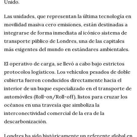
Unido.
Las unidades, que representan la última tecnología en
movilidad masiva cero emisiones, están destinadas a
integrarse de forma inmediata al icónico sistema de
transporte público de Londres, una de las capitales
más exigentes del mundo en estándares ambientales.
El operativo de carga, se llevó a cabo bajo estrictos
protocolos logísticos. Los vehículos pesados de doble
cubierta fueron conducidos directamente hacia el
interior de un buque especializado en el transporte de
automóviles (Roll-on/Roll-off), listos para cruzar los
océanos en una travesía que simboliza la
interconectividad comercial de la era de la
descarbonización.
Londres ha sido históricamente un referente global en