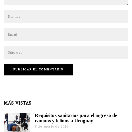
MÁS VISTAS
Requisitos sanitarios para el ingreso de
caninos y felinos a Uruguay
8 de agosto de 2026