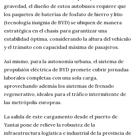
gravedad, el diseño de estos autobuses requiere que
los paquetes de baterías de fosfato de hierro y litio
(tecnología insignia de BYD) se ubiquen de manera
estratégica en el chasis para garantizar una
estabilidad óptima, considerando la altura del vehículo
y el tránsito con capacidad máxima de pasajeros.
Así mismo, para la autonomía urbana, el sistema de
propulsión eléctrica de BYD promete cubrir jornadas
laborales completas con una sola carga,
aprovechando además los sistemas de frenado
regenerativo, ideales para el tráfico intermitente de
las metrópolis europeas.
La salida de este cargamento desde el puerto de
Yantai pone de relieve la robustez de la
infraestructura logística e industrial de la provincia de