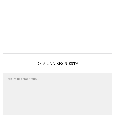
DEJA UNA RESPUESTA