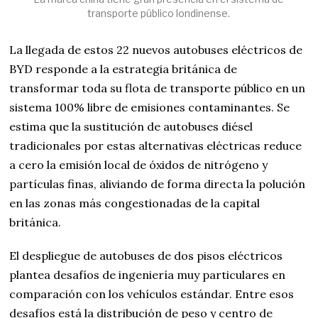
transporte público londinense.
La llegada de estos 22 nuevos autobuses eléctricos de
BYD responde a la estrategia británica de
transformar toda su flota de transporte público en un
sistema 100% libre de emisiones contaminantes. Se
estima que la sustitución de autobuses diésel
tradicionales por estas alternativas eléctricas reduce
a cero la emisión local de óxidos de nitrógeno y
partículas finas, aliviando de forma directa la polución
en las zonas más congestionadas de la capital
británica.
El despliegue de autobuses de dos pisos eléctricos
plantea desafíos de ingeniería muy particulares en
comparación con los vehículos estándar. Entre esos
desafíos está la distribución de peso y centro de