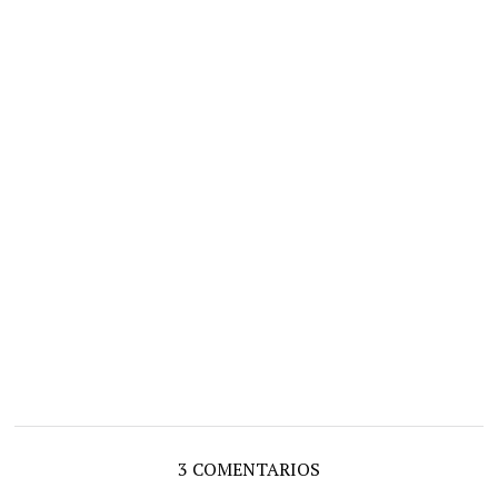
3 COMENTARIOS