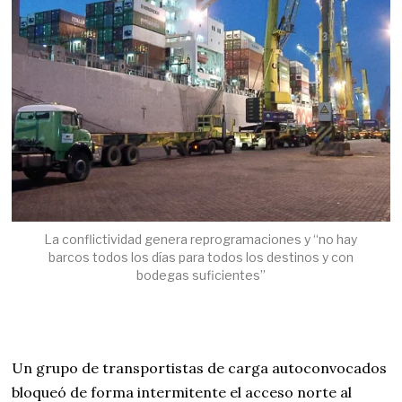
La conflictividad genera reprogramaciones y “no hay
barcos todos los días para todos los destinos y con
bodegas suficientes”
Un grupo de transportistas de carga autoconvocados
bloqueó de forma intermitente el acceso norte al