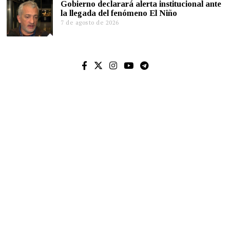
Gobierno declarará alerta institucional ante
la llegada del fenómeno El Niño
7 de agosto de 2026