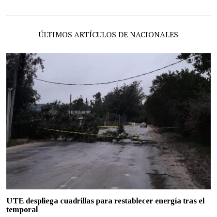
ÚLTIMOS ARTÍCULOS DE NACIONALES
UTE despliega cuadrillas para restablecer energía tras el
temporal