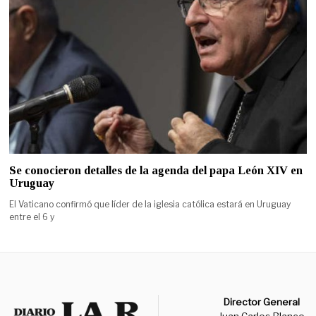
Se conocieron detalles de la agenda del papa León XIV en
Uruguay
El Vaticano confirmó que líder de la iglesia católica estará en Uruguay
entre el 6 y
Director General
Juan Carlos Blanco