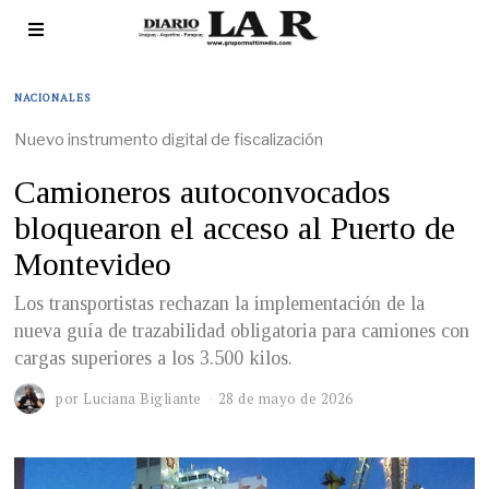
NACIONALES
Nuevo instrumento digital de fiscalización
Camioneros autoconvocados
bloquearon el acceso al Puerto de
Montevideo
Los transportistas rechazan la implementación de la
nueva guía de trazabilidad obligatoria para camiones con
cargas superiores a los 3.500 kilos.
por
Luciana Bigliante
28 de mayo de 2026