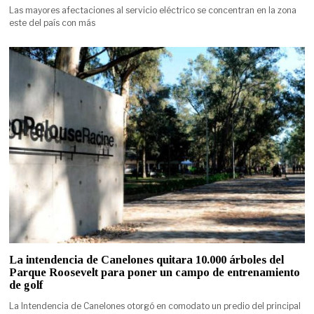
Las mayores afectaciones al servicio eléctrico se concentran en la zona
este del país con más
La intendencia de Canelones quitara 10.000 árboles del
Parque Roosevelt para poner un campo de entrenamiento
de golf
La Intendencia de Canelones otorgó en comodato un predio del principal