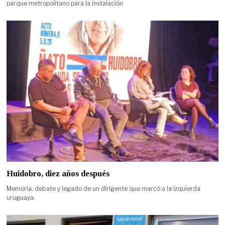
parque metropolitano para la instalación
Huidobro, diez años después
Memoria, debate y legado de un dirigente que marcó a la izquierda
uruguaya.