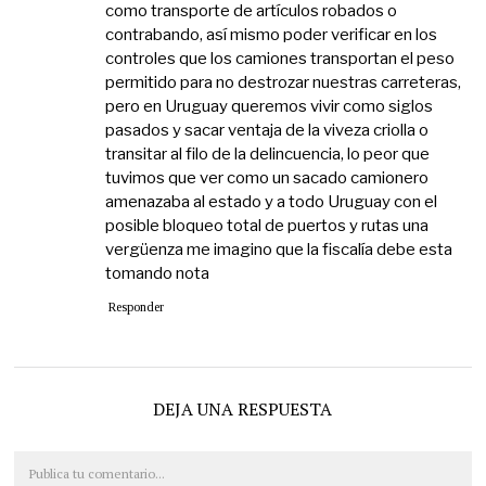
como transporte de artículos robados o
contrabando, así mismo poder verificar en los
controles que los camiones transportan el peso
permitido para no destrozar nuestras carreteras,
pero en Uruguay queremos vivir como siglos
pasados y sacar ventaja de la viveza criolla o
transitar al filo de la delincuencia, lo peor que
tuvimos que ver como un sacado camionero
amenazaba al estado y a todo Uruguay con el
posible bloqueo total de puertos y rutas una
vergüenza me imagino que la fiscalía debe esta
tomando nota
Responder
DEJA UNA RESPUESTA