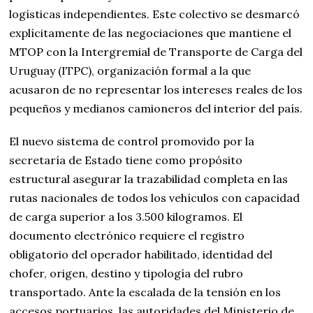
logísticas independientes. Este colectivo se desmarcó
explícitamente de las negociaciones que mantiene el
MTOP con la Intergremial de Transporte de Carga del
Uruguay (ITPC), organización formal a la que
acusaron de no representar los intereses reales de los
pequeños y medianos camioneros del interior del país.
El nuevo sistema de control promovido por la
secretaría de Estado tiene como propósito
estructural asegurar la trazabilidad completa en las
rutas nacionales de todos los vehículos con capacidad
de carga superior a los 3.500 kilogramos. El
documento electrónico requiere el registro
obligatorio del operador habilitado, identidad del
chofer, origen, destino y tipología del rubro
transportado. Ante la escalada de la tensión en los
accesos portuarios, las autoridades del Ministerio de