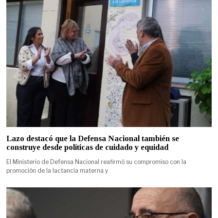
Lazo destacó que la Defensa Nacional también se
construye desde políticas de cuidado y equidad
El Ministerio de Defensa Nacional reafirmó su compromiso con la
promoción de la lactancia materna y