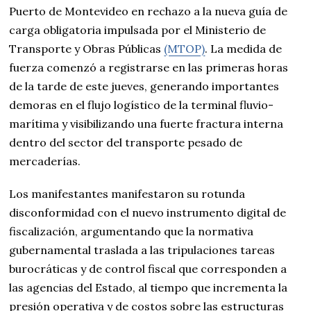
Puerto de Montevideo en rechazo a la nueva guía de
carga obligatoria impulsada por el Ministerio de
Transporte y Obras Públicas
(MTOP)
. La medida de
fuerza comenzó a registrarse en las primeras horas
de la tarde de este jueves, generando importantes
demoras en el flujo logístico de la terminal fluvio-
marítima y visibilizando una fuerte fractura interna
dentro del sector del transporte pesado de
mercaderías.
Los manifestantes manifestaron su rotunda
disconformidad con el nuevo instrumento digital de
fiscalización, argumentando que la normativa
gubernamental traslada a las tripulaciones tareas
burocráticas y de control fiscal que corresponden a
las agencias del Estado, al tiempo que incrementa la
presión operativa y de costos sobre las estructuras