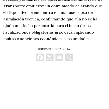
Transporte emitieron un comunicado aclarando que
el dispositivo se encuentra en una fase piloto de
asimilación técnica, confirmando que aún no se ha
fijado una fecha perentoria para el inicio de las
fiscalizaciones obligatorias ni se están aplicando
multas o sanciones económicas a las unidades.
COMPARTE ESTA NOTA:
Facebook
X
Email
Comparti