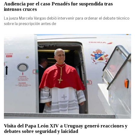
Audiencia por el caso Penadés fue suspendida tras
intensos cruces
La jueza Marcela Vargas debió intervenir para ordenar el debate técnico
sobre la prescripción antes de
Visita del Papa León XIV a Uruguay generó reacciones y
debates sobre seguridad y laicidad