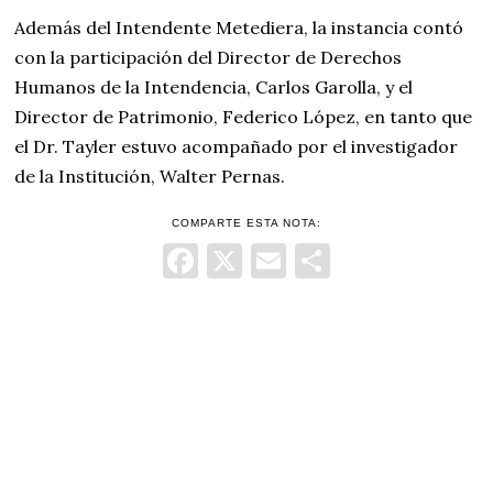
Además del Intendente Metediera, la instancia contó
con la participación del Director de Derechos
Humanos de la Intendencia, Carlos Garolla, y el
Director de Patrimonio, Federico López, en tanto que
el Dr. Tayler estuvo acompañado por el investigador
de la Institución, Walter Pernas.
COMPARTE ESTA NOTA:
Facebook
X
Email
Comparti