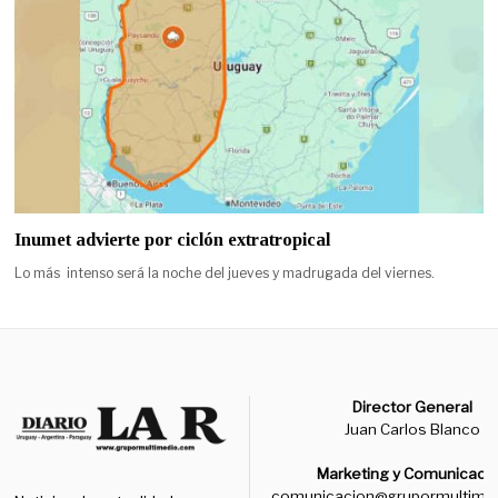
Inumet advierte por ciclón extratropical
Lo más intenso será la noche del jueves y madrugada del viernes.
Director General
Juan Carlos Blanco
Marketing y Comunicaci
comunicacion@grupormultime