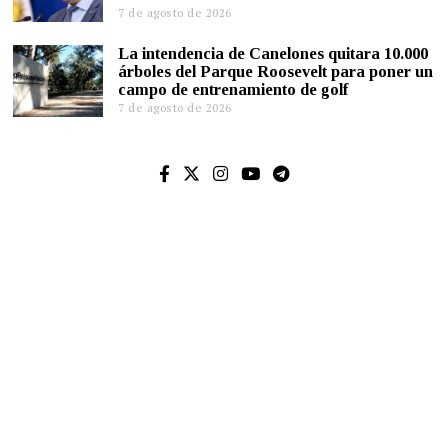
7 de agosto de 2026
La intendencia de Canelones quitara 10.000
árboles del Parque Roosevelt para poner un
campo de entrenamiento de golf
7 de agosto de 2026