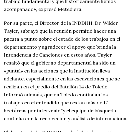
trabajo fundamental y que históricamente hemos
acompañado», expresó Metediera.
Por su parte, el Director de la INDDHH, Dr. Wilder
Tayler, subrayó que la reunión permitió hacer una
puesta a punto sobre el estado de los trabajos en el
departamento y agradecer el apoyo que brinda la
Intendencia de Canelones en estos años. Tayler
resaltó que el gobierno departamental ha sido un
«puntal» en las acciones que la Institución lleva
adelante, especialmente en las excavaciones que se
realizan en el predio del Batallón 14 de Toledo.
Informó además, que en Toledo continúan los
trabajos en el entendido que restan más de 17
hectáreas por intervenir “y el equipo de búsqueda
continúa con la recolección y análisis de información».