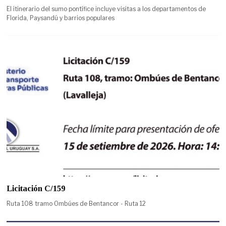
El itinerario del sumo pontífice incluye visitas a los departamentos de
Florida, Paysandú y barrios populares
Licitación C/159
Ruta 108 tramo Ombúes de Bentancor - Ruta 12