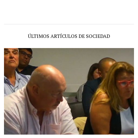
ÚLTIMOS ARTÍCULOS DE SOCIEDAD