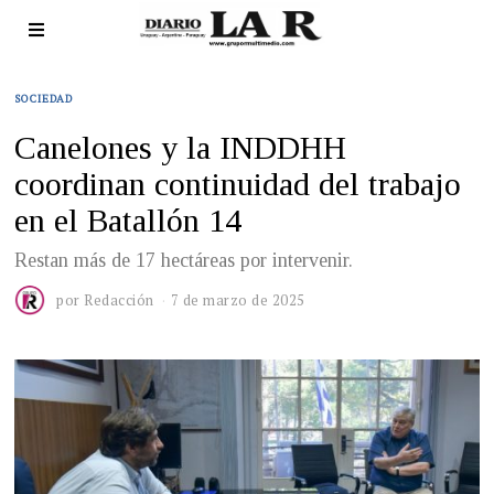
SOCIEDAD
Canelones y la INDDHH
coordinan continuidad del trabajo
en el Batallón 14
Restan más de 17 hectáreas por intervenir.
por
Redacción
7 de marzo de 2025