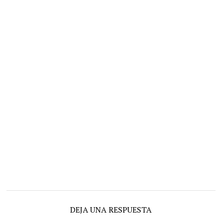
DEJA UNA RESPUESTA