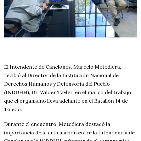
El Intendente de Canelones, Marcelo Metediera,
recibió al Director de la Institución Nacional de
Derechos Humanos y Defensoría del Pueblo
(INDDHH), Dr. Wilder Tayler, en el marco del trabajo
que el organismo lleva adelante en el Batallón 14 de
Toledo.
Durante el encuentro, Metediera destacó la
importancia de la articulación entre la Intendencia de