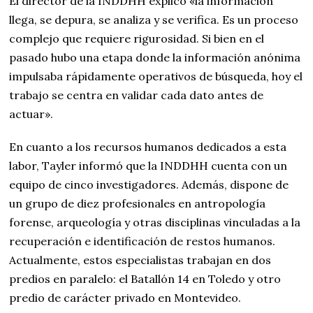
El director de la INDDHH explicó «la información
llega, se depura, se analiza y se verifica. Es un proceso
complejo que requiere rigurosidad. Si bien en el
pasado hubo una etapa donde la información anónima
impulsaba rápidamente operativos de búsqueda, hoy el
trabajo se centra en validar cada dato antes de
actuar».
En cuanto a los recursos humanos dedicados a esta
labor, Tayler informó que la INDDHH cuenta con un
equipo de cinco investigadores. Además, dispone de
un grupo de diez profesionales en antropología
forense, arqueología y otras disciplinas vinculadas a la
recuperación e identificación de restos humanos.
Actualmente, estos especialistas trabajan en dos
predios en paralelo: el Batallón 14 en Toledo y otro
predio de carácter privado en Montevideo.