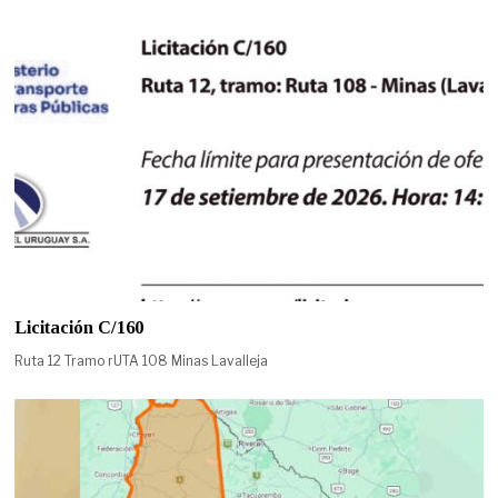
Licitación C/160
Ruta 12 Tramo rUTA 108 Minas Lavalleja