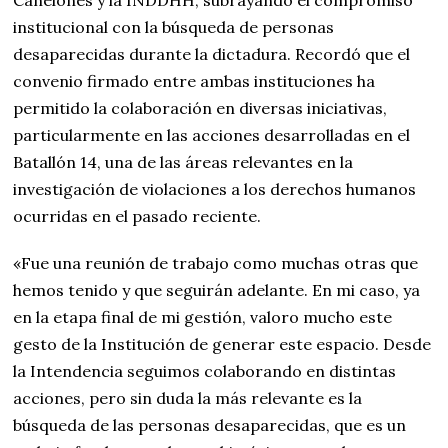
Canelones y la INDDHH, subrayando el compromiso
institucional con la búsqueda de personas
desaparecidas durante la dictadura. Recordó que el
convenio firmado entre ambas instituciones ha
permitido la colaboración en diversas iniciativas,
particularmente en las acciones desarrolladas en el
Batallón 14, una de las áreas relevantes en la
investigación de violaciones a los derechos humanos
ocurridas en el pasado reciente.
«Fue una reunión de trabajo como muchas otras que
hemos tenido y que seguirán adelante. En mi caso, ya
en la etapa final de mi gestión, valoro mucho este
gesto de la Institución de generar este espacio. Desde
la Intendencia seguimos colaborando en distintas
acciones, pero sin duda la más relevante es la
búsqueda de las personas desaparecidas, que es un