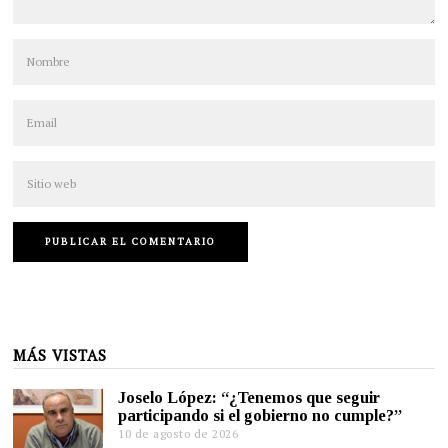
MÁS VISTAS
Joselo López: “¿Tenemos que seguir
participando si el gobierno no cumple?”
10 de agosto de 2026