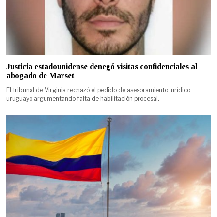
Justicia estadounidense denegó visitas confidenciales al
abogado de Marset
El tribunal de Virginia rechazó el pedido de asesoramiento jurídico
uruguayo argumentando falta de habilitación procesal.