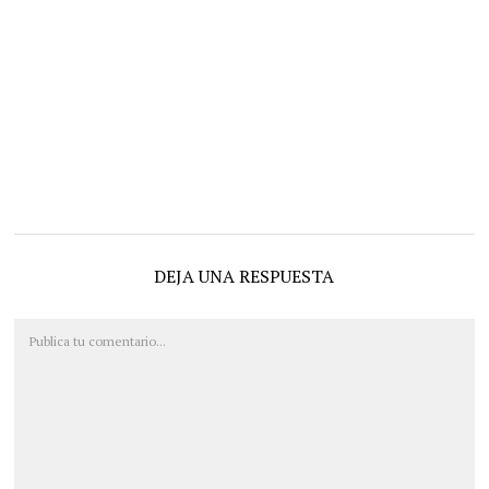
DEJA UNA RESPUESTA