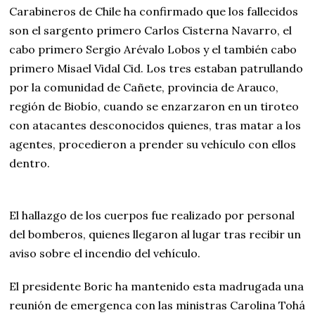
Carabineros de Chile ha confirmado que los fallecidos
son el sargento primero Carlos Cisterna Navarro, el
cabo primero Sergio Arévalo Lobos y el también cabo
primero Misael Vidal Cid. Los tres estaban patrullando
por la comunidad de Cañete, provincia de Arauco,
región de Biobío, cuando se enzarzaron en un tiroteo
con atacantes desconocidos quienes, tras matar a los
agentes, procedieron a prender su vehículo con ellos
dentro.
El hallazgo de los cuerpos fue realizado por personal
del bomberos, quienes llegaron al lugar tras recibir un
aviso sobre el incendio del vehículo.
El presidente Boric ha mantenido esta madrugada una
reunión de emergenca con las ministras Carolina Tohá