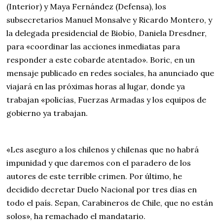
(Interior) y Maya Fernández (Defensa), los
subsecretarios Manuel Monsalve y Ricardo Montero, y
la delegada presidencial de Biobío, Daniela Dresdner,
para «coordinar las acciones inmediatas para
responder a este cobarde atentado». Boric, en un
mensaje publicado en redes sociales, ha anunciado que
viajará en las próximas horas al lugar, donde ya
trabajan «policías, Fuerzas Armadas y los equipos de
gobierno ya trabajan.
«Les aseguro a los chilenos y chilenas que no habrá
impunidad y que daremos con el paradero de los
autores de este terrible crimen. Por último, he
decidido decretar Duelo Nacional por tres días en
todo el país. Sepan, Carabineros de Chile, que no están
solos», ha remachado el mandatario.