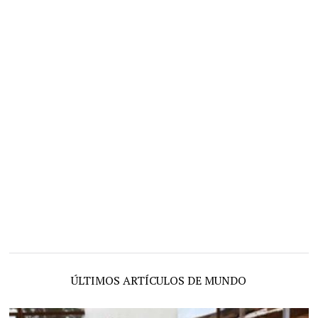
ÚLTIMOS ARTÍCULOS DE MUNDO