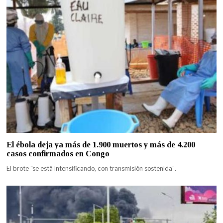
El ébola deja ya más de 1.900 muertos y más de 4.200
casos confirmados en Congo
El brote "se está intensificando, con transmisión sostenida".