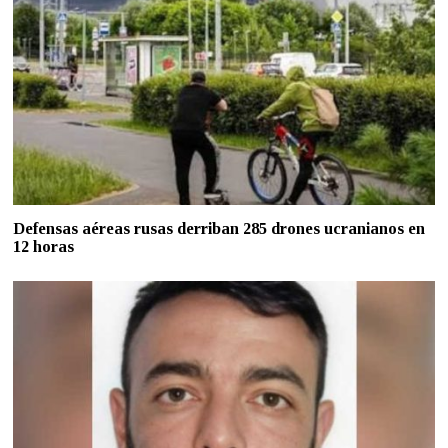
Defensas aéreas rusas derriban 285 drones ucranianos en
12 horas