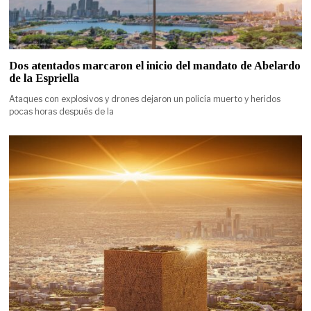
Dos atentados marcaron el inicio del mandato de Abelardo
de la Espriella
Ataques con explosivos y drones dejaron un policía muerto y heridos
pocas horas después de la