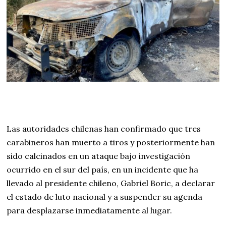
Las autoridades chilenas han confirmado que tres
carabineros han muerto a tiros y posteriormente han
sido calcinados en un ataque bajo investigación
ocurrido en el sur del país, en un incidente que ha
llevado al presidente chileno, Gabriel Boric, a declarar
el estado de luto nacional y a suspender su agenda
para desplazarse inmediatamente al lugar.