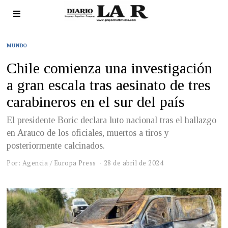
MUNDO
Chile comienza una investigación
a gran escala tras aesinato de tres
carabineros en el sur del país
El presidente Boric declara luto nacional tras el hallazgo
en Arauco de los oficiales, muertos a tiros y
posteriormente calcinados.
Por: Agencia / Europa Press
28 de abril de 2024