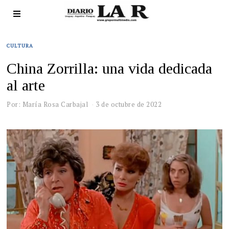
CULTURA
China Zorrilla: una vida dedicada
al arte
Por: María Rosa Carbajal
3 de octubre de 2022