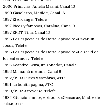
2000 Primicias, Amelia Masini, Canal 13
1999 Gasoleros, Matilde, Canal 13
1997 El Arcángel, Telefe
1997 Ricos y famosos, Catalina, Canal 9
1997 RRDT, Tina, Canal 13
1996 Los especiales de Doria, episodio: «Cavar un
foso», Telefe
1996 Los especiales de Doria, episodio: «La salud de
los enfermos», Telefe
1995 Leandro Leiva, un soñador, Canal 9
1993 Mi mamá me ama, Canal 9
1992/1993 Luces y sombras, ATC
1991 La bonita página, ATC
1990/1992 Atreverse, Telefe
1986 Situación límite, episodio: «Censura», Madre de
Julián, ATC