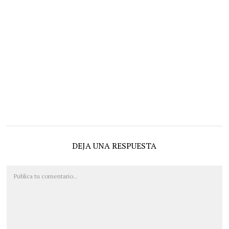
DEJA UNA RESPUESTA