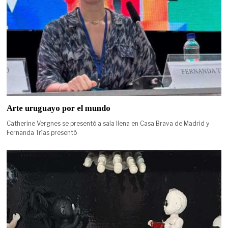
Arte uruguayo por el mundo
Catherine Vergnes se presentó a sala llena en Casa Brava de Madrid y
Fernanda Trías presentó