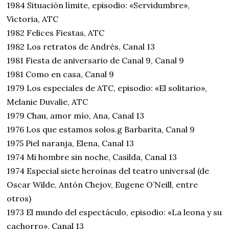
1984 Situación límite, episodio: «Servidumbre»,
Victoria, ATC
1982 Felices Fiestas, ATC
1982 Los retratos de Andrés, Canal 13
1981 Fiesta de aniversario de Canal 9, Canal 9
1981 Como en casa, Canal 9
1979 Los especiales de ATC, episodio: «El solitario»,
Melanie Duvalie, ATC
1979 Chau, amor mío, Ana, Canal 13
1976 Los que estamos solos.g Barbarita, Canal 9
1975 Piel naranja, Elena, Canal 13
1974 Mi hombre sin noche, Casilda, Canal 13
1974 Especial siete heroínas del teatro universal (de
Oscar Wilde, Antón Chejov, Eugene O’Neill, entre
otros)
1973 El mundo del espectáculo, episodio: «La leona y su
cachorro», Canal 13