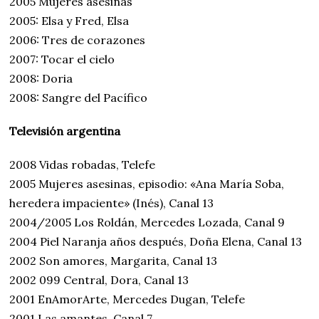
2005 Mujeres asesinas
2005: Elsa y Fred, Elsa
2006: Tres de corazones
2007: Tocar el cielo
2008: Doria
2008: Sangre del Pacífico
Televisión argentina
2008 Vidas robadas, Telefe
2005 Mujeres asesinas, episodio: «Ana María Soba,
heredera impaciente» (Inés), Canal 13
2004/2005 Los Roldán, Mercedes Lozada, Canal 9
2004 Piel Naranja años después, Doña Elena, Canal 13
2002 Son amores, Margarita, Canal 13
2002 099 Central, Dora, Canal 13
2001 EnAmorArte, Mercedes Dugan, Telefe
2001 Las amantes, Canal 7