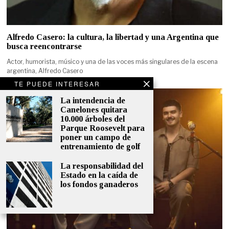
Alfredo Casero: la cultura, la libertad y una Argentina que
busca reencontrarse
Actor, humorista, músico y una de las voces más singulares de la escena
argentina, Alfredo Casero
TE PUEDE INTERESAR
La intendencia de
Canelones quitara
10.000 árboles del
Parque Roosevelt para
poner un campo de
entrenamiento de golf
La responsabilidad del
Estado en la caída de
los fondos ganaderos