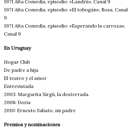
1971 Alta Comedia, episodio: «Landrú», Canal 9
1971 Alta Comedia, episodio: «El tobogán», Rosa, Canal
9
1971 Alta Comedia, episodio: «Esperando la carroza»,
Canal 9
En Uruguay
Hogar Club
De padre a hija
El teatro y el amor
Entrevistada
2003: Margarita Xirgú, la desterrada.
2008: Doria
2010: Ernesto Sabato, mi padre
Premios y nominaciones