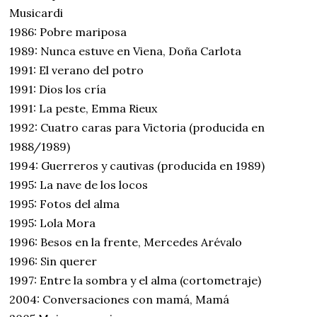
Musicardi
1986: Pobre mariposa
1989: Nunca estuve en Viena, Doña Carlota
1991: El verano del potro
1991: Dios los cría
1991: La peste, Emma Rieux
1992: Cuatro caras para Victoria (producida en
1988/1989)
1994: Guerreros y cautivas (producida en 1989)
1995: La nave de los locos
1995: Fotos del alma
1995: Lola Mora
1996: Besos en la frente, Mercedes Arévalo
1996: Sin querer
1997: Entre la sombra y el alma (cortometraje)
2004: Conversaciones con mamá, Mamá