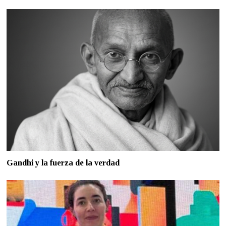
Gandhi y la fuerza de la verdad