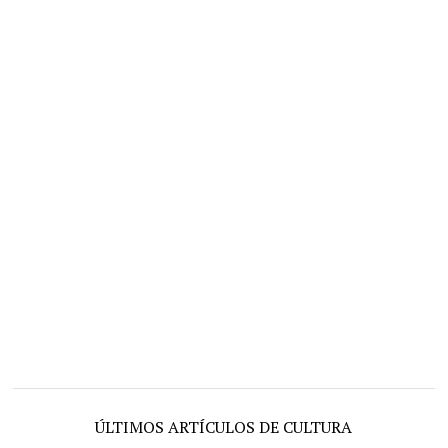
ÚLTIMOS ARTÍCULOS DE CULTURA