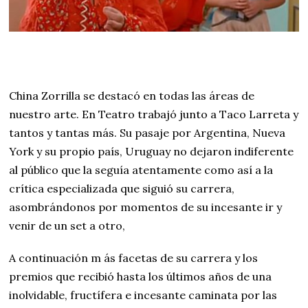
China Zorrilla se destacó en todas las áreas de
nuestro arte. En Teatro trabajó junto a Taco Larreta y
tantos y tantas más. Su pasaje por Argentina, Nueva
York y su propio país, Uruguay no dejaron indiferente
al público que la seguía atentamente como así a la
crítica especializada que siguió su carrera,
asombrándonos por momentos de su incesante ir y
venir de un set a otro,
A continuación m ás facetas de su carrera y los
premios que recibió hasta los últimos años de una
inolvidable, fructífera e incesante caminata por las