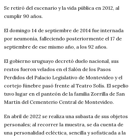
Se retiró del escenario y la vida pública en 2012, al
cumplir 90 años.
El domingo 14 de septiembre de 2014 fue internada
por neumonía, falleciendo posteriormente el 17 de
septiembre de ese mismo año, a los 92 años.
El gobierno uruguayo decretó duelo nacional, sus
restos fueron velados en el Salón de los Pasos
Perdidos del Palacio Legislativo de Montevideo y el
cortejo fúnebre pasó frente al Teatro Solís. El sepelio
tuvo lugar en el panteón de la familia Zorrilla de San
Martín del Cementerio Central de Montevideo.
En abril de 2022 se realiza una subasta de sus objetos
personales; al recorrer la muestra, se da cuenta de
una personalidad ecléctica, sencilla y sofisticada a la