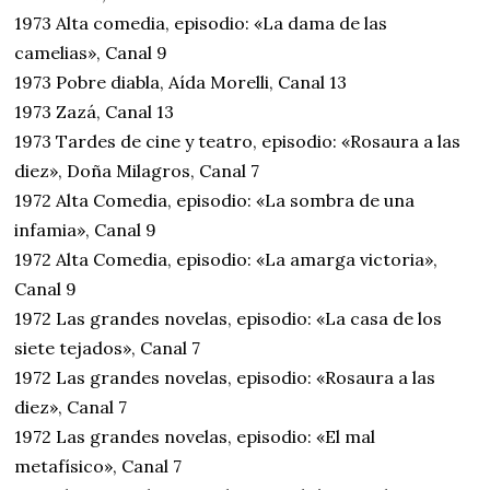
1973 Alta comedia, episodio: «La dama de las
camelias», Canal 9
1973 Pobre diabla, Aída Morelli, Canal 13
1973 Zazá, Canal 13
1973 Tardes de cine y teatro, episodio: «Rosaura a las
diez», Doña Milagros, Canal 7
1972 Alta Comedia, episodio: «La sombra de una
infamia», Canal 9
1972 Alta Comedia, episodio: «La amarga victoria»,
Canal 9
1972 Las grandes novelas, episodio: «La casa de los
siete tejados», Canal 7
1972 Las grandes novelas, episodio: «Rosaura a las
diez», Canal 7
1972 Las grandes novelas, episodio: «El mal
metafísico», Canal 7