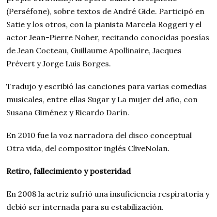
(Perséfone), sobre textos de André Gide. Participó en
Satie y los otros, con la pianista Marcela Roggeri y el
actor Jean-Pierre Noher, recitando conocidas poesías
de Jean Cocteau, Guillaume Apollinaire, Jacques
Prévert y Jorge Luis Borges.
Tradujo y escribió las canciones para varias comedias
musicales, entre ellas Sugar y La mujer del año, con
Susana Giménez y Ricardo Darín.
En 2010 fue la voz narradora del disco conceptual
Otra vida, del compositor inglés CliveNolan.
Retiro, fallecimiento y posteridad
En 2008 la actriz sufrió una insuficiencia respiratoria y
debió ser internada para su estabilización.