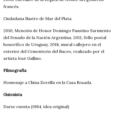
francés.
Ciudadana Ilustre de Mar del Plata.
2010, Mención de Honor Domingo Faustino Sarmiento
del Senado de la Nación Argentina. 2011, Sello postal
honorífico de Uruguay. 2018, mural callejero en el
exterior del Cementerio del Buceo, realizado por el
artista José Gallino.
Filmografía
Homenaje a China Zorrilla en la Casa Rosada.
Guionista
Darse cuenta (1984, idea original)