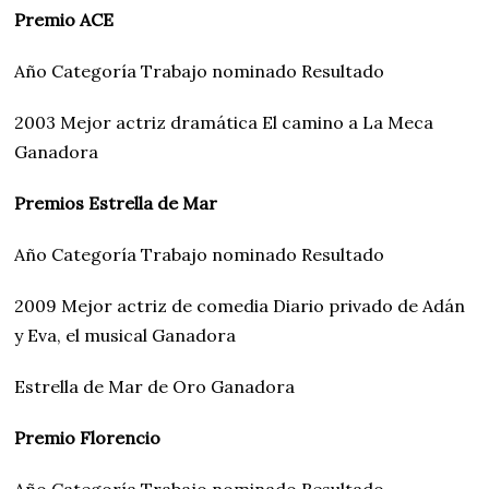
Premio ACE
Año Categoría Trabajo nominado Resultado
2003 Mejor actriz dramática El camino a La Meca
Ganadora
Premios Estrella de Mar
Año Categoría Trabajo nominado Resultado
2009 Mejor actriz de comedia Diario privado de Adán
y Eva, el musical Ganadora
Estrella de Mar de Oro Ganadora
Premio Florencio