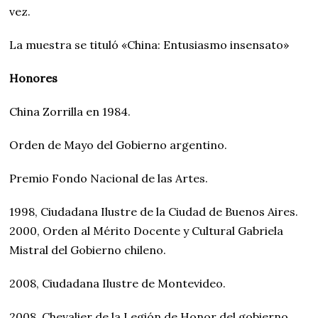
vez.
La muestra se tituló «China: Entusiasmo insensato»
Honores
China Zorrilla en 1984.
Orden de Mayo del Gobierno argentino.
Premio Fondo Nacional de las Artes.
1998, Ciudadana Ilustre de la Ciudad de Buenos Aires.
2000, Orden al Mérito Docente y Cultural Gabriela
Mistral del Gobierno chileno.
2008, Ciudadana Ilustre de Montevideo.
2008, Chevalier de la Legión de Honor del gobierno