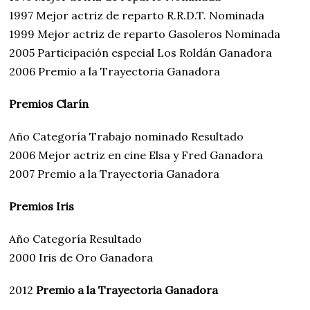
1997 Mejor actriz de reparto R.R.D.T. Nominada
1999 Mejor actriz de reparto Gasoleros Nominada
2005 Participación especial Los Roldán Ganadora
2006 Premio a la Trayectoria Ganadora
Premios Clarín
Año Categoría Trabajo nominado Resultado
2006 Mejor actriz en cine Elsa y Fred Ganadora
2007 Premio a la Trayectoria Ganadora
Premios Iris
Año Categoría Resultado
2000 Iris de Oro Ganadora
2012
Premio a la Trayectoria
Ganadora