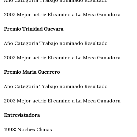
Año Categoría Trabajo nominado Resultado
2003 Mejor actriz El camino a La Meca Ganadora
Premio Trinidad Guevara
Año Categoría Trabajo nominado Resultado
2003 Mejor actriz El camino a La Meca Ganadora
Premio María Guerrero
Año Categoría Trabajo nominado Resultado
2003 Mejor actriz El camino a La Meca Ganadora
Entrevistadora
1998: Noches Chinas