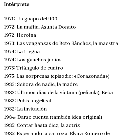
Intérprete
1971: Un guapo del 900
1972: La maffia, Asunta Donato
1972: Heroína
1973: Las venganzas de Beto Sánchez, la maestra
1974: La tregua
1974: Los gauchos judíos
1975: Triángulo de cuatro
1975: Las sorpresas (episodio: «Corazonada»)
1982: Señora de nadie, la madre
1982: Últimos días de la víctima (película), Beba
1982: Pubis angelical
1982: La invitación
1984: Darse cuenta (también idea original)
1985: Contar hasta diez, la actriz
1985: Esperando la carroza, Elvira Romero de