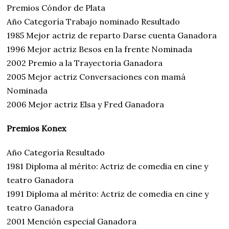
Premios Cóndor de Plata
Año Categoría Trabajo nominado Resultado
1985 Mejor actriz de reparto Darse cuenta Ganadora
1996 Mejor actriz Besos en la frente Nominada
2002 Premio a la Trayectoria Ganadora
2005 Mejor actriz Conversaciones con mamá
Nominada
2006 Mejor actriz Elsa y Fred Ganadora
Premios Konex
Año Categoría Resultado
1981 Diploma al mérito: Actriz de comedia en cine y
teatro Ganadora
1991 Diploma al mérito: Actriz de comedia en cine y
teatro Ganadora
2001 Mención especial Ganadora