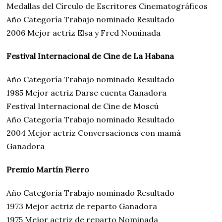
Medallas del Círculo de Escritores Cinematográficos
Año Categoría Trabajo nominado Resultado
2006 Mejor actriz Elsa y Fred Nominada
Festival Internacional de Cine de La Habana
Año Categoría Trabajo nominado Resultado
1985 Mejor actriz Darse cuenta Ganadora
Festival Internacional de Cine de Moscú
Año Categoría Trabajo nominado Resultado
2004 Mejor actriz Conversaciones con mamá
Ganadora
Premio Martín Fierro
Año Categoría Trabajo nominado Resultado
1973 Mejor actriz de reparto Ganadora
1975 Mejor actriz de reparto Nominada