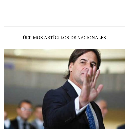
ÚLTIMOS ARTÍCULOS DE NACIONALES