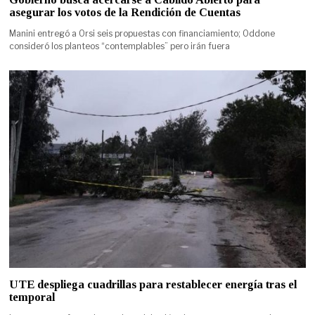
asegurar los votos de la Rendición de Cuentas
Manini entregó a Orsi seis propuestas con financiamiento; Oddone
consideró los planteos “contemplables” pero irán fuera
UTE despliega cuadrillas para restablecer energía tras el
temporal