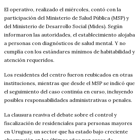
El operativo, realizado el miércoles, contó con la
participación del Ministerio de Salud Pública (MSP) y
del Ministerio de Desarrollo Social (Mides). Según
informaron las autoridades, el establecimiento alojaba
a personas con diagnósticos de salud mental. Y no
cumplía con los estándares mínimos de habitabilidad y
atención requeridos.
Los residentes del centro fueron reubicados en otras
instituciones, mientras que desde el MSP se indicó que
el seguimiento del caso continúa en curso, incluyendo
posibles responsabilidades administrativas o penales.
La clausura reaviva el debate sobre el control y
fiscalización de residenciales para personas mayores
en Uruguay, un sector que ha estado bajo creciente