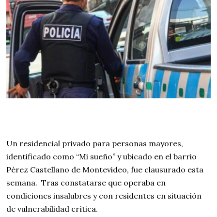
Un residencial privado para personas mayores,
identificado como “Mi sueño” y ubicado en el barrio
Pérez Castellano de Montevideo, fue clausurado esta
semana. Tras constatarse que operaba en
condiciones insalubres y con residentes en situación
de vulnerabilidad crítica.