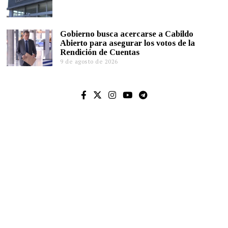
Gobierno busca acercarse a Cabildo
Abierto para asegurar los votos de la
Rendición de Cuentas
9 de agosto de 2026