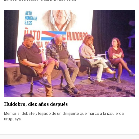
Huidobro, diez años después
Memoria, debate y legado de un dirigente que marcó a la izquierda
uruguaya.