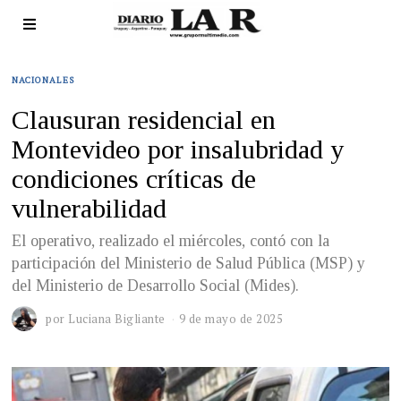
NACIONALES
Clausuran residencial en
Montevideo por insalubridad y
condiciones críticas de
vulnerabilidad
El operativo, realizado el miércoles, contó con la
participación del Ministerio de Salud Pública (MSP) y
del Ministerio de Desarrollo Social (Mides).
por
Luciana Bigliante
9 de mayo de 2025