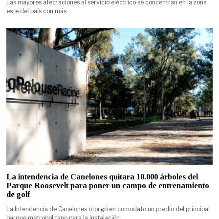
Las mayores afectaciones al servicio eléctrico se concentran en la zona
este del país con más
La intendencia de Canelones quitara 10.000 árboles del
Parque Roosevelt para poner un campo de entrenamiento
de golf
La Intendencia de Canelones otorgó en comodato un predio del principal
parque metropolitano para la instalación