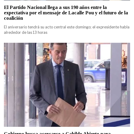
El Partido Nacional llega a sus 190 años entre la
expectativa por el mensaje de Lacalle Pou y el futuro de la
coalición
El aniversario tendrá su acto central este domingo; el expresidente habla
alrededor de las 13 horas
Gobierno busca acercarse a Cabildo Abierto para