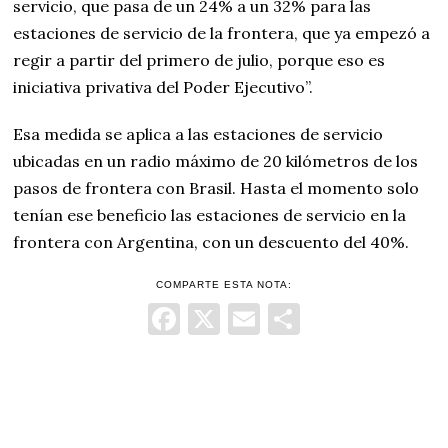
servicio, que pasa de un 24% a un 32% para las
estaciones de servicio de la frontera, que ya empezó a
regir a partir del primero de julio, porque eso es
iniciativa privativa del Poder Ejecutivo”.
Esa medida se aplica a las estaciones de servicio
ubicadas en un radio máximo de 20 kilómetros de los
pasos de frontera con Brasil. Hasta el momento solo
tenían ese beneficio las estaciones de servicio en la
frontera con Argentina, con un descuento del 40%.
COMPARTE ESTA NOTA:
Facebook
X
Email
Comparti