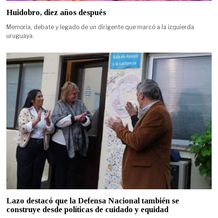
Huidobro, diez años después
Memoria, debate y legado de un dirigente que marcó a la izquierda
uruguaya.
Lazo destacó que la Defensa Nacional también se
construye desde políticas de cuidado y equidad