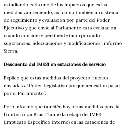
estudiando cada uno de los impactos que estas
medidas van teniendo, así como también un sistema
de seguimiento y evaluación por parte del Poder
Ejecutivo y que envíe al Parlamento esta evaluación
cuando considere pertinente incorporando
sugerencias, adecuaciones y modificaciones”, informó
Sierra.
Descuento del IMESI en estaciones de servicio
Explicó que estas medidas del proyecto “fueron
enviadas al Poder Legislativo porque necesitan pasar
por el Parlamento”.
Pero informó que también hay otras medidas para la
frontera con Brasil “como la rebaja del IMESI
(Impuesto Específico Interno) en las estaciones de