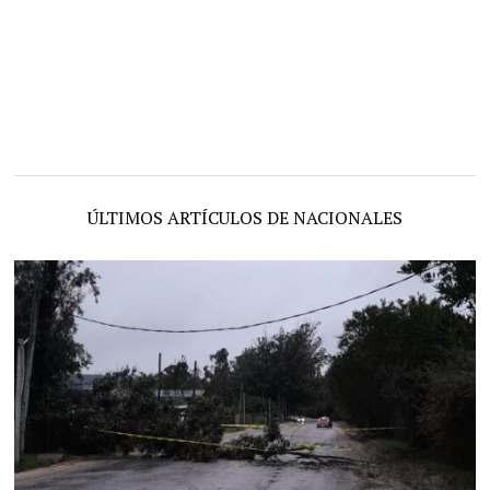
ÚLTIMOS ARTÍCULOS DE NACIONALES