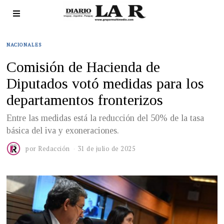
NACIONALES
Comisión de Hacienda de
Diputados votó medidas para los
departamentos fronterizos
Entre las medidas está la reducción del 50% de la tasa
básica del iva y exoneraciones.
por
Redacción
31 de julio de 2025