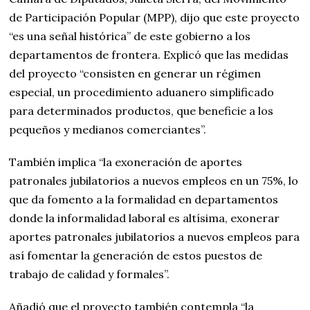
de Participación Popular (MPP), dijo que este proyecto
“es una señal histórica” de este gobierno a los
departamentos de frontera. Explicó que las medidas
del proyecto “consisten en generar un régimen
especial, un procedimiento aduanero simplificado
para determinados productos, que beneficie a los
pequeños y medianos comerciantes”.
También implica “la exoneración de aportes
patronales jubilatorios a nuevos empleos en un 75%, lo
que da fomento a la formalidad en departamentos
donde la informalidad laboral es altísima, exonerar
aportes patronales jubilatorios a nuevos empleos para
así fomentar la generación de estos puestos de
trabajo de calidad y formales”.
Añadió que el proyecto también contempla “la