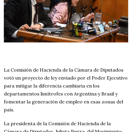
La Comisión de Hacienda de la Cámara de Diputados
votó un proyecto de ley enviado por el Poder Ejecutivo
para mitigar la diferencia cambiaria en los
departamentos limítrofes con Argentina y Brasil y
fomentar la generación de empleo en esas zonas del
país.
La presidenta de la Comisión de Hacienda de la
Cámara de Diputados, Julieta Sierra, del Movimiento