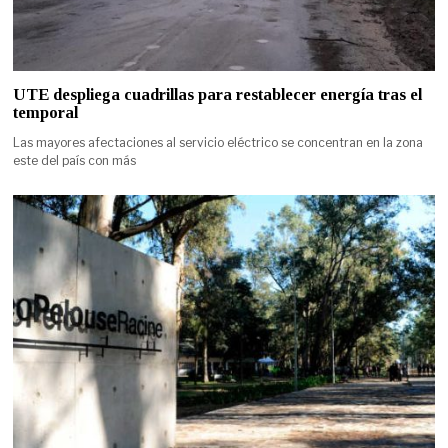
UTE despliega cuadrillas para restablecer energía tras el
temporal
Las mayores afectaciones al servicio eléctrico se concentran en la zona
este del país con más