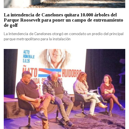
La intendencia de Canelones quitara 10.000 árboles del
Parque Roosevelt para poner un campo de entrenamiento
de golf
La Intendencia de Canelones otorgó en comodato un predio del principal
parque metropolitano para la instalación