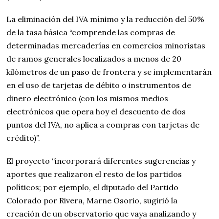
La eliminación del IVA mínimo y la reducción del 50%
de la tasa básica “comprende las compras de
determinadas mercaderías en comercios minoristas
de ramos generales localizados a menos de 20
kilómetros de un paso de frontera y se implementarán
en el uso de tarjetas de débito o instrumentos de
dinero electrónico (con los mismos medios
electrónicos que opera hoy el descuento de dos
puntos del IVA, no aplica a compras con tarjetas de
crédito)”.
El proyecto “incorporará diferentes sugerencias y
aportes que realizaron el resto de los partidos
políticos; por ejemplo, el diputado del Partido
Colorado por Rivera, Marne Osorio, sugirió la
creación de un observatorio que vaya analizando y