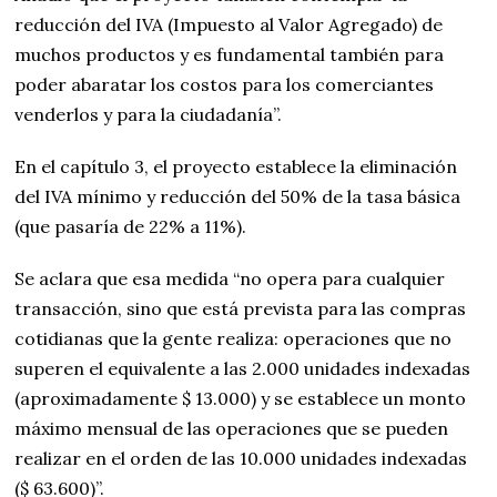
reducción del IVA (Impuesto al Valor Agregado) de
muchos productos y es fundamental también para
poder abaratar los costos para los comerciantes
venderlos y para la ciudadanía”.
En el capítulo 3, el proyecto establece la eliminación
del IVA mínimo y reducción del 50% de la tasa básica
(que pasaría de 22% a 11%).
Se aclara que esa medida “no opera para cualquier
transacción, sino que está prevista para las compras
cotidianas que la gente realiza: operaciones que no
superen el equivalente a las 2.000 unidades indexadas
(aproximadamente $ 13.000) y se establece un monto
máximo mensual de las operaciones que se pueden
realizar en el orden de las 10.000 unidades indexadas
($ 63.600)”.