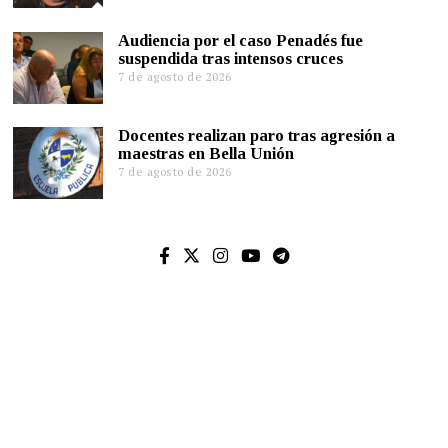
Audiencia por el caso Penadés fue
suspendida tras intensos cruces
7 de agosto de 2026
Docentes realizan paro tras agresión a
maestras en Bella Unión
7 de agosto de 2026