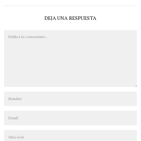
DEJA UNA RESPUESTA