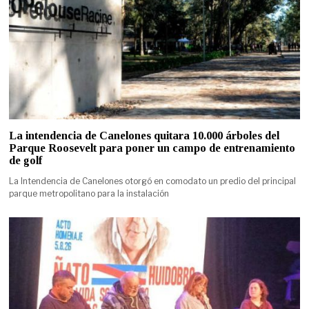
La intendencia de Canelones quitara 10.000 árboles del
Parque Roosevelt para poner un campo de entrenamiento
de golf
La Intendencia de Canelones otorgó en comodato un predio del principal
parque metropolitano para la instalación