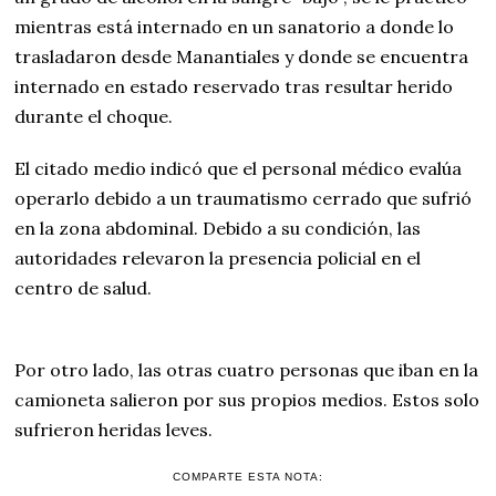
mientras está internado en un sanatorio a donde lo
trasladaron desde Manantiales y donde se encuentra
internado en estado reservado tras resultar herido
durante el choque.
El citado medio indicó que el personal médico evalúa
operarlo debido a un traumatismo cerrado que sufrió
en la zona abdominal. Debido a su condición, las
autoridades relevaron la presencia policial en el
centro de salud.
Por otro lado, las otras cuatro personas que iban en la
camioneta salieron por sus propios medios. Estos solo
sufrieron heridas leves.
COMPARTE ESTA NOTA: