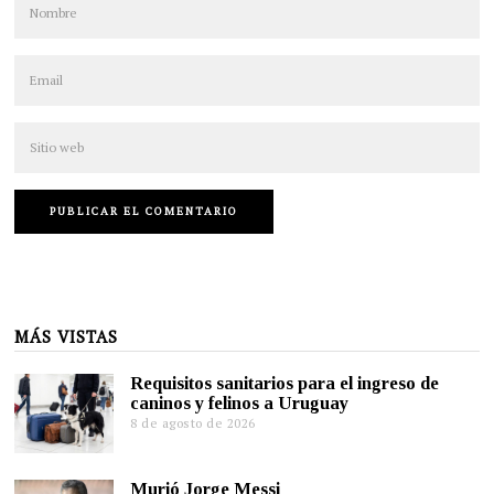
MÁS VISTAS
Requisitos sanitarios para el ingreso de
caninos y felinos a Uruguay
8 de agosto de 2026
Murió Jorge Messi