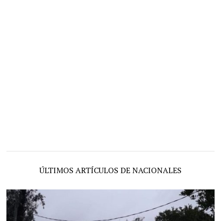
ÚLTIMOS ARTÍCULOS DE NACIONALES