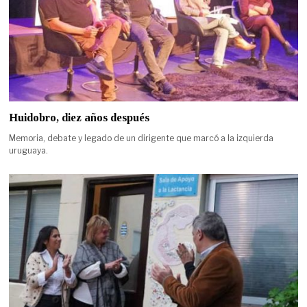
Huidobro, diez años después
Memoria, debate y legado de un dirigente que marcó a la izquierda
uruguaya.