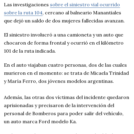
Las investigaciones
sobre el siniestro vial ocurrido
sobre la ruta 104
, cercano al balneario Manantiales
que dejó un saldo de dos mujeres fallecidas avanzan.
El siniestro involucró a una camioneta y un auto que
chocaron de forma frontal y ocurrió en el kilómetro
101 de la ruta indicada.
En el auto viajaban cuatro personas, dos de las cuales
murieron en el momento: se trata de Micaela Trinidad
y María Ferro, dos jóvenes modelos argentinas.
Además, las otras dos víctimas del incidente quedaron
aprisionadas y precisaron de la intervención del
personal de Bomberos para poder salir del vehículo,
un auto marca Ford modelo Ka.