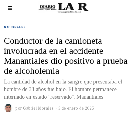
NACIONALES
Conductor de la camioneta
involucrada en el accidente
Manantiales dio positivo a prueba
de alcoholemia
La cantidad de alcohol en la sangre que presentaba el
hombre de 33 años fue bajo. El hombre permanece
internado en estado "reservado". Manantiales
por
Gabriel Morales
5 de enero de 2023