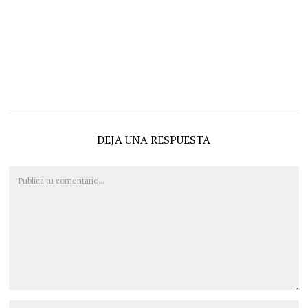
DEJA UNA RESPUESTA