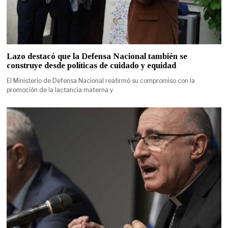
Lazo destacó que la Defensa Nacional también se
construye desde políticas de cuidado y equidad
El Ministerio de Defensa Nacional reafirmó su compromiso con la
promoción de la lactancia materna y