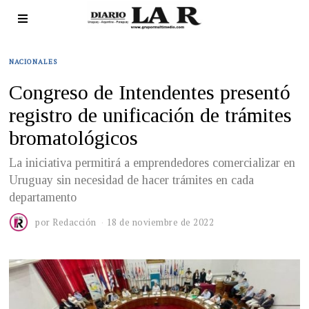
NACIONALES
Congreso de Intendentes presentó
registro de unificación de trámites
bromatológicos
La iniciativa permitirá a emprendedores comercializar en
Uruguay sin necesidad de hacer trámites en cada
departamento
por
Redacción
18 de noviembre de 2022