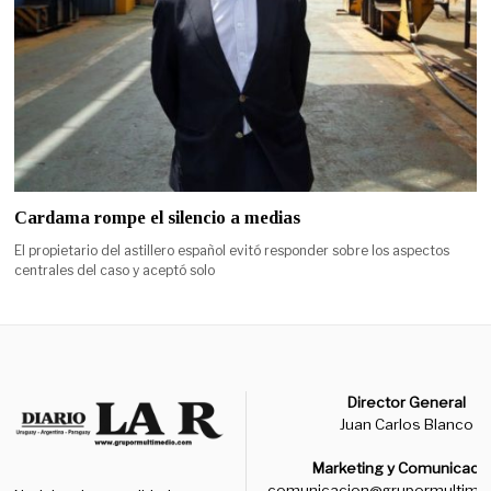
Cardama rompe el silencio a medias
El propietario del astillero español evitó responder sobre los aspectos
centrales del caso y aceptó solo
Director General
Juan Carlos Blanco
Marketing y Comunicaci
comunicacion@grupormultime