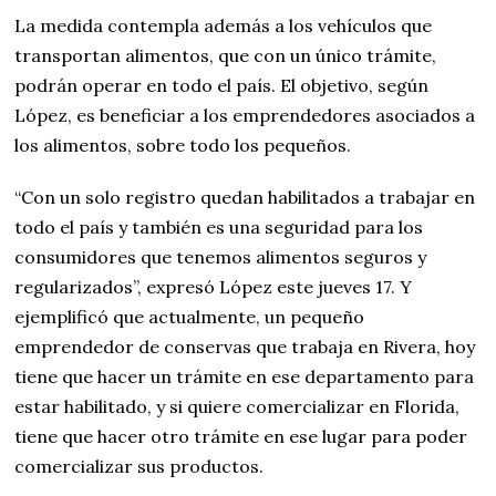
La medida contempla además a los vehículos que
transportan alimentos, que con un único trámite,
podrán operar en todo el país. El objetivo, según
López, es beneficiar a los emprendedores asociados a
los alimentos, sobre todo los pequeños.
“Con un solo registro quedan habilitados a trabajar en
todo el país y también es una seguridad para los
consumidores que tenemos alimentos seguros y
regularizados”, expresó López este jueves 17. Y
ejemplificó que actualmente, un pequeño
emprendedor de conservas que trabaja en Rivera, hoy
tiene que hacer un trámite en ese departamento para
estar habilitado, y si quiere comercializar en Florida,
tiene que hacer otro trámite en ese lugar para poder
comercializar sus productos.