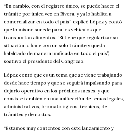
“En cambio, con el registro único, se puede hacer el
trámite por única vez en Rivera, y ya lo habilita a
comercializar en todo el país”, explicó López y contó
que lo mismo sucede para los vehículos que
transportan alimentos. “Si tiene que regularizar su
situación lo hace con un solo trámite y queda
habilitado de manera unificada en todo el país”,
sostuvo el presidente del Congreso.
López contó que es un tema que se viene trabajando
desde hace tiempo y que se seguirá impulsando para
dejarlo operativo en los próximos meses, y que
consiste también en una unificación de temas legales,
administrativos, bromatológicos, técnicos, de
trámites y de costos.
“Estamos muy contentos con este lanzamiento y