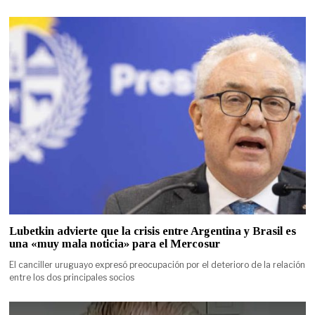
Lubetkin advierte que la crisis entre Argentina y Brasil es
una «muy mala noticia» para el Mercosur
El canciller uruguayo expresó preocupación por el deterioro de la relación
entre los dos principales socios