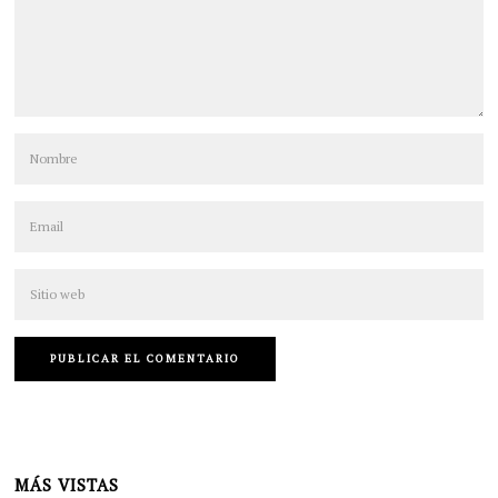
MÁS VISTAS