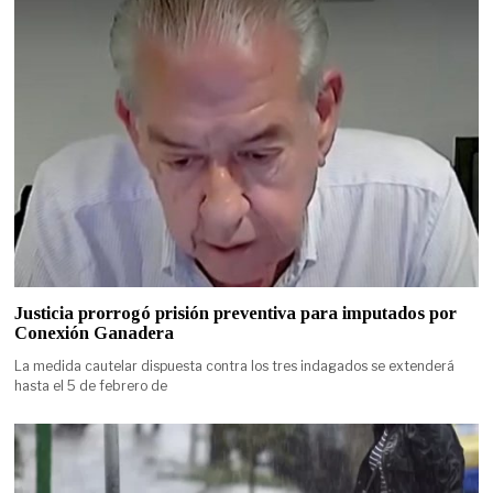
Justicia prorrogó prisión preventiva para imputados por
Conexión Ganadera
La medida cautelar dispuesta contra los tres indagados se extenderá
hasta el 5 de febrero de