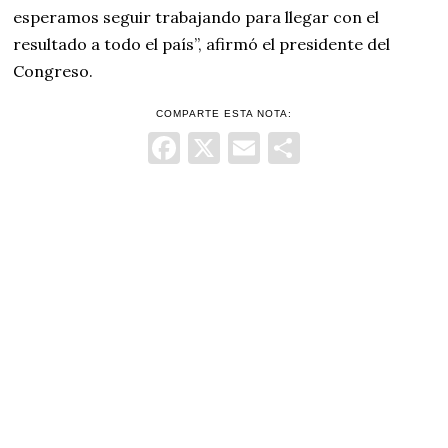
esperamos seguir trabajando para llegar con el
resultado a todo el país”, afirmó el presidente del
Congreso.
COMPARTE ESTA NOTA:
Facebook
X
Email
Comparti