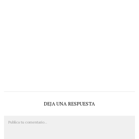
DEJA UNA RESPUESTA