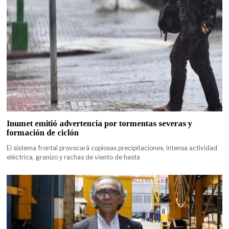
Inumet emitió advertencia por tormentas severas y
formación de ciclón
El sistema frontal provocará copiosas precipitaciones, intensa actividad
eléctrica, granizo y rachas de viento de hasta