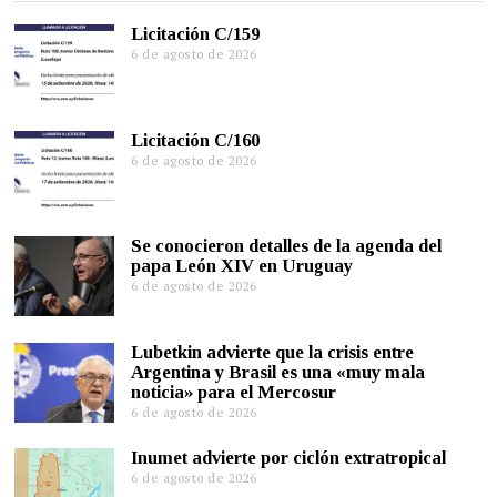
Licitación C/159
6 de agosto de 2026
Licitación C/160
6 de agosto de 2026
Se conocieron detalles de la agenda del
papa León XIV en Uruguay
6 de agosto de 2026
Lubetkin advierte que la crisis entre
Argentina y Brasil es una «muy mala
noticia» para el Mercosur
6 de agosto de 2026
Inumet advierte por ciclón extratropical
6 de agosto de 2026