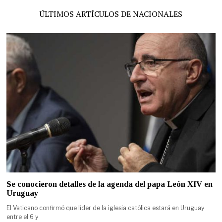
ÚLTIMOS ARTÍCULOS DE NACIONALES
Se conocieron detalles de la agenda del papa León XIV en
Uruguay
El Vaticano confirmó que líder de la iglesia católica estará en Uruguay
entre el 6 y