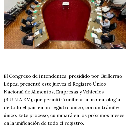
El Congreso de Intendentes, presidido por Guillermo
López, presentó este jueves el Registro Único
Nacional de Alimentos, Empresas y Vehículos
(R.U.N.A.E.V.), que permitirá unificar la bromatología
de todo el país en un registro único, con un trámite
único. Este proceso, culminará en los próximos meses,
en la unificación de todo el registro.