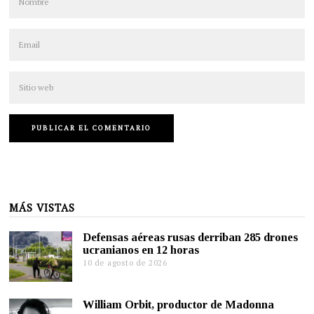
MÁS VISTAS
Defensas aéreas rusas derriban 285 drones
ucranianos en 12 horas
10 de agosto de 2026
William Orbit, productor de Madonna