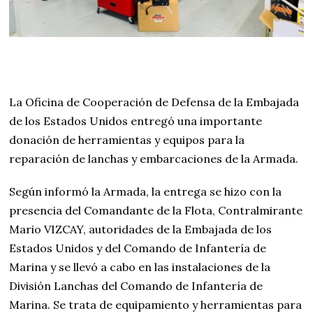
La Oficina de Cooperación de Defensa de la Embajada
de los Estados Unidos entregó una importante
donación de herramientas y equipos para la
reparación de lanchas y embarcaciones de la Armada.
Según informó la Armada, la entrega se hizo con la
presencia del Comandante de la Flota, Contralmirante
Mario VIZCAY, autoridades de la Embajada de los
Estados Unidos y del Comando de Infantería de
Marina y se llevó a cabo en las instalaciones de la
División Lanchas del Comando de Infantería de
Marina. Se trata de equipamiento y herramientas para