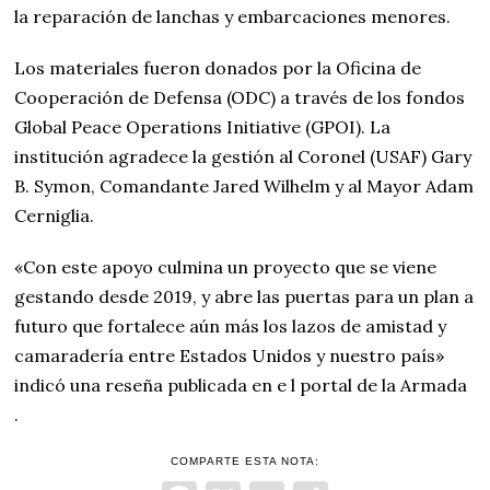
la reparación de lanchas y embarcaciones menores.
Los materiales fueron donados por la Oficina de
Cooperación de Defensa (ODC) a través de los fondos
Global Peace Operations Initiative (GPOI). La
institución agradece la gestión al Coronel (USAF) Gary
B. Symon, Comandante Jared Wilhelm y al Mayor Adam
Cerniglia.
«Con este apoyo culmina un proyecto que se viene
gestando desde 2019, y abre las puertas para un plan a
futuro que fortalece aún más los lazos de amistad y
camaradería entre Estados Unidos y nuestro país»
indicó una reseña publicada en e l portal de la Armada
.
COMPARTE ESTA NOTA: