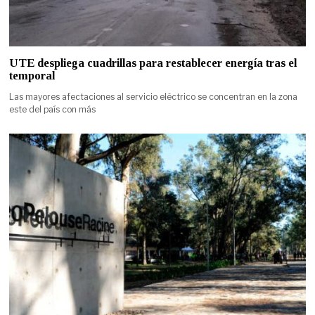
UTE despliega cuadrillas para restablecer energía tras el
temporal
Las mayores afectaciones al servicio eléctrico se concentran en la zona
este del país con más