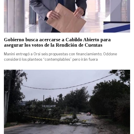
Gobierno busca acercarse a Cabildo Abierto para
asegurar los votos de la Rendición de Cuentas
Manini entregó a Orsi seis propuestas con financiamiento; Oddone
consideró los planteos “contemplables” pero irán fuera