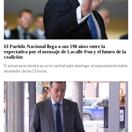
El Partido Nacional llega a sus 190 años entre la
expectativa por el mensaje de Lacalle Pou y el futuro de la
coalición
El aniversario tendrá su acto central este domingo; el expresidente habla
alrededor de las 13 horas