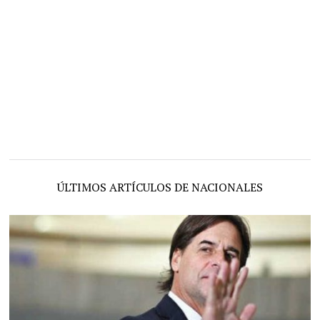
ÚLTIMOS ARTÍCULOS DE NACIONALES