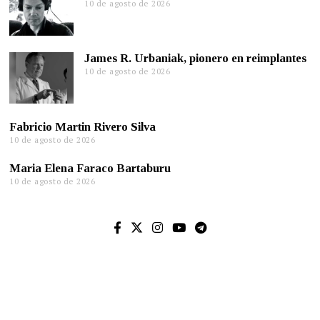
10 de agosto de 2026
James R. Urbaniak, pionero en reimplantes
10 de agosto de 2026
Fabricio Martin Rivero Silva
10 de agosto de 2026
Maria Elena Faraco Bartaburu
10 de agosto de 2026