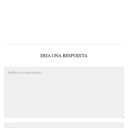
DEJA UNA RESPUESTA