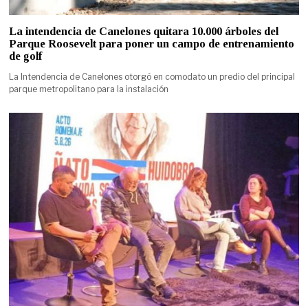
La intendencia de Canelones quitara 10.000 árboles del
Parque Roosevelt para poner un campo de entrenamiento
de golf
La Intendencia de Canelones otorgó en comodato un predio del principal
parque metropolitano para la instalación