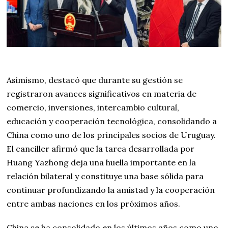
Asimismo, destacó que durante su gestión se
registraron avances significativos en materia de
comercio, inversiones, intercambio cultural,
educación y cooperación tecnológica, consolidando a
China como uno de los principales socios de Uruguay.
El canciller afirmó que la tarea desarrollada por
Huang Yazhong deja una huella importante en la
relación bilateral y constituye una base sólida para
continuar profundizando la amistad y la cooperación
entre ambas naciones en los próximos años.
China se ha consolidado en los últimos años como uno