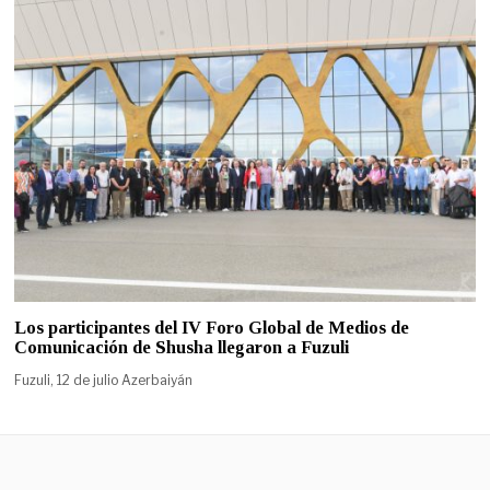
Los participantes del IV Foro Global de Medios de
Comunicación de Shusha llegaron a Fuzuli
Fuzuli, 12 de julio Azerbaiyán