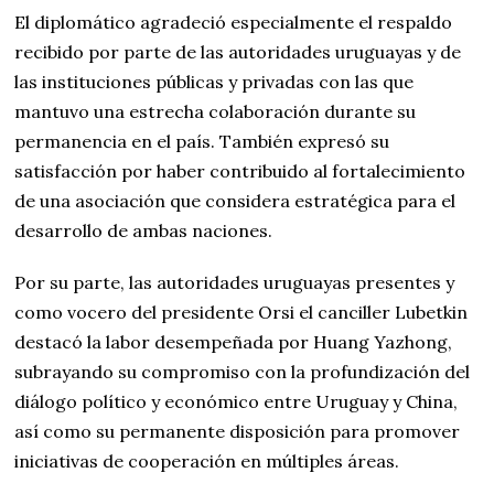
El diplomático agradeció especialmente el respaldo
recibido por parte de las autoridades uruguayas y de
las instituciones públicas y privadas con las que
mantuvo una estrecha colaboración durante su
permanencia en el país. También expresó su
satisfacción por haber contribuido al fortalecimiento
de una asociación que considera estratégica para el
desarrollo de ambas naciones.
Por su parte, las autoridades uruguayas presentes y
como vocero del presidente Orsi el canciller Lubetkin
destacó la labor desempeñada por Huang Yazhong,
subrayando su compromiso con la profundización del
diálogo político y económico entre Uruguay y China,
así como su permanente disposición para promover
iniciativas de cooperación en múltiples áreas.