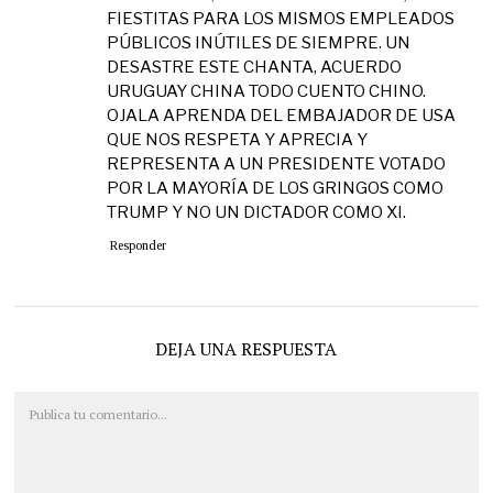
FIESTITAS PARA LOS MISMOS EMPLEADOS
PÚBLICOS INÚTILES DE SIEMPRE. UN
DESASTRE ESTE CHANTA, ACUERDO
URUGUAY CHINA TODO CUENTO CHINO.
OJALA APRENDA DEL EMBAJADOR DE USA
QUE NOS RESPETA Y APRECIA Y
REPRESENTA A UN PRESIDENTE VOTADO
POR LA MAYORÍA DE LOS GRINGOS COMO
TRUMP Y NO UN DICTADOR COMO XI.
Responder
DEJA UNA RESPUESTA