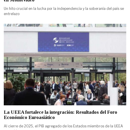
Un hito crucial en la lucha por la independencia y la soberanía del país se
entrelazo
La UEEA fortalece la integración: Resultados del Foro
Económico Euroasiático
Al cierre de 2025, el PIB agregado de los Estados miembros de la UEEA