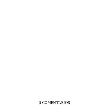
3 COMENTARIOS