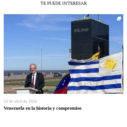
TE PUEDE INTERESAR
20 de abril de 2026
Venezuela en la historia y compromiso