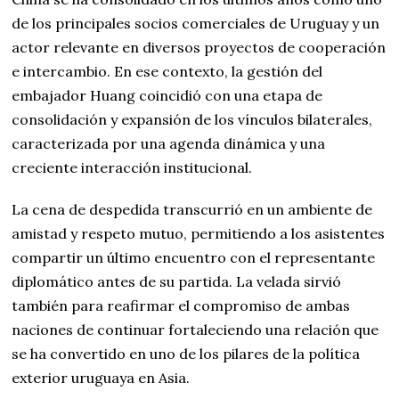
de los principales socios comerciales de Uruguay y un
actor relevante en diversos proyectos de cooperación
e intercambio. En ese contexto, la gestión del
embajador Huang coincidió con una etapa de
consolidación y expansión de los vínculos bilaterales,
caracterizada por una agenda dinámica y una
creciente interacción institucional.
La cena de despedida transcurrió en un ambiente de
amistad y respeto mutuo, permitiendo a los asistentes
compartir un último encuentro con el representante
diplomático antes de su partida. La velada sirvió
también para reafirmar el compromiso de ambas
naciones de continuar fortaleciendo una relación que
se ha convertido en uno de los pilares de la política
exterior uruguaya en Asia.