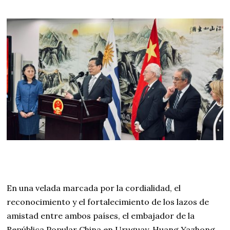
En una velada marcada por la cordialidad, el
reconocimiento y el fortalecimiento de los lazos de
amistad entre ambos países, el embajador de la
República Popular China en Uruguay, Huang Yazhong,