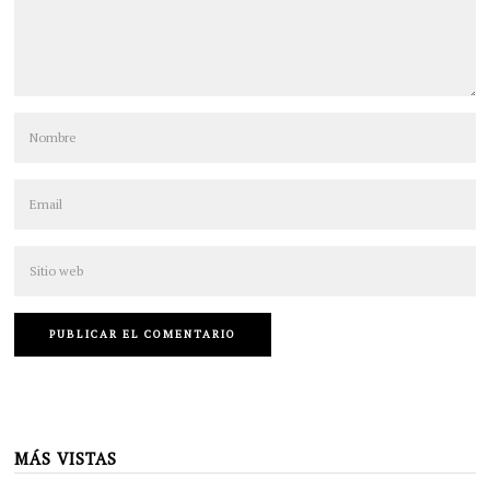
MÁS VISTAS