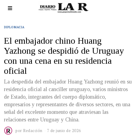
DIPLOMACIA
El embajador chino Huang
Yazhong se despidió de Uruguay
con una cena en su residencia
oficial
La despedida del embajador Huang Yazhong reunió en su
residencia oficial al canciller uruguayo, varios ministros
de Estado, integrantes del cuerpo diplomático,
empresarios y representantes de diversos sectores, en una
señal del excelente momento que atraviesan las
relaciones entre Uruguay y China.
por
Redacción
7 de junio de 2026