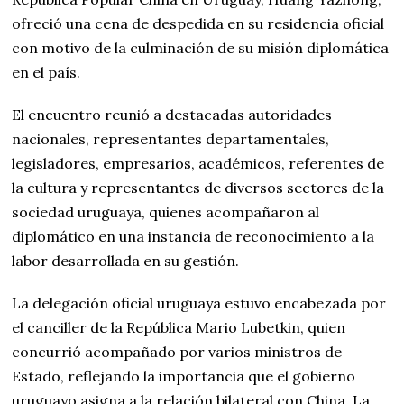
ofreció una cena de despedida en su residencia oficial
con motivo de la culminación de su misión diplomática
en el país.
El encuentro reunió a destacadas autoridades
nacionales, representantes departamentales,
legisladores, empresarios, académicos, referentes de
la cultura y representantes de diversos sectores de la
sociedad uruguaya, quienes acompañaron al
diplomático en una instancia de reconocimiento a la
labor desarrollada en su gestión.
La delegación oficial uruguaya estuvo encabezada por
el canciller de la República Mario Lubetkin, quien
concurrió acompañado por varios ministros de
Estado, reflejando la importancia que el gobierno
uruguayo asigna a la relación bilateral con China. La