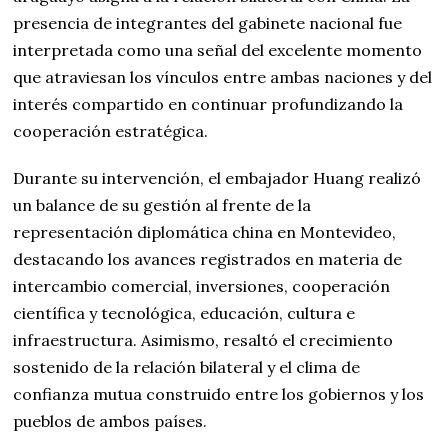
presencia de integrantes del gabinete nacional fue
interpretada como una señal del excelente momento
que atraviesan los vínculos entre ambas naciones y del
interés compartido en continuar profundizando la
cooperación estratégica.
Durante su intervención, el embajador Huang realizó
un balance de su gestión al frente de la
representación diplomática china en Montevideo,
destacando los avances registrados en materia de
intercambio comercial, inversiones, cooperación
científica y tecnológica, educación, cultura e
infraestructura. Asimismo, resaltó el crecimiento
sostenido de la relación bilateral y el clima de
confianza mutua construido entre los gobiernos y los
pueblos de ambos países.