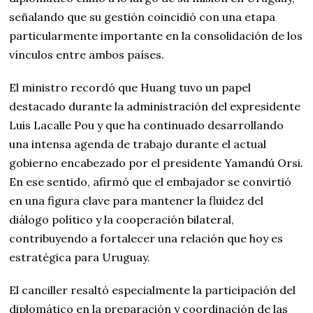
señalando que su gestión coincidió con una etapa
particularmente importante en la consolidación de los
vínculos entre ambos países.
El ministro recordó que Huang tuvo un papel
destacado durante la administración del expresidente
Luis Lacalle Pou y que ha continuado desarrollando
una intensa agenda de trabajo durante el actual
gobierno encabezado por el presidente Yamandú Orsi.
En ese sentido, afirmó que el embajador se convirtió
en una figura clave para mantener la fluidez del
diálogo político y la cooperación bilateral,
contribuyendo a fortalecer una relación que hoy es
estratégica para Uruguay.
El canciller resaltó especialmente la participación del
diplomático en la preparación y coordinación de las