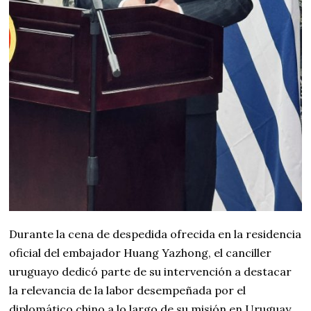
Durante la cena de despedida ofrecida en la residencia
oficial del embajador Huang Yazhong, el canciller
uruguayo dedicó parte de su intervención a destacar
la relevancia de la labor desempeñada por el
diplomático chino a lo largo de su misión en Uruguay,