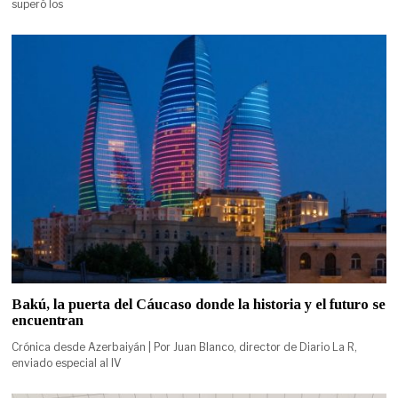
superó los
Bakú, la puerta del Cáucaso donde la historia y el futuro se
encuentran
Crónica desde Azerbaiyán | Por Juan Blanco, director de Diario La R,
enviado especial al IV