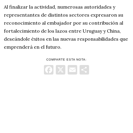
Al finalizar la actividad, numerosas autoridades y
representantes de distintos sectores expresaron su
reconocimiento al embajador por su contribución al
fortalecimiento de los lazos entre Uruguay y China,
deseándole éxitos en las nuevas responsabilidades que
emprenderá en el futuro.
COMPARTE ESTA NOTA:
Facebook
X
Email
Comparti