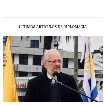
ÚLTIMOS ARTÍCULOS DE DIPLOMACIA