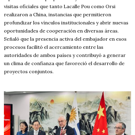
visitas oficiales que tanto Lacalle Pou como Orsi
realizaron a China, instancias que permitieron
profundizar los vínculos institucionales y abrir nuevas
oportunidades de cooperación en diversas áreas.
Señaló que la presencia activa del embajador en esos
procesos facilitó el acercamiento entre las
autoridades de ambos países y contribuyó a generar
un clima de confianza que favoreció el desarrollo de
proyectos conjuntos.