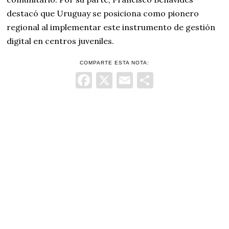
destacó que Uruguay se posiciona como pionero
regional al implementar este instrumento de gestión
digital en centros juveniles.
COMPARTE ESTA NOTA:
Facebook
X
Email
Comparti