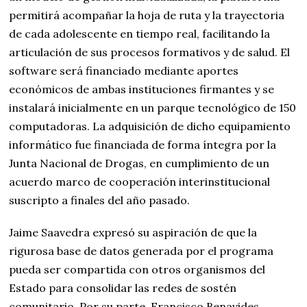
permitirá acompañar la hoja de ruta y la trayectoria
de cada adolescente en tiempo real, facilitando la
articulación de sus procesos formativos y de salud. El
software será financiado mediante aportes
económicos de ambas instituciones firmantes y se
instalará inicialmente en un parque tecnológico de 150
computadoras. La adquisición de dicho equipamiento
informático fue financiada de forma íntegra por la
Junta Nacional de Drogas, en cumplimiento de un
acuerdo marco de cooperación interinstitucional
suscripto a finales del año pasado.
Jaime Saavedra expresó su aspiración de que la
rigurosa base de datos generada por el programa
pueda ser compartida con otros organismos del
Estado para consolidar las redes de sostén
comunitario. Por su parte, Francisco Benavides