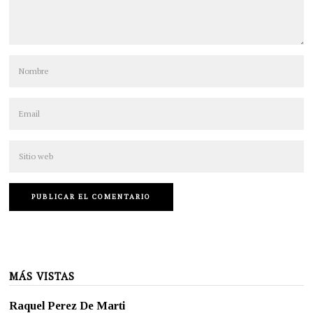
MÁS VISTAS
Raquel Perez De Marti