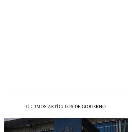
ÚLTIMOS ARTÍCULOS DE GOBIERNO