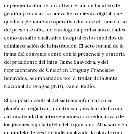
implementación de un software socioeducativo de
gestión por caso. La nueva herramienta digital, que
quedará plenamente operativa durante el transcurso
del presente año, fue catalogada por las autoridades
como un salto cualitativo integral en los modelos de
administración de la institución. El acto formal de la
firma del convenio contó con la presencia y oratoria
del presidente del Inisa, Jaime Saavedra, y del
representante de Unicef en Uruguay, Francisco
Benavides, acompañados por el titular de la Junta
Nacional de Drogas (JND), Daniel Radío.
El propósito central del sistema informático es
planificar, registrar, monitorear y evaluar de forma
automatizada las intervenciones socioeducativas de
los jóvenes bajo la tutela del organismo. Al basarse en
un modelo de gestión individualizada, la plataforma