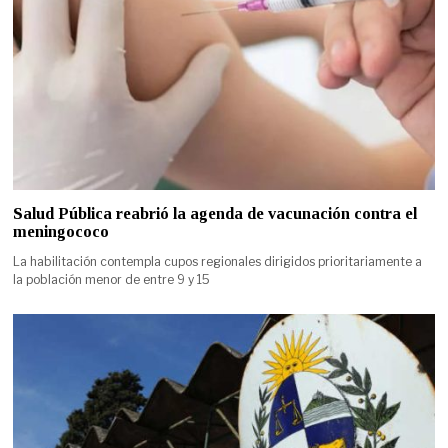
Salud Pública reabrió la agenda de vacunación contra el
meningococo
La habilitación contempla cupos regionales dirigidos prioritariamente a
la población menor de entre 9 y 15