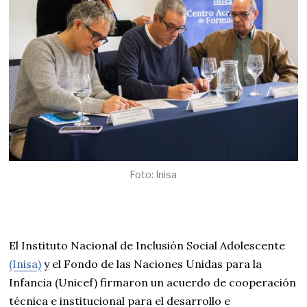
Foto: Inisa
El Instituto Nacional de Inclusión Social Adolescente
(Inisa)
y el Fondo de las Naciones Unidas para la
Infancia (Unicef) firmaron un acuerdo de cooperación
técnica e institucional para el desarrollo e