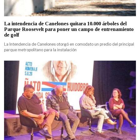
La intendencia de Canelones quitara 10.000 árboles del
Parque Roosevelt para poner un campo de entrenamiento
de golf
La Intendencia de Canelones otorgó en comodato un predio del principal
parque metropolitano para la instalación