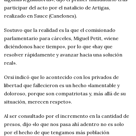
participar del acto por el natalicio de Artigas,
realizado en Sauce (Canelones).
Sostuvo que la realidad es la que el comisionado
parlamentario para cárceles, Miguel Petit, «viene
diciéndonos hace tiempo», por lo que «hay que
resolver rápidamente y avanzar hacia una solución
real».
Orsi indicó que lo acontecido con los privados de
libertad que fallecieron es un hecho «lamentable y
doloroso, porque son compatriotas y, más allá de su
situación, merecen respeto».
Al ser consultado por el incremento en la cantidad de
presos, dijo «lo que nos pasa ahí adentro no es solo
por el hecho de que tengamos más población