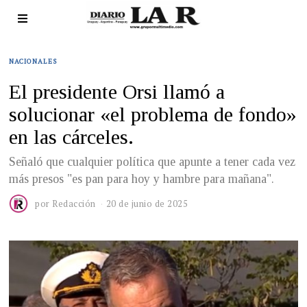
NACIONALES
El presidente Orsi llamó a
solucionar «el problema de fondo»
en las cárceles.
Señaló que cualquier política que apunte a tener cada vez
más presos "es pan para hoy y hambre para mañana".
por
Redacción
20 de junio de 2025