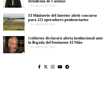
Rendición de Cuentas
7 de agosto de 2026
El Ministerio del Interior abrió concurso
para 223 operadores penitenciarios
7 de agosto de 2026
Gobierno declarará alerta institucional ante
la llegada del fenómeno El Niño
7 de agosto de 2026