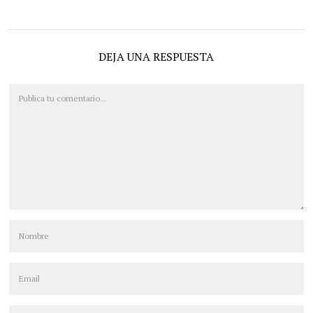
DEJA UNA RESPUESTA