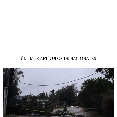
ÚLTIMOS ARTÍCULOS DE NACIONALES