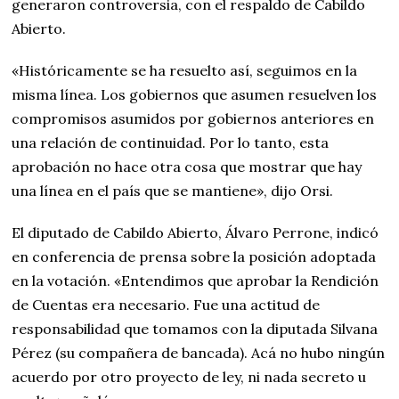
generaron controversia, con el respaldo de Cabildo
Abierto.
«Históricamente se ha resuelto así, seguimos en la
misma línea. Los gobiernos que asumen resuelven los
compromisos asumidos por gobiernos anteriores en
una relación de continuidad. Por lo tanto, esta
aprobación no hace otra cosa que mostrar que hay
una línea en el país que se mantiene», dijo Orsi.
El diputado de Cabildo Abierto, Álvaro Perrone, indicó
en conferencia de prensa sobre la posición adoptada
en la votación. «Entendimos que aprobar la Rendición
de Cuentas era necesario. Fue una actitud de
responsabilidad que tomamos con la diputada Silvana
Pérez (su compañera de bancada). Acá no hubo ningún
acuerdo por otro proyecto de ley, ni nada secreto u