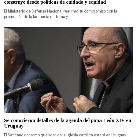
construye desde políticas de cuidado y equidad
El Ministerio de Defensa Nacional reafirmó su compromiso con la
promoción de la lactancia materna y
Se conocieron detalles de la agenda del papa León XIV en
Uruguay
El Vaticano confirmó que líder de la iglesia católica estará en Uruguay