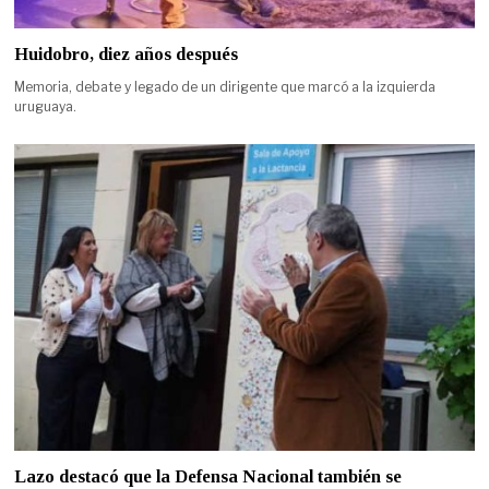
Huidobro, diez años después
Memoria, debate y legado de un dirigente que marcó a la izquierda
uruguaya.
Lazo destacó que la Defensa Nacional también se