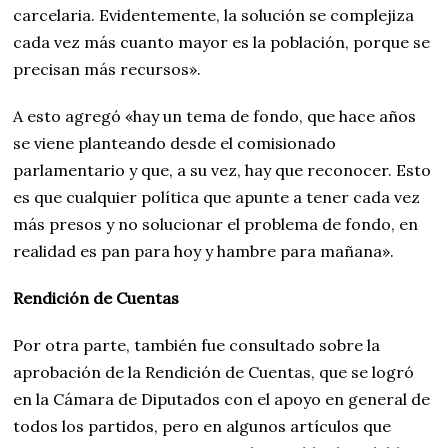
carcelaria. Evidentemente, la solución se complejiza
cada vez más cuanto mayor es la población, porque se
precisan más recursos».
A esto agregó «hay un tema de fondo, que hace años
se viene planteando desde el comisionado
parlamentario y que, a su vez, hay que reconocer. Esto
es que cualquier política que apunte a tener cada vez
más presos y no solucionar el problema de fondo, en
realidad es pan para hoy y hambre para mañana».
Rendición de Cuentas
Por otra parte, también fue consultado sobre la
aprobación de la Rendición de Cuentas, que se logró
en la Cámara de Diputados con el apoyo en general de
todos los partidos, pero en algunos artículos que