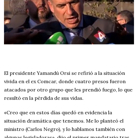
El presidente Yamandú Orsi se refirió a la situación
vivida en el ex Comcar, donde cuatro presos fueron
atacados por otro grupo que les prendió fuego, lo que
resultó en la pérdida de sus vidas.
«Creo que en estos días quedó en evidencia la
situación dramática que tenemos. Me lo planteó el
ministro (Carlos Negro), y lo hablamos también con
algunas legisladoras», dijo el primer mandatario tras