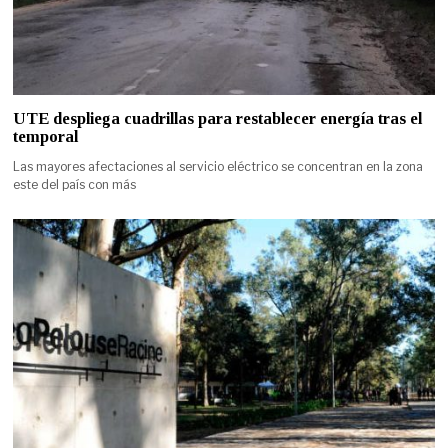
UTE despliega cuadrillas para restablecer energía tras el
temporal
Las mayores afectaciones al servicio eléctrico se concentran en la zona
este del país con más