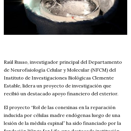
Raúl Russo, investigador principal del Departamento
de Neurofisiología Celular y Molecular (NFCM) del
Instituto de Investigaciones Biológicas Clemente
Estable, lidera un proyecto de investigación que
recibió un destacado apoyo financiero del exterior.
El proyecto “Rol de las conexinas en la reparación
inducida por células madre endógenas luego de una
lesión de la médula espinal” ha sido financiado por la