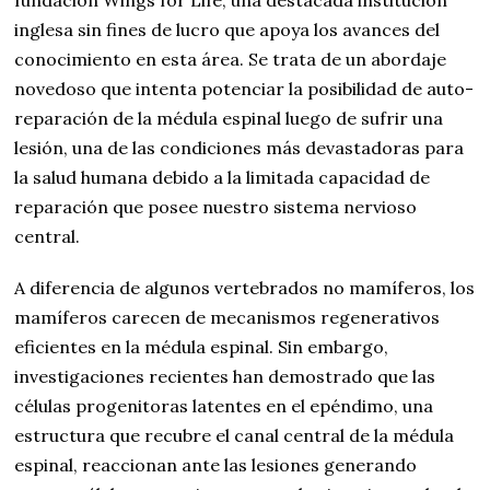
fundación Wings for Life, una destacada institución
inglesa sin fines de lucro que apoya los avances del
conocimiento en esta área. Se trata de un abordaje
novedoso que intenta potenciar la posibilidad de auto-
reparación de la médula espinal luego de sufrir una
lesión, una de las condiciones más devastadoras para
la salud humana debido a la limitada capacidad de
reparación que posee nuestro sistema nervioso
central.
A diferencia de algunos vertebrados no mamíferos, los
mamíferos carecen de mecanismos regenerativos
eficientes en la médula espinal. Sin embargo,
investigaciones recientes han demostrado que las
células progenitoras latentes en el epéndimo, una
estructura que recubre el canal central de la médula
espinal, reaccionan ante las lesiones generando