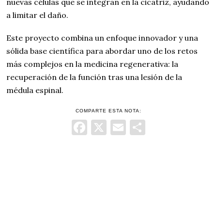
nuevas células que se integran en la cicatriz, ayudando
a limitar el daño.
Este proyecto combina un enfoque innovador y una
sólida base científica para abordar uno de los retos
más complejos en la medicina regenerativa: la
recuperación de la función tras una lesión de la
médula espinal.
COMPARTE ESTA NOTA:
Facebook
X
Email
Comparti