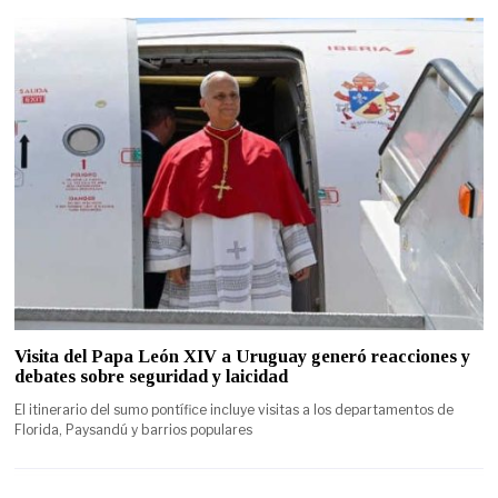
Visita del Papa León XIV a Uruguay generó reacciones y
debates sobre seguridad y laicidad
El itinerario del sumo pontífice incluye visitas a los departamentos de
Florida, Paysandú y barrios populares