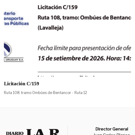
Licitación C/159
Ruta 108 tramo Ombúes de Bentancor - Ruta 12
Director General
Juan Carlos Blanco