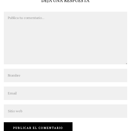
DEJA UNA RESPUESTA