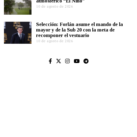
atmosférico “El Niño”
10 de agosto de 2026
Selección: Forlán asume el mando de la
mayor y de la Sub 20 con la meta de
recomponer el vestuario
10 de agosto de 2026