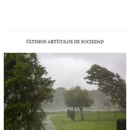
ÚLTIMOS ARTÍCULOS DE SOCIEDAD