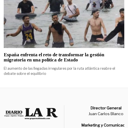
España enfrenta el reto de transformar la gestión
migratoria en una política de Estado
El aumento de las llegadas irregulares por la ruta atlántica reabre el
debate sobre el equilibrio
Director General
Juan Carlos Blanco
Marketing y Comunicaci