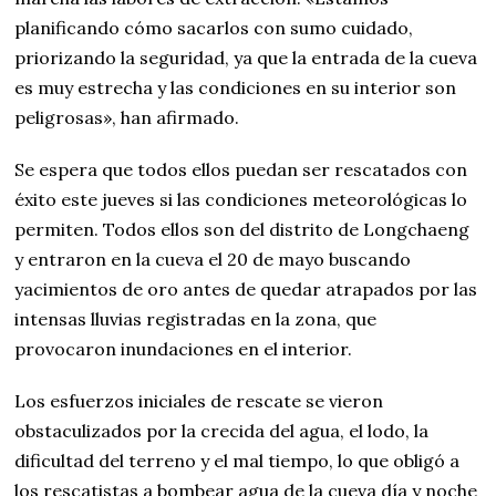
planificando cómo sacarlos con sumo cuidado,
priorizando la seguridad, ya que la entrada de la cueva
es muy estrecha y las condiciones en su interior son
peligrosas», han afirmado.
Se espera que todos ellos puedan ser rescatados con
éxito este jueves si las condiciones meteorológicas lo
permiten. Todos ellos son del distrito de Longchaeng
y entraron en la cueva el 20 de mayo buscando
yacimientos de oro antes de quedar atrapados por las
intensas lluvias registradas en la zona, que
provocaron inundaciones en el interior.
Los esfuerzos iniciales de rescate se vieron
obstaculizados por la crecida del agua, el lodo, la
dificultad del terreno y el mal tiempo, lo que obligó a
los rescatistas a bombear agua de la cueva día y noche