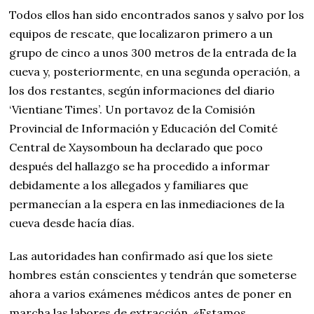
Todos ellos han sido encontrados sanos y salvo por los
equipos de rescate, que localizaron primero a un
grupo de cinco a unos 300 metros de la entrada de la
cueva y, posteriormente, en una segunda operación, a
los dos restantes, según informaciones del diario
‘Vientiane Times’. Un portavoz de la Comisión
Provincial de Información y Educación del Comité
Central de Xaysomboun ha declarado que poco
después del hallazgo se ha procedido a informar
debidamente a los allegados y familiares que
permanecían a la espera en las inmediaciones de la
cueva desde hacía días.
Las autoridades han confirmado así que los siete
hombres están conscientes y tendrán que someterse
ahora a varios exámenes médicos antes de poner en
marcha las labores de extracción. «Estamos