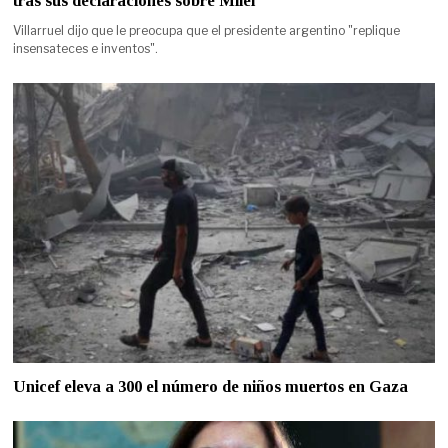
tras sus declaraciones sobre Milei
Villarruel dijo que le preocupa que el presidente argentino "replique
insensateces e inventos".
Unicef eleva a 300 el número de niños muertos en Gaza