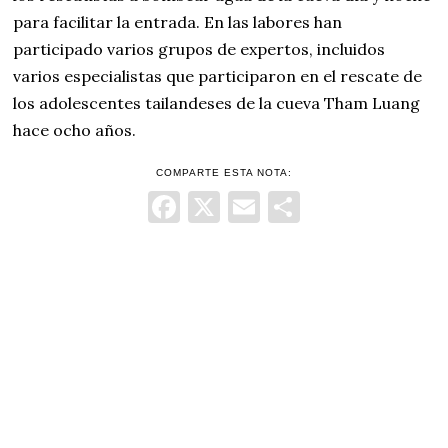
para facilitar la entrada. En las labores han
participado varios grupos de expertos, incluidos
varios especialistas que participaron en el rescate de
los adolescentes tailandeses de la cueva Tham Luang
hace ocho años.
COMPARTE ESTA NOTA:
Facebook
X
Email
Comparti