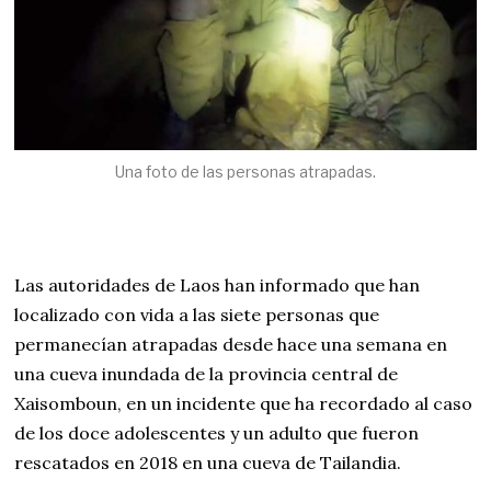
Una foto de las personas atrapadas.
Las autoridades de Laos han informado que han
localizado con vida a las siete personas que
permanecían atrapadas desde hace una semana en
una cueva inundada de la provincia central de
Xaisomboun, en un incidente que ha recordado al caso
de los doce adolescentes y un adulto que fueron
rescatados en 2018 en una cueva de Tailandia.