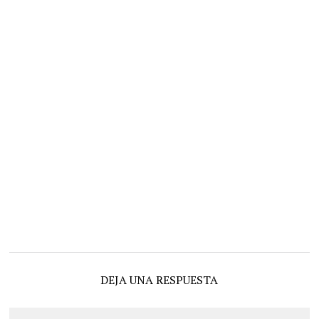
DEJA UNA RESPUESTA