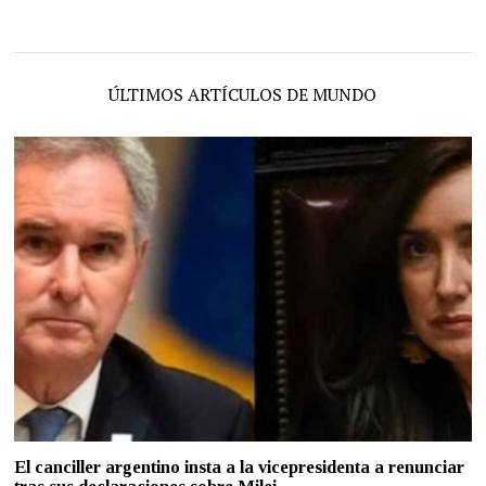
ÚLTIMOS ARTÍCULOS DE MUNDO
El canciller argentino insta a la vicepresidenta a renunciar