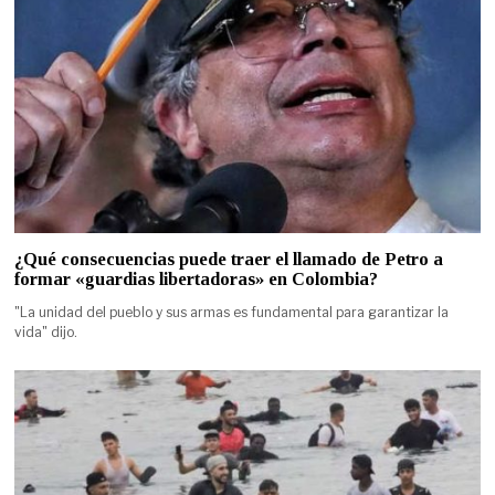
¿Qué consecuencias puede traer el llamado de Petro a
formar «guardias libertadoras» en Colombia?
"La unidad del pueblo y sus armas es fundamental para garantizar la
vida" dijo.