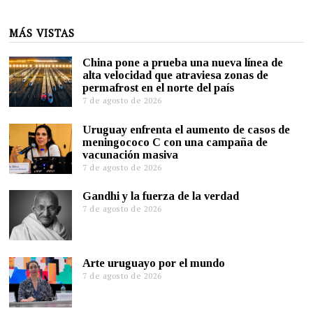
MÁS VISTAS
China pone a prueba una nueva línea de
alta velocidad que atraviesa zonas de
permafrost en el norte del país
7 de agosto de 2026
Uruguay enfrenta el aumento de casos de
meningococo C con una campaña de
vacunación masiva
7 de agosto de 2026
Gandhi y la fuerza de la verdad
7 de agosto de 2026
Arte uruguayo por el mundo
7 de agosto de 2026