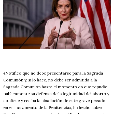
«Notifico que no debe presentarse para la Sagrada
Comunión y, si lo hace, no debe ser admitida a la
Sagrada Comunión hasta el momento en que repudie
públicamente su defensa de la legitimidad del aborto y
confiese y reciba la absolución de este grave pecado
en el sacramento de la Penitencia», ha hecho saber