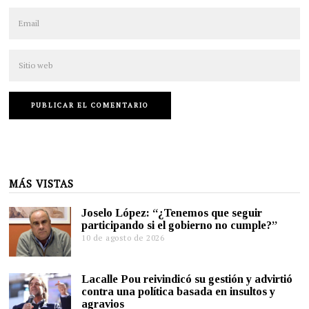
MÁS VISTAS
Joselo López: “¿Tenemos que seguir
participando si el gobierno no cumple?”
10 de agosto de 2026
Lacalle Pou reivindicó su gestión y advirtió
contra una política basada en insultos y
agravios