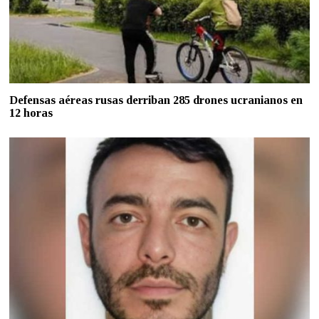
Defensas aéreas rusas derriban 285 drones ucranianos en
12 horas