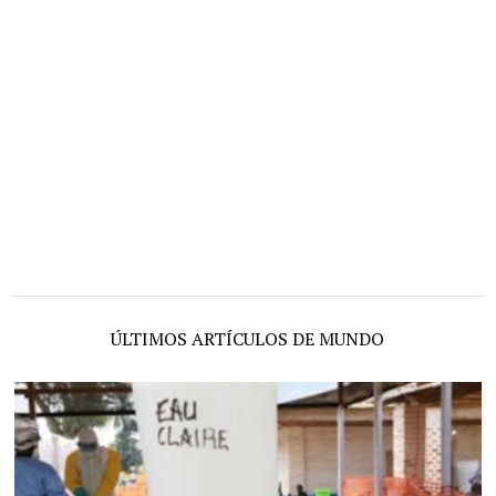
ÚLTIMOS ARTÍCULOS DE MUNDO