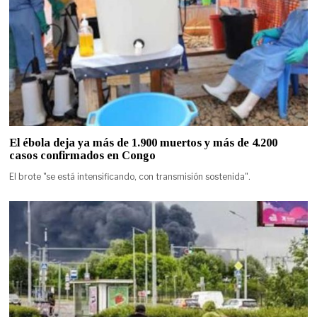
El ébola deja ya más de 1.900 muertos y más de 4.200
casos confirmados en Congo
El brote "se está intensificando, con transmisión sostenida".