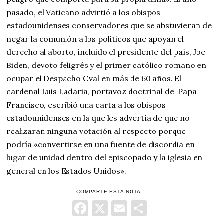
pasado, el Vaticano advirtió a los obispos
estadounidenses conservadores que se abstuvieran de
negar la comunión a los políticos que apoyan el
derecho al aborto, incluido el presidente del país, Joe
Biden, devoto feligrés y el primer católico romano en
ocupar el Despacho Oval en más de 60 años. El
cardenal Luis Ladaria, portavoz doctrinal del Papa
Francisco, escribió una carta a los obispos
estadounidenses en la que les advertía de que no
realizaran ninguna votación al respecto porque
podría «convertirse en una fuente de discordia en
lugar de unidad dentro del episcopado y la iglesia en
general en los Estados Unidos».
COMPARTE ESTA NOTA:
Facebook
X
Email
Comparti