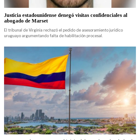
Justicia estadounidense denegó visitas confidenciales al
abogado de Marset
El tribunal de Virginia rechazó el pedido de asesoramiento jurídico
uruguayo argumentando falta de habilitación procesal.