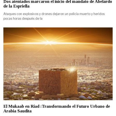
Dos atentados marcaron el inicio del mandato de Abelardo
de la Espriella
Ataques con explosivos y drones dejaron un policía muerto y heridos
pocas horas después de la
El Mukaab en Riad :Transformando el Futuro Urbano de
Arabia Saudita