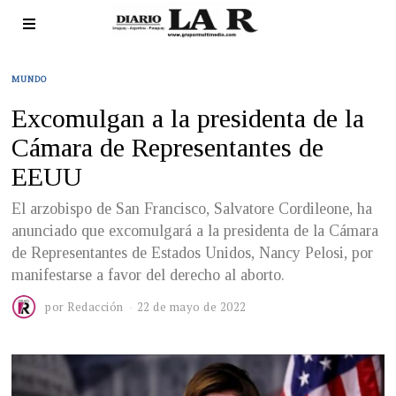
MUNDO
Excomulgan a la presidenta de la
Cámara de Representantes de
EEUU
El arzobispo de San Francisco, Salvatore Cordileone, ha
anunciado que excomulgará a la presidenta de la Cámara
de Representantes de Estados Unidos, Nancy Pelosi, por
manifestarse a favor del derecho al aborto.
por
Redacción
22 de mayo de 2022