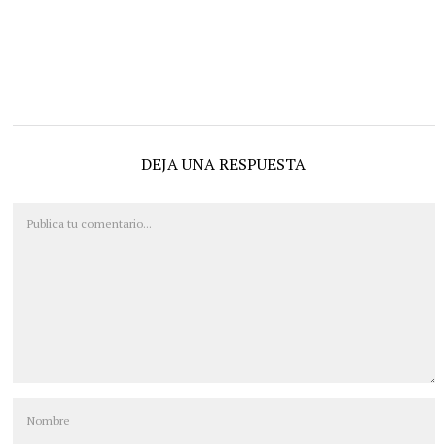
DEJA UNA RESPUESTA