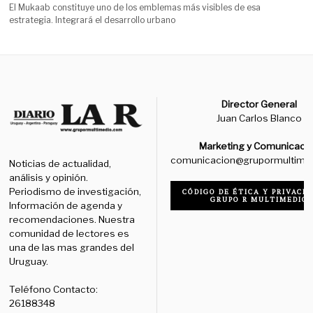
El Mukaab constituye uno de los emblemas más visibles de esa
estrategia. Integrará el desarrollo urbano
Director General
Juan Carlos Blanco
Marketing y Comunicaci
comunicacion@grupormultime
Noticias de actualidad,
análisis y opinión.
Periodismo de investigación,
CÓDIGO DE ÉTICA Y PRIVACID
GRUPO R MULTIMEDIO
Información de agenda y
recomendaciones. Nuestra
comunidad de lectores es
una de las mas grandes del
Uruguay.
Teléfono Contacto:
26188348