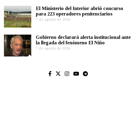
El Ministerio del Interior abrió concurso
para 223 operadores penitenciarios
7 de agosto de 2026
Gobierno declarará alerta institucional ante
la llegada del fenómeno El Niño
7 de agosto de 2026