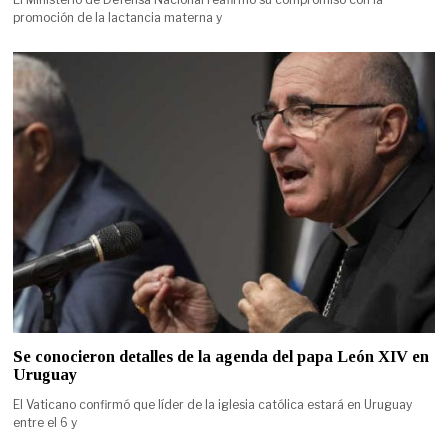
promoción de la lactancia materna y
Se conocieron detalles de la agenda del papa León XIV en
Uruguay
El Vaticano confirmó que líder de la iglesia católica estará en Uruguay
entre el 6 y