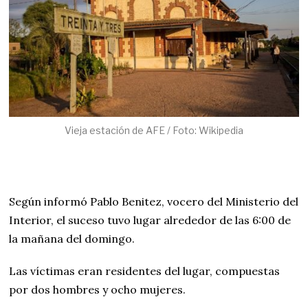
Vieja estación de AFE / Foto: Wikipedia
Según informó Pablo Benitez, vocero del Ministerio del
Interior, el suceso tuvo lugar alrededor de las 6:00 de
la mañana del domingo.
Las víctimas eran residentes del lugar, compuestas
por dos hombres y ocho mujeres.