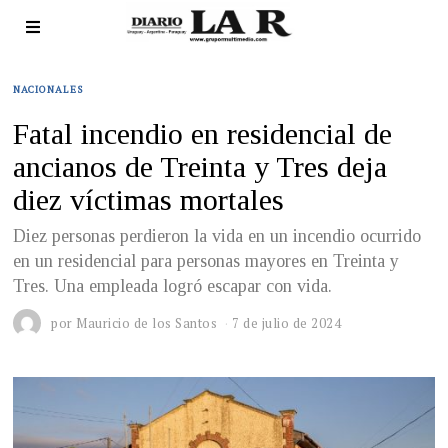
NACIONALES
Fatal incendio en residencial de
ancianos de Treinta y Tres deja
diez víctimas mortales
Diez personas perdieron la vida en un incendio ocurrido
en un residencial para personas mayores en Treinta y
Tres. Una empleada logró escapar con vida.
por
Mauricio de los Santos
7 de julio de 2024