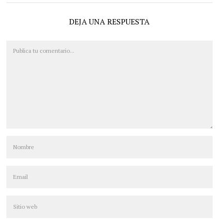
DEJA UNA RESPUESTA