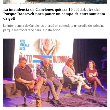
La intendencia de Canelones quitara 10.000 árboles del
Parque Roosevelt para poner un campo de entrenamiento
de golf
La Intendencia de Canelones otorgó en comodato un predio del principal
parque metropolitano para la instalación