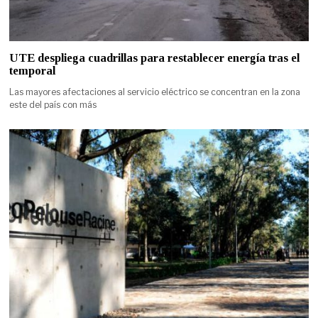
UTE despliega cuadrillas para restablecer energía tras el
temporal
Las mayores afectaciones al servicio eléctrico se concentran en la zona
este del país con más