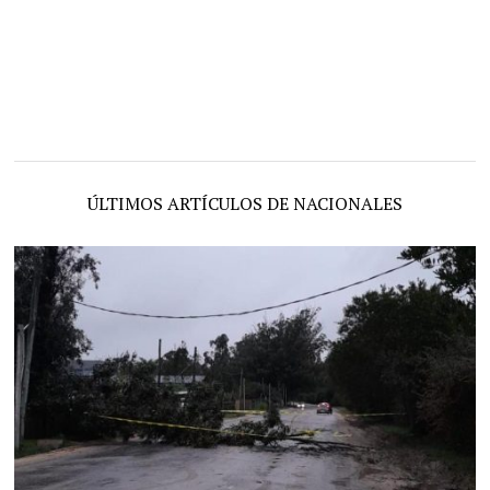
ÚLTIMOS ARTÍCULOS DE NACIONALES