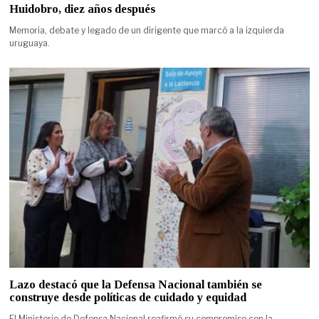
Huidobro, diez años después
Memoria, debate y legado de un dirigente que marcó a la izquierda
uruguaya.
Lazo destacó que la Defensa Nacional también se
construye desde políticas de cuidado y equidad
El Ministerio de Defensa Nacional reafirmó su compromiso con la