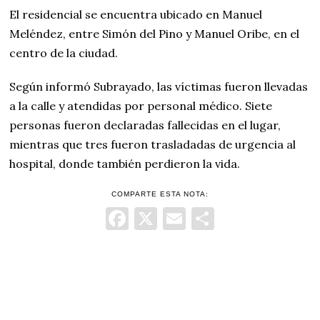
El residencial se encuentra ubicado en Manuel
Meléndez, entre Simón del Pino y Manuel Oribe, en el
centro de la ciudad.
Según informó Subrayado, las víctimas fueron llevadas
a la calle y atendidas por personal médico. Siete
personas fueron declaradas fallecidas en el lugar,
mientras que tres fueron trasladadas de urgencia al
hospital, donde también perdieron la vida.
COMPARTE ESTA NOTA:
Facebook
X
Email
Comparti