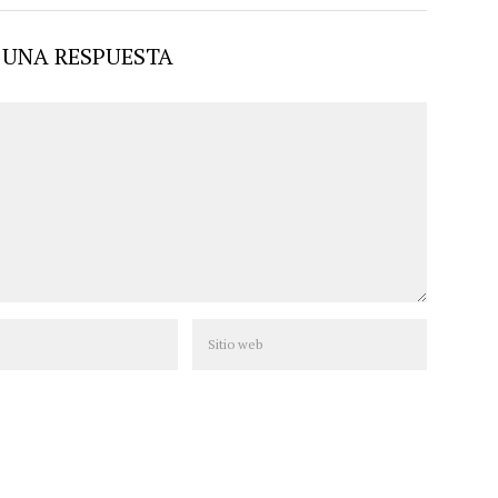
 UNA RESPUESTA