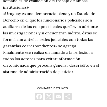
semanales de evaluación del trabajo de ambas
instituciones».
«Uruguay es una democracia plena y un Estado de
Derecho en el que los funcionarios policiales son
auxiliares de los equipos fiscales que llevan adelante
las investigaciones y si encuentran mérito, éstas se
formalizan ante las sedes judiciales con todas las
garantías correspondientes» se agrega.
Finalmente «se realiza un llamado a la reflexión a
todos los actores para evitar información
distorsionada que procura generar descrédito en el
sistema de administración de justicia».
COMPARTE ESTA NOTA:
Facebook
X
Email
Comparti