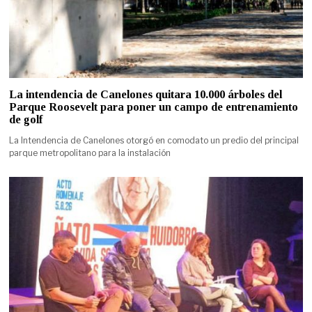
La intendencia de Canelones quitara 10.000 árboles del
Parque Roosevelt para poner un campo de entrenamiento
de golf
La Intendencia de Canelones otorgó en comodato un predio del principal
parque metropolitano para la instalación