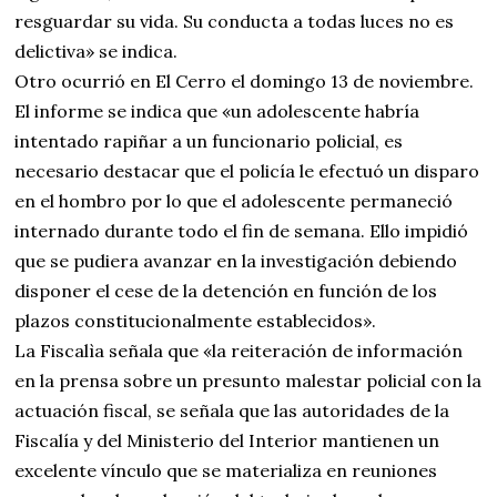
resguardar su vida. Su conducta a todas luces no es
delictiva» se indica.
Otro ocurrió en El Cerro el domingo 13 de noviembre.
El informe se indica que «un adolescente habría
intentado rapiñar a un funcionario policial, es
necesario destacar que el policía le efectuó un disparo
en el hombro por lo que el adolescente permaneció
internado durante todo el fin de semana. Ello impidió
que se pudiera avanzar en la investigación debiendo
disponer el cese de la detención en función de los
plazos constitucionalmente establecidos».
La Fiscalìa señala que «la reiteración de información
en la prensa sobre un presunto malestar policial con la
actuación fiscal, se señala que las autoridades de la
Fiscalía y del Ministerio del Interior mantienen un
excelente vínculo que se materializa en reuniones