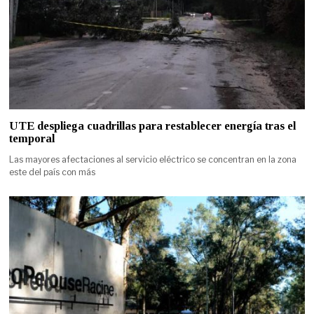
UTE despliega cuadrillas para restablecer energía tras el
temporal
Las mayores afectaciones al servicio eléctrico se concentran en la zona
este del país con más