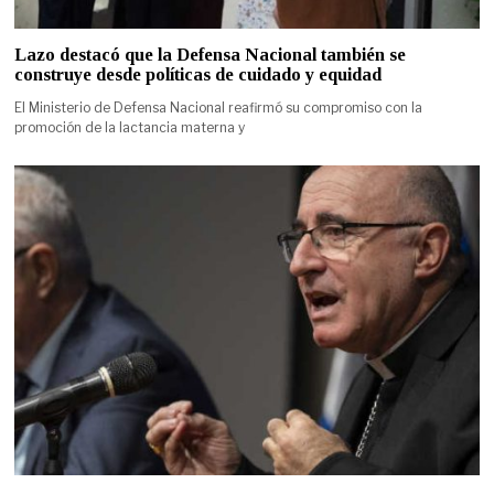
Lazo destacó que la Defensa Nacional también se
construye desde políticas de cuidado y equidad
El Ministerio de Defensa Nacional reafirmó su compromiso con la
promoción de la lactancia materna y