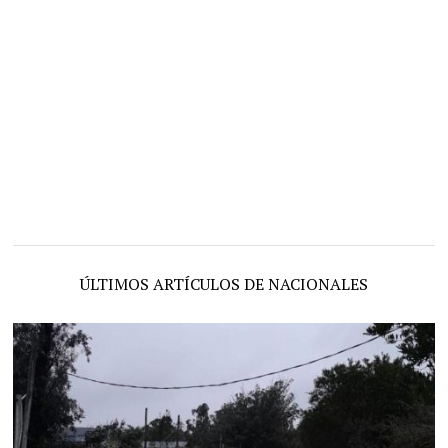
ÚLTIMOS ARTÍCULOS DE NACIONALES