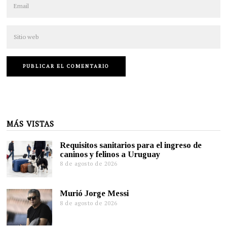
MÁS VISTAS
Requisitos sanitarios para el ingreso de
caninos y felinos a Uruguay
8 de agosto de 2026
Murió Jorge Messi
8 de agosto de 2026