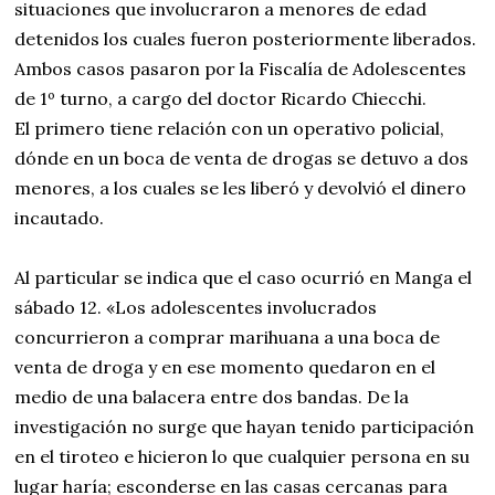
situaciones que involucraron a menores de edad
detenidos los cuales fueron posteriormente liberados.
Ambos casos pasaron por la Fiscalía de Adolescentes
de 1º turno, a cargo del doctor Ricardo Chiecchi.
El primero tiene relación con un operativo policial,
dónde en un boca de venta de drogas se detuvo a dos
menores, a los cuales se les liberó y devolvió el dinero
incautado.
Al particular se indica que el caso ocurrió en Manga el
sábado 12. «Los adolescentes involucrados
concurrieron a comprar marihuana a una boca de
venta de droga y en ese momento quedaron en el
medio de una balacera entre dos bandas. De la
investigación no surge que hayan tenido participación
en el tiroteo e hicieron lo que cualquier persona en su
lugar haría; esconderse en las casas cercanas para