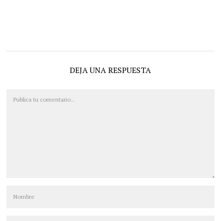
DEJA UNA RESPUESTA