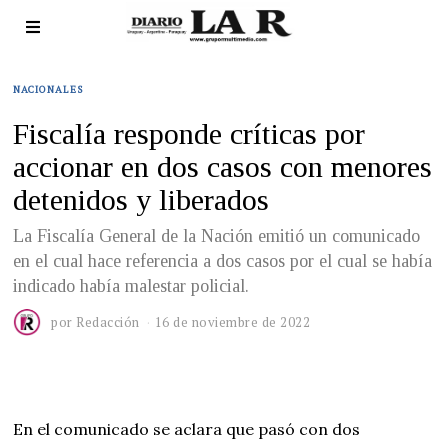
NACIONALES
Fiscalía responde críticas por
accionar en dos casos con menores
detenidos y liberados
La Fiscalía General de la Nación emitió un comunicado
en el cual hace referencia a dos casos por el cual se había
indicado había malestar policial.
por
Redacción
16 de noviembre de 2022
En el comunicado se aclara que pasó con dos