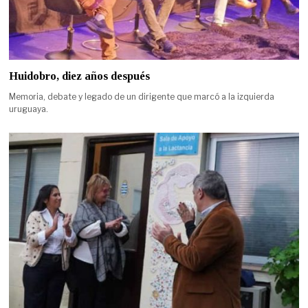
Huidobro, diez años después
Memoria, debate y legado de un dirigente que marcó a la izquierda
uruguaya.