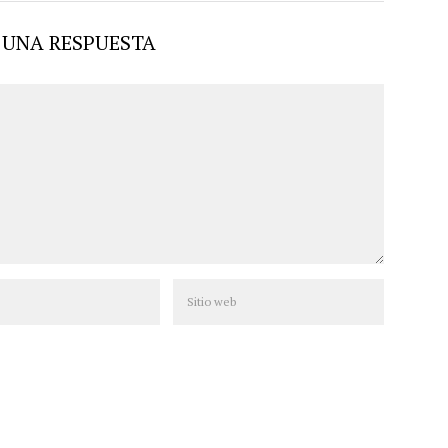
 UNA RESPUESTA