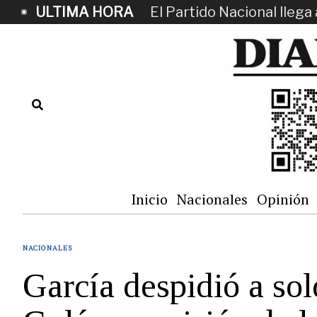
ULTIMA HORA
El Partido Nacional llega 
Inicio
Nacionales
Opinión
NACIONALES
García despidió a sol