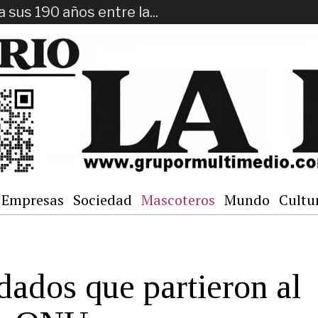
a sus 190 años entre la...
Empresas
Sociedad
Mascoteros
Mundo
Cultu
dados que partieron al