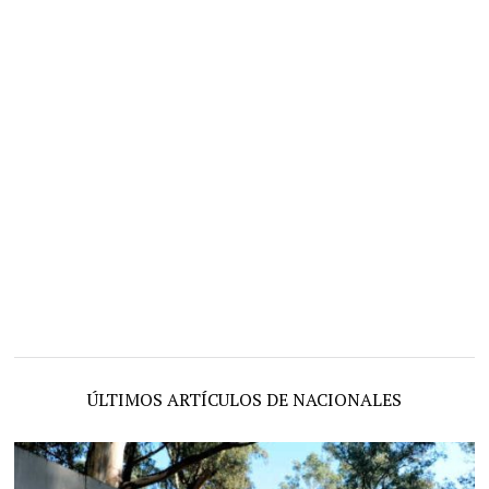
ÚLTIMOS ARTÍCULOS DE NACIONALES