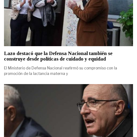
Lazo destacó que la Defensa Nacional también se
construye desde políticas de cuidado y equidad
El Ministerio de Defensa Nacional reafirmó su compromiso con la
promoción de la lactancia materna y