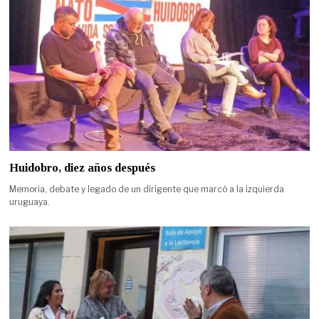
Huidobro, diez años después
Memoria, debate y legado de un dirigente que marcó a la izquierda
uruguaya.