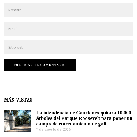
MÁS VISTAS
La intendencia de Canelones quitara 10.000
árboles del Parque Roosevelt para poner un
campo de entrenamiento de golf
7 de agosto de 2026