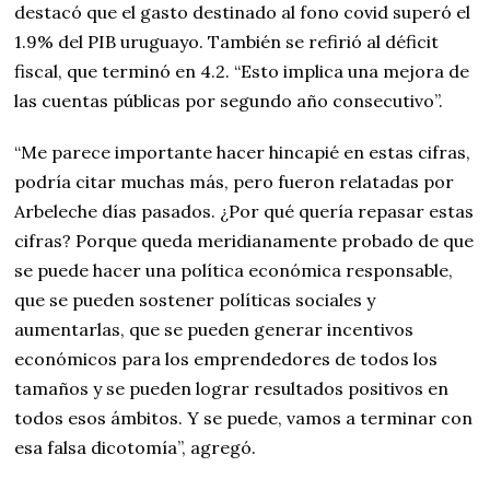
destacó que el gasto destinado al fono covid superó el
1.9% del PIB uruguayo. También se refirió al déficit
fiscal, que terminó en 4.2. “Esto implica una mejora de
las cuentas públicas por segundo año consecutivo”.
“Me parece importante hacer hincapié en estas cifras,
podría citar muchas más, pero fueron relatadas por
Arbeleche días pasados. ¿Por qué quería repasar estas
cifras? Porque queda meridianamente probado de que
se puede hacer una política económica responsable,
que se pueden sostener políticas sociales y
aumentarlas, que se pueden generar incentivos
económicos para los emprendedores de todos los
tamaños y se pueden lograr resultados positivos en
todos esos ámbitos. Y se puede, vamos a terminar con
esa falsa dicotomía”, agregó.