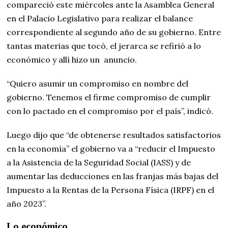
compareció este miércoles ante la Asamblea General
en el Palacio Legislativo para realizar el balance
correspondiente al segundo año de su gobierno. Entre
tantas materias que tocó, el jerarca se refirió a lo
económico y allí hizo un anuncio.
“Quiero asumir un compromiso en nombre del
gobierno. Tenemos el firme compromiso de cumplir
con lo pactado en el compromiso por el país”, indicó.
Luego dijo que “de obtenerse resultados satisfactorios
en la economía” el gobierno va a “reducir el Impuesto
a la Asistencia de la Seguridad Social (IASS) y de
aumentar las deducciones en las franjas más bajas del
Impuesto a la Rentas de la Persona Física (IRPF) en el
año 2023”.
Lo económico