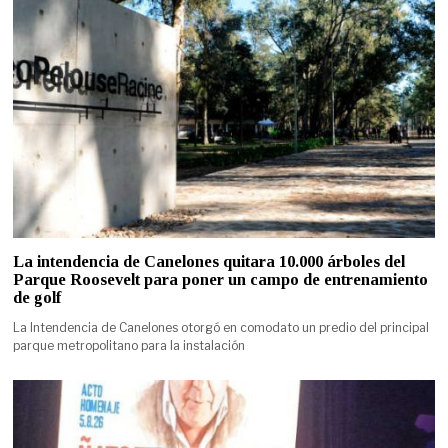
La intendencia de Canelones quitara 10.000 árboles del
Parque Roosevelt para poner un campo de entrenamiento
de golf
La Intendencia de Canelones otorgó en comodato un predio del principal
parque metropolitano para la instalación