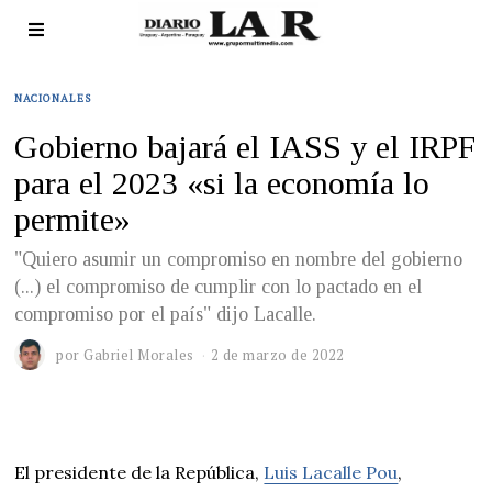
NACIONALES
Gobierno bajará el IASS y el IRPF
para el 2023 «si la economía lo
permite»
"Quiero asumir un compromiso en nombre del gobierno
(...) el compromiso de cumplir con lo pactado en el
compromiso por el país" dijo Lacalle.
por
Gabriel Morales
2 de marzo de 2022
El presidente de la República,
Luis Lacalle Pou
,