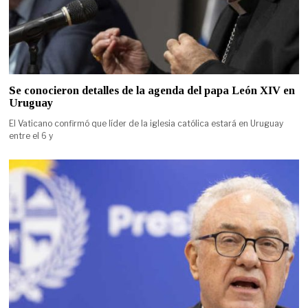
Se conocieron detalles de la agenda del papa León XIV en
Uruguay
El Vaticano confirmó que líder de la iglesia católica estará en Uruguay
entre el 6 y