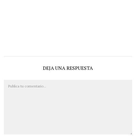
DEJA UNA RESPUESTA