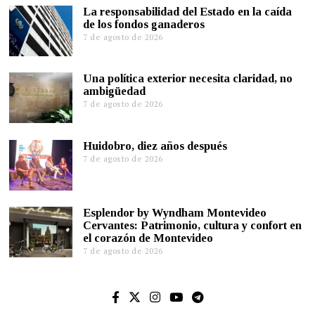
La responsabilidad del Estado en la caída
de los fondos ganaderos
7 de agosto de 2026
Una política exterior necesita claridad, no
ambigüedad
7 de agosto de 2026
Huidobro, diez años después
7 de agosto de 2026
Esplendor by Wyndham Montevideo
Cervantes: Patrimonio, cultura y confort en
el corazón de Montevideo
7 de agosto de 2026