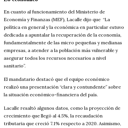
En cuanto al funcionamiento del Ministerio de
Economía y Finanzas (MEF), Lacalle dijo que “La
política en general y la económica en particular estuvo
dedicada a apuntalar la recuperación de la economía,
fundamentalmente de las micro pequeñas y medianas
empresas, a atender a la población más vulnerable y
asegurar todos los recursos necesarios a nivel
sanitario”.
El mandatario destacó que el equipo económico
realizó una presentación “clara y contundente” sobre
la situación económico-financiera del país.
Lacalle resaltó algunos datos, como la proyección de
crecimiento que llegó al 4.5%, la recaudación
tributaria que creció 7.1% respecto a 2020. Asimismo,