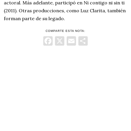
actoral. Más adelante, participó en Ni contigo ni sin ti
(2011). Otras producciones, como Luz Clarita, también
forman parte de su legado.
COMPARTE ESTA NOTA:
Facebook
X
Email
Comparti