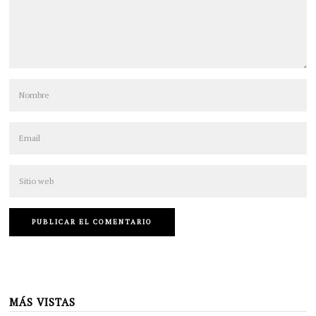
MÁS VISTAS