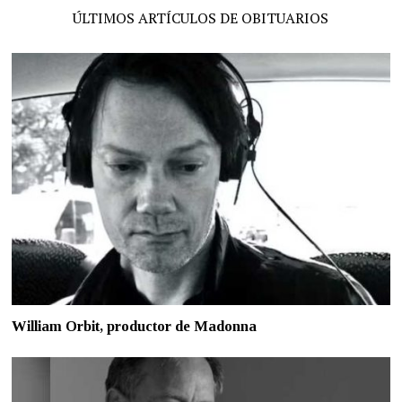
ÚLTIMOS ARTÍCULOS DE OBITUARIOS
William Orbit, productor de Madonna