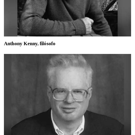
Anthony Kenny, filósofo