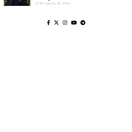
10 de agosto de 2026