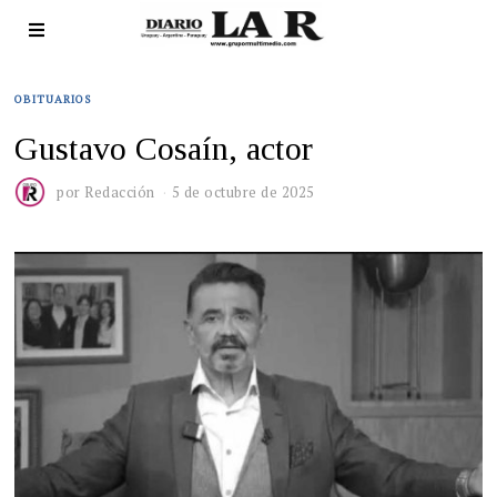
OBITUARIOS
Gustavo Cosaín, actor
por
Redacción
5 de octubre de 2025