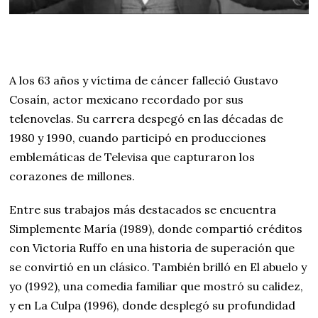
A los 63 años y víctima de cáncer falleció Gustavo
Cosaín, actor mexicano recordado por sus
telenovelas. Su carrera despegó en las décadas de
1980 y 1990, cuando participó en producciones
emblemáticas de Televisa que capturaron los
corazones de millones.
Entre sus trabajos más destacados se encuentra
Simplemente María (1989), donde compartió créditos
con Victoria Ruffo en una historia de superación que
se convirtió en un clásico. También brilló en El abuelo y
yo (1992), una comedia familiar que mostró su calidez,
y en La Culpa (1996), donde desplegó su profundidad