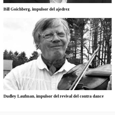
Bill Goichberg, impulsor del ajedrez
Dudley Laufman, impulsor del revival del contra dance