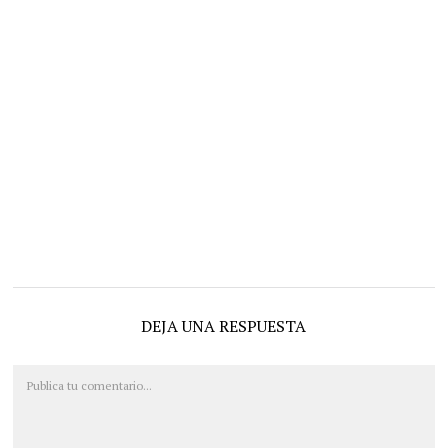
DEJA UNA RESPUESTA