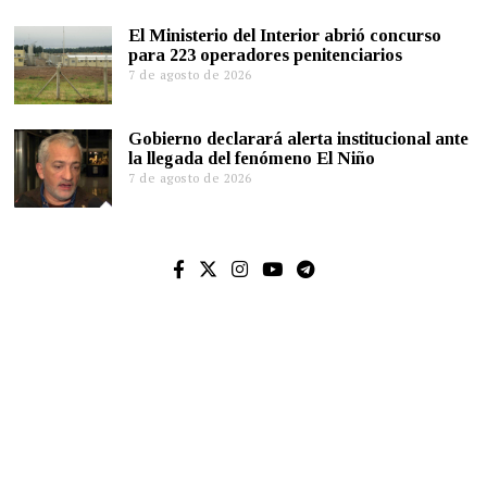
El Ministerio del Interior abrió concurso
para 223 operadores penitenciarios
7 de agosto de 2026
Gobierno declarará alerta institucional ante
la llegada del fenómeno El Niño
7 de agosto de 2026