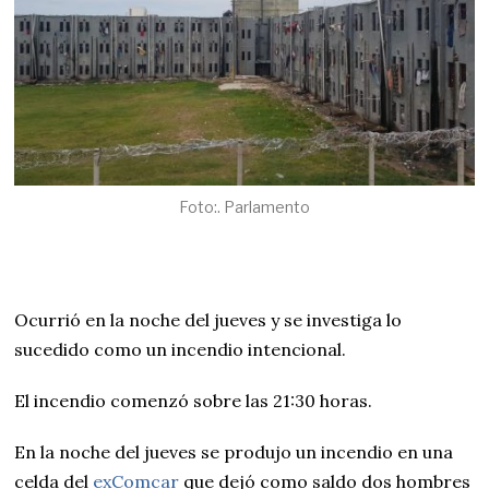
Foto:. Parlamento
Ocurrió en la noche del jueves y se investiga lo
sucedido como un incendio intencional.
El incendio comenzó sobre las 21:30 horas.
En la noche del jueves se produjo un incendio en una
celda del
exComcar
que dejó como saldo dos hombres