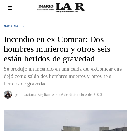
NACIONALES
Incendio en ex Comcar: Dos
hombres murieron y otros seis
están heridos de gravedad
Se produjo un incendio en una celda del exComcar que
dejó como saldo dos hombres muertos y otros seis
heridos de gravedad.
por
Luciana Bigliante
29 de diciembre de 2023