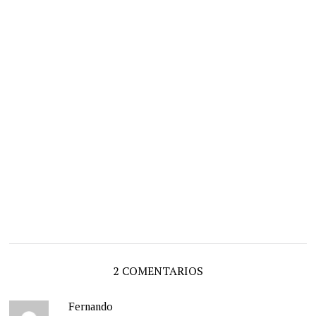
2 COMENTARIOS
Fernando