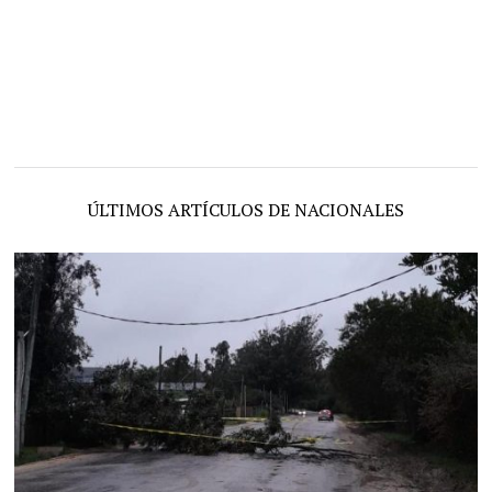
ÚLTIMOS ARTÍCULOS DE NACIONALES