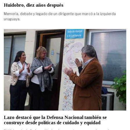
Huidobro, diez años después
Memoria, debate y legado de un dirigente que marcó a la izquierda
uruguaya.
Lazo destacó que la Defensa Nacional también se
construye desde políticas de cuidado y equidad