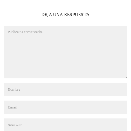
DEJA UNA RESPUESTA