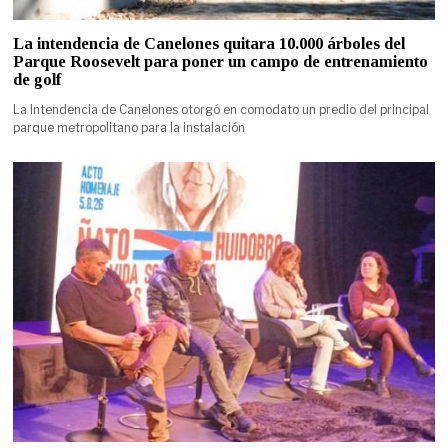
La intendencia de Canelones quitara 10.000 árboles del
Parque Roosevelt para poner un campo de entrenamiento
de golf
La Intendencia de Canelones otorgó en comodato un predio del principal
parque metropolitano para la instalación