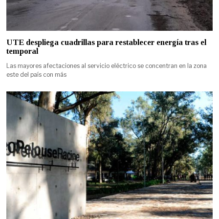
UTE despliega cuadrillas para restablecer energía tras el
temporal
Las mayores afectaciones al servicio eléctrico se concentran en la zona
este del país con más