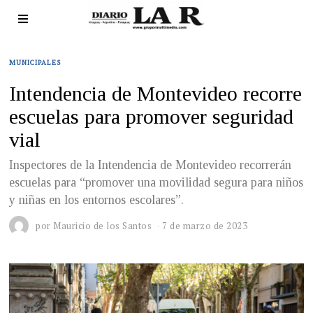
MUNICIPALES
Intendencia de Montevideo recorre
escuelas para promover seguridad
vial
Inspectores de la Intendencia de Montevideo recorrerán
escuelas para “promover una movilidad segura para niños
y niñas en los entornos escolares”.
por
Mauricio de los Santos
7 de marzo de 2023