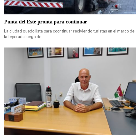
Punta del Este pronta para continuar
La ciudad quedo lista para coontinuar reciviendo turistas en el marco de
la teporada luego de