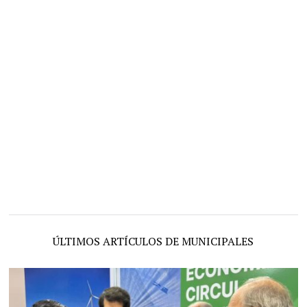
ÚLTIMOS ARTÍCULOS DE MUNICIPALES