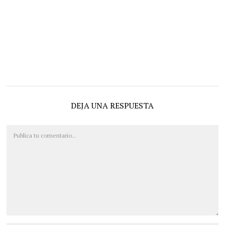
DEJA UNA RESPUESTA