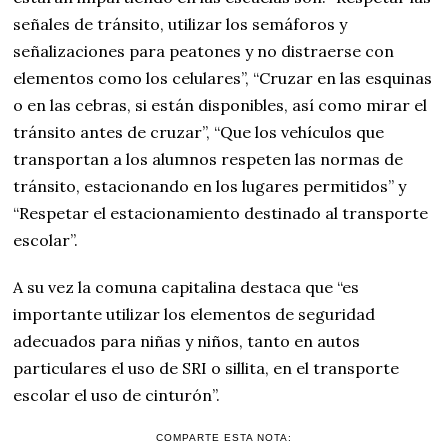
señales de tránsito, utilizar los semáforos y
señalizaciones para peatones y no distraerse con
elementos como los celulares”, “Cruzar en las esquinas
o en las cebras, si están disponibles, así como mirar el
tránsito antes de cruzar”, “Que los vehículos que
transportan a los alumnos respeten las normas de
tránsito, estacionando en los lugares permitidos” y
“Respetar el estacionamiento destinado al transporte
escolar”.
A su vez la comuna capitalina destaca que “es
importante utilizar los elementos de seguridad
adecuados para niñas y niños, tanto en autos
particulares el uso de SRI o sillita, en el transporte
escolar el uso de cinturón”.
COMPARTE ESTA NOTA: