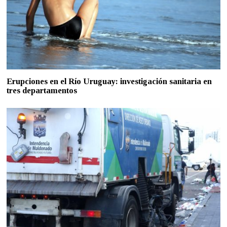
Erupciones en el Río Uruguay: investigación sanitaria en
tres departamentos