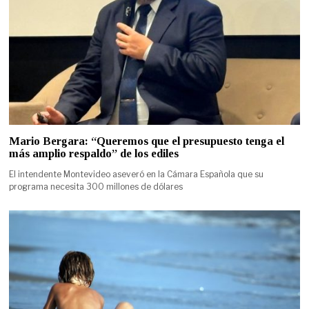
Mario Bergara: “Queremos que el presupuesto tenga el
más amplio respaldo” de los ediles
El intendente Montevideo aseveró en la Cámara Española que su
programa necesita 300 millones de dólares