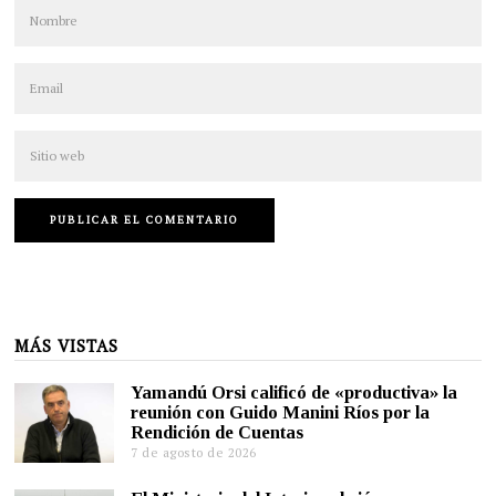
MÁS VISTAS
Yamandú Orsi calificó de «productiva» la
reunión con Guido Manini Ríos por la
Rendición de Cuentas
7 de agosto de 2026