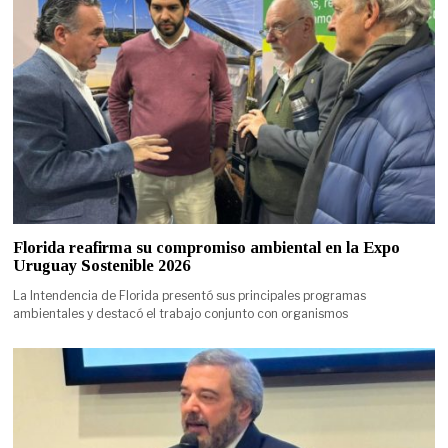
Florida reafirma su compromiso ambiental en la Expo
Uruguay Sostenible 2026
La Intendencia de Florida presentó sus principales programas
ambientales y destacó el trabajo conjunto con organismos