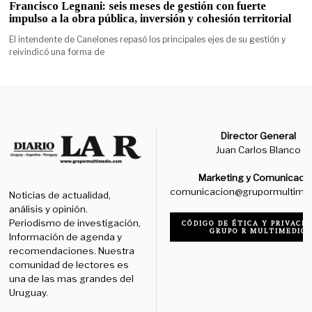
Francisco Legnani: seis meses de gestión con fuerte
impulso a la obra pública, inversión y cohesión territorial
El intendente de Canelones repasó los principales ejes de su gestión y
reivindicó una forma de
Director General
Juan Carlos Blanco
Marketing y Comunicaci
comunicacion@grupormultime
Noticias de actualidad,
análisis y opinión.
Periodismo de investigación,
CÓDIGO DE ÉTICA Y PRIVACID
GRUPO R MULTIMEDIO
Información de agenda y
recomendaciones. Nuestra
comunidad de lectores es
una de las mas grandes del
Uruguay.