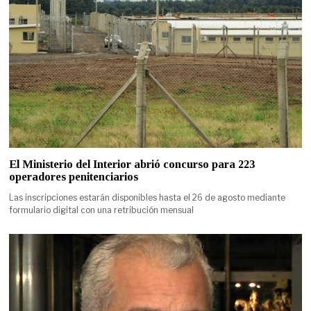
El Ministerio del Interior abrió concurso para 223
operadores penitenciarios
Las inscripciones estarán disponibles hasta el 26 de agosto mediante
formulario digital con una retribución mensual