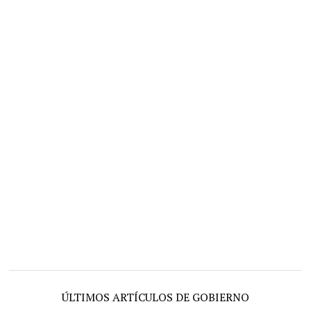
ÚLTIMOS ARTÍCULOS DE GOBIERNO