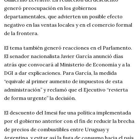
generó preocupación en los gobiernos
departamentales, que advierten un posible efecto
negativo en las ventas locales y en el comercio formal
de la frontera.
El tema también generó reacciones en el Parlamento.
El senador nacionalista Javier García anunció días
atrás que convocará al Ministerio de Economía y a la
DGI a dar explicaciones. Para García, la medida
“equivale al primer aumento de impuestos de esta
administración” y reclamó que el Ejecutivo “revierta
de forma urgente” la decisión.
El descuento del Imesi fue una política implementada
por el gobierno anterior con el fin de reducir la brecha
de precios de combustibles entre Uruguay y
Argentina, y evitar así la fuga de consumo hacia el país