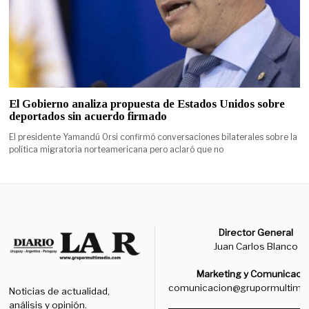
El Gobierno analiza propuesta de Estados Unidos sobre
deportados sin acuerdo firmado
El presidente Yamandú Orsi confirmó conversaciones bilaterales sobre la
política migratoria norteamericana pero aclaró que no
Director General
Juan Carlos Blanco
Marketing y Comunicaci
comunicacion@grupormultime
Noticias de actualidad,
análisis y opinión.