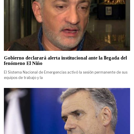
Gobierno declarará alerta institucional ante la llegada del
fenómeno El Niño
El Sistema Nacional de Emergencias activó la sesión permanente de sus
equipos de trabajo y la