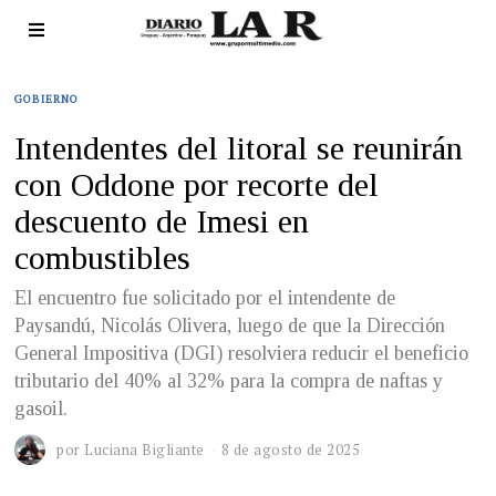
GOBIERNO
Intendentes del litoral se reunirán
con Oddone por recorte del
descuento de Imesi en
combustibles
El encuentro fue solicitado por el intendente de
Paysandú, Nicolás Olivera, luego de que la Dirección
General Impositiva (DGI) resolviera reducir el beneficio
tributario del 40% al 32% para la compra de naftas y
gasoil.
por
Luciana Bigliante
8 de agosto de 2025