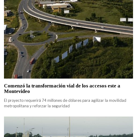
Comenzó la transformación vial de los accesos este a
Montevideo
El proyecto requerirá 74 millones de dólares para agilizar la movilidad
metropolitana y reforzar la seguridad