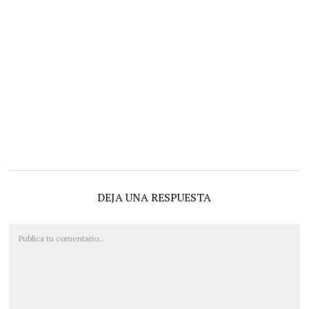
DEJA UNA RESPUESTA