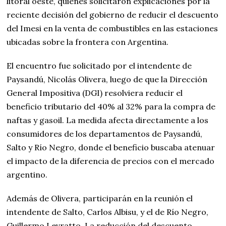
litoral oeste, quienes solicitaron explicaciones por la
reciente decisión del gobierno de reducir el descuento
del Imesi en la venta de combustibles en las estaciones
ubicadas sobre la frontera con Argentina.
El encuentro fue solicitado por el intendente de
Paysandú, Nicolás Olivera, luego de que la Dirección
General Impositiva (DGI) resolviera reducir el
beneficio tributario del 40% al 32% para la compra de
naftas y gasoil. La medida afecta directamente a los
consumidores de los departamentos de Paysandú,
Salto y Río Negro, donde el beneficio buscaba atenuar
el impacto de la diferencia de precios con el mercado
argentino.
Además de Olivera, participarán en la reunión el
intendente de Salto, Carlos Albisu, y el de Río Negro,
Guillermo Levratto. La reducción del descuento