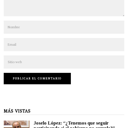
MÁS VISTAS
Joselo López: “¿Tenemos que seguir