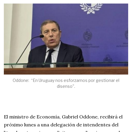
Oddone: “En Uruguay nos esforzamos por gestionar el
disenso".
El ministro de Economía, Gabriel Oddone, recibirá el
próximo lunes a una delegación de intendentes del