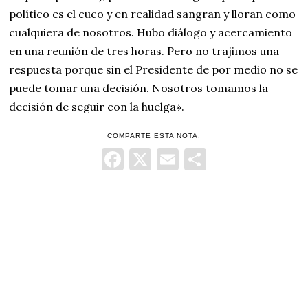
político es el cuco y en realidad sangran y lloran como
cualquiera de nosotros. Hubo diálogo y acercamiento
en una reunión de tres horas. Pero no trajimos una
respuesta porque sin el Presidente de por medio no se
puede tomar una decisión. Nosotros tomamos la
decisión de seguir con la huelga».
COMPARTE ESTA NOTA:
Facebook
X
Email
Comparti