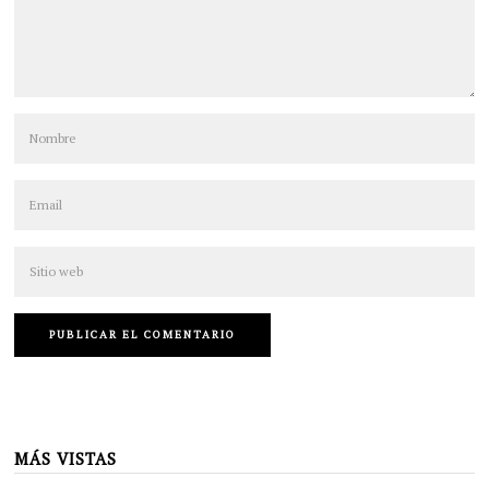
MÁS VISTAS