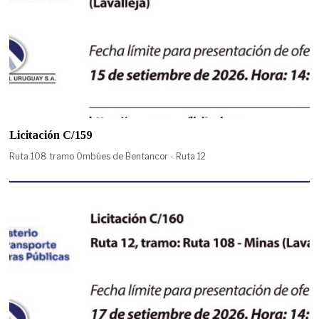
Licitación C/159
Ruta 108 tramo Ombúes de Bentancor - Ruta 12