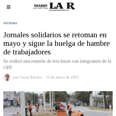
SOCIEDAD
Jornales solidarios se retoman en
mayo y sigue la huelga de hambre
de trabajadores
Se realizó una reunión de tres horas con integrantes de la
OPP.
por
Cesar Barrios
11 de enero de 2023