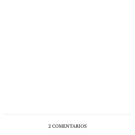
2 COMENTARIOS