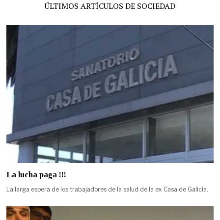
ÚLTIMOS ARTÍCULOS DE SOCIEDAD
La lucha paga !!!
La larga espera de los trabajadores de la salud de la ex Casa de Galicia.