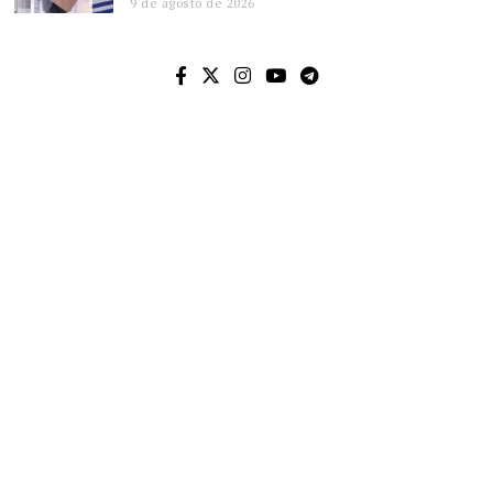
9 de agosto de 2026