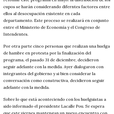
cupos se harán considerando diferntes factores entre
ellos al desocupación existente en cada
departamento. Este proceso se realizará en conjunto
entre el Ministerio de Economía y el Congreso de
Intendentes.
Por otra parte cinco personas que realizan una huelga
de hambre en protesta por la finalización del
programa, el pasado 31 de diciembre, decidieron
seguir adelante con la medida. Ayer dialogaron con
integrantes del gobierno y si bien considerar la
conversación como constructiva, decidieron seguir
adelante con la medida.
Sobre lo que está aconteciendo con los huelguistas a
sido informado el presidente Lacalle Pou. Se espera
que este viernes mantengan un nuevo encuentro con