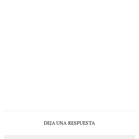
DEJA UNA RESPUESTA