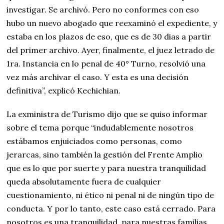
investigar. Se archivó. Pero no conformes con eso
hubo un nuevo abogado que reexaminó el expediente, y
estaba en los plazos de eso, que es de 30 dias a partir
del primer archivo. Ayer, finalmente, el juez letrado de
1ra. Instancia en lo penal de 40° Turno, resolvió una
vez más archivar el caso. Y esta es una decisión
definitiva”, explicó Kechichian.
La exministra de Turismo dijo que se quiso informar
sobre el tema porque “indudablemente nosotros
estábamos enjuiciados como personas, como
jerarcas, sino también la gestión del Frente Amplio
que es lo que por suerte y para nuestra tranquilidad
queda absolutamente fuera de cualquier
cuestionamiento, ni ético ni penal ni de ningún tipo de
conducta. Y por lo tanto, este caso está cerrado. Para
nosotros es una tranquilidad, para nuestras familias