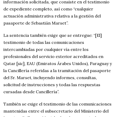
información solicitada, que consiste en el testimonio
de expediente completo, así como “cualquier
actuación administrativa relativa a la gestión del
pasaporte de Sebastián Marset”.
La sentencia también exige que se entregue: “[El]
testimonio de todas las comunicaciones
intercambiadas por cualquier vía entre los
profesionales del servicio exterior acreditados en
Qatar [sic], EAU (Emiratos Árabes Unidos), Paraguay y
la Cancillería referidas a la tramitación del pasaporte
del Sr. Marset, incluyendo informes, consultas,
solicitud de instrucciones y todas las respuestas
cursadas desde Cancillería”.
También se exige el testimonio de las comunicaciones
mantenidas entre el subsecretario del Ministerio del