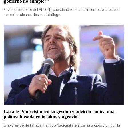
gobierno no cumple?”
El vicepresidente del PIT-CNT cuestionó el incumplimiento de uno de los
acuerdos alcanzados en el diálogo
Lacalle Pou reivindicó su gestión y advirtió contra una
política basada en insultos y agravios
El expresidente llamó al Partido Nacional a ejercer una oposición con la