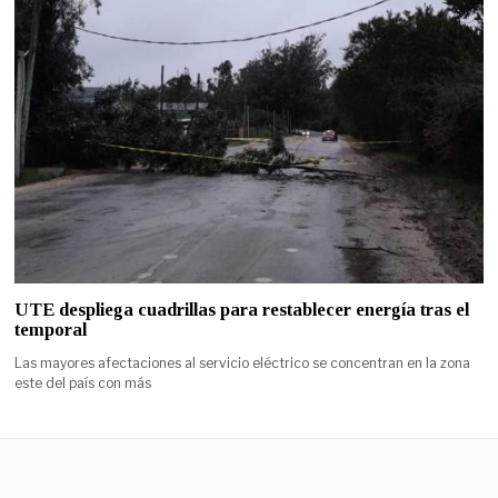
UTE despliega cuadrillas para restablecer energía tras el
temporal
Las mayores afectaciones al servicio eléctrico se concentran en la zona
este del país con más