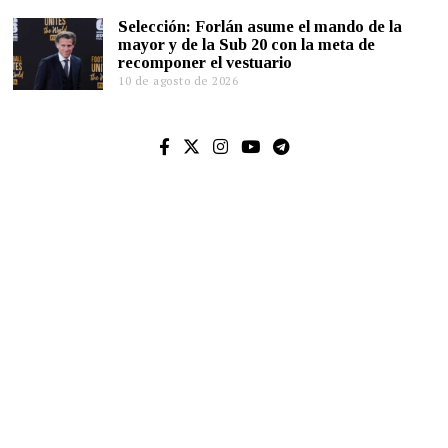
Selección: Forlán asume el mando de la
mayor y de la Sub 20 con la meta de
recomponer el vestuario
10 de agosto de 2026