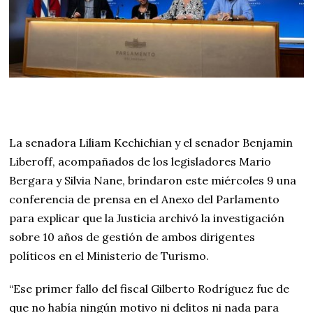
La senadora Liliam Kechichian y el senador Benjamin
Liberoff, acompañados de los legisladores Mario
Bergara y Silvia Nane, brindaron este miércoles 9 una
conferencia de prensa en el Anexo del Parlamento
para explicar que la Justicia archivó la investigación
sobre 10 años de gestión de ambos dirigentes
políticos en el Ministerio de Turismo.
“Ese primer fallo del fiscal Gilberto Rodríguez fue de
que no había ningún motivo ni delitos ni nada para