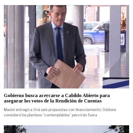
Gobierno busca acercarse a Cabildo Abierto para
asegurar los votos de la Rendición de Cuentas
Manini entregó a Orsi seis propuestas con financiamiento; Oddone
consideró los planteos “contemplables” pero irán fuera