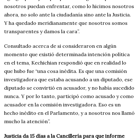
nosotros puedan enfrentar, como lo hicimos nosotros
ahora, no solo ante la ciudadanía sino ante la Justicia.
Y ha quedado meridianamente que nosotros somos
transparentes y damos la cara”.
Consultado acerca de si consideraron en algún
momento que existió determinada intención política
en el tema, Kechichian respondió que en realidad lo
que hubo fue “una cosa inédita. Es que una comisión
investigadora que estaba acusando a un diputado, ese
diputado se convirtió en acusador, y no había sucedido
nunca. Y por lo tanto, participó como acusado y como
acusador en la comisión investigadora. Eso es un
hecho inédito en el Parlamento, y a nosotros nos llamó
mucho la atención”.
Justicia da 15 días a la Cancillería para que informe