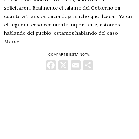
solicitaron. Realmente el talante del Gobierno en
cuanto a transparencia deja mucho que desear. Ya en
el segundo caso realmente importante, estamos
hablando del pueblo, estamos hablando del caso
Marset”.
COMPARTE ESTA NOTA:
Facebook
X
Email
Comparti