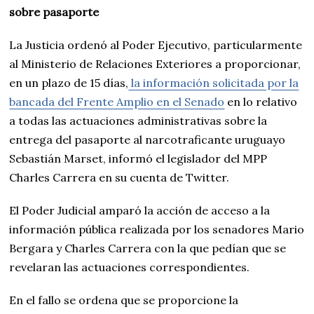
sobre pasaporte
La Justicia ordenó al Poder Ejecutivo, particularmente
al Ministerio de Relaciones Exteriores a proporcionar,
en un plazo de 15 días,
la información solicitada por la
bancada del Frente Amplio en el Senado
en lo relativo
a todas las actuaciones administrativas sobre la
entrega del pasaporte al narcotraficante uruguayo
Sebastián Marset, informó el legislador del MPP
Charles Carrera en su cuenta de Twitter.
El Poder Judicial amparó la acción de acceso a la
información pública realizada por los senadores Mario
Bergara y Charles Carrera con la que pedían que se
revelaran las actuaciones correspondientes.
En el fallo se ordena que se proporcione la