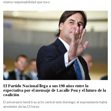
misma responsabilidad que tuvo
El Partido Nacional llega a sus 190 años entre la
expectativa por el mensaje de Lacalle Pou y el futuro de la
coalición
El aniversario tendrá su acto central este domingo; el expresidente habla
alrededor de las 13 horas