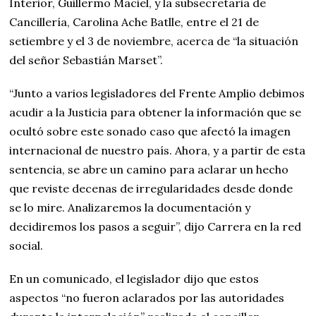
Interior, Guillermo Maciel, y la subsecretaria de
Cancillería, Carolina Ache Batlle, entre el 21 de
setiembre y el 3 de noviembre, acerca de “la situación
del señor Sebastián Marset”.
“Junto a varios legisladores del Frente Amplio debimos
acudir a la Justicia para obtener la información que se
ocultó sobre este sonado caso que afectó la imagen
internacional de nuestro país. Ahora, y a partir de esta
sentencia, se abre un camino para aclarar un hecho
que reviste decenas de irregularidades desde donde
se lo mire. Analizaremos la documentación y
decidiremos los pasos a seguir”, dijo Carrera en la red
social.
En un comunicado, el legislador dijo que estos
aspectos “no fueron aclarados por las autoridades