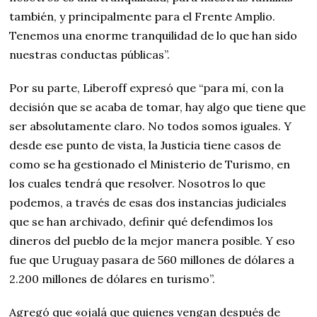
también, y principalmente para el Frente Amplio.
Tenemos una enorme tranquilidad de lo que han sido
nuestras conductas públicas”.
Por su parte, Liberoff expresó que “para mí, con la
decisión que se acaba de tomar, hay algo que tiene que
ser absolutamente claro. No todos somos iguales. Y
desde ese punto de vista, la Justicia tiene casos de
como se ha gestionado el Ministerio de Turismo, en
los cuales tendrá que resolver. Nosotros lo que
podemos, a través de esas dos instancias judiciales
que se han archivado, definir qué defendimos los
dineros del pueblo de la mejor manera posible. Y eso
fue que Uruguay pasara de 560 millones de dólares a
2.200 millones de dólares en turismo”.
Agregó que «ojalá que quienes vengan después de