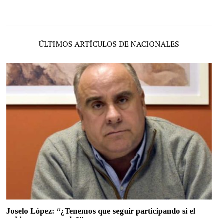
ÚLTIMOS ARTÍCULOS DE NACIONALES
Joselo López: “¿Tenemos que seguir participando si el