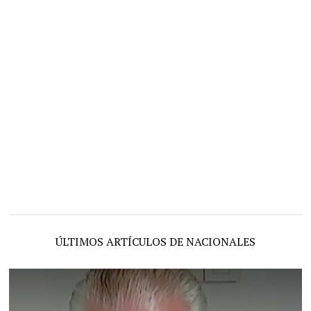
ÚLTIMOS ARTÍCULOS DE NACIONALES