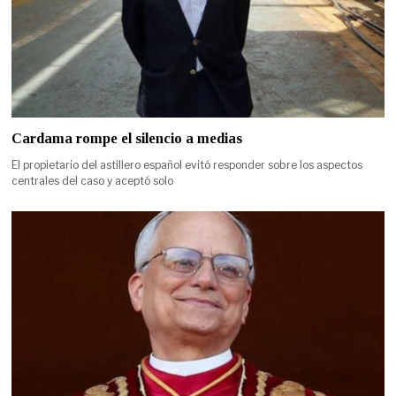
Cardama rompe el silencio a medias
El propietario del astillero español evitó responder sobre los aspectos
centrales del caso y aceptó solo