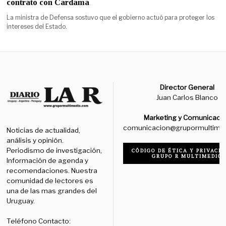
contrato con Cardama
La ministra de Defensa sostuvo que el gobierno actuó para proteger los
intereses del Estado.
Director General
Juan Carlos Blanco
Marketing y Comunicaci
comunicacion@grupormultime
Noticias de actualidad,
análisis y opinión.
Periodismo de investigación,
CÓDIGO DE ÉTICA Y PRIVACID
GRUPO R MULTIMEDIO
Información de agenda y
recomendaciones. Nuestra
comunidad de lectores es
una de las mas grandes del
Uruguay.
Teléfono Contacto: