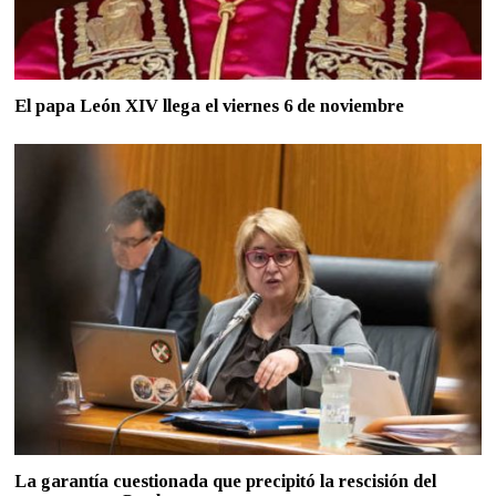
El papa León XIV llega el viernes 6 de noviembre
La garantía cuestionada que precipitó la rescisión del