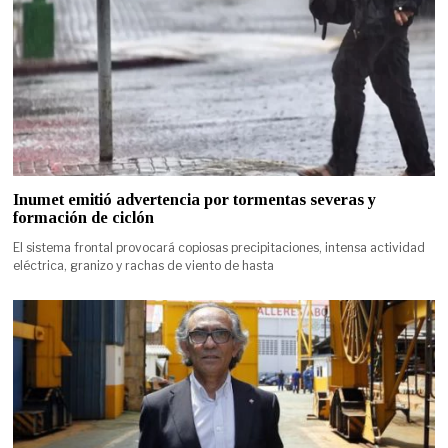
Inumet emitió advertencia por tormentas severas y
formación de ciclón
El sistema frontal provocará copiosas precipitaciones, intensa actividad
eléctrica, granizo y rachas de viento de hasta