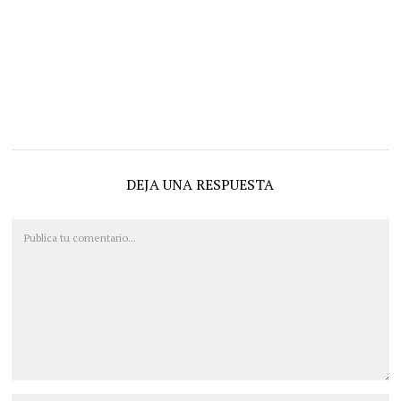
DEJA UNA RESPUESTA