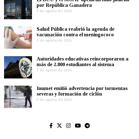
por República Ganadera
5 de agosto de 2026
Salud Pública reabrió la agenda de
vacunación contra el meningococo
5 de agosto de 2026
Autoridades educativas reincorporaron a
más de 2.800 estudiantes al sistema
5 de agosto de 2026
Inumet emitió advertencia por tormentas
severas y formación de ciclón
5 de agosto de 2026