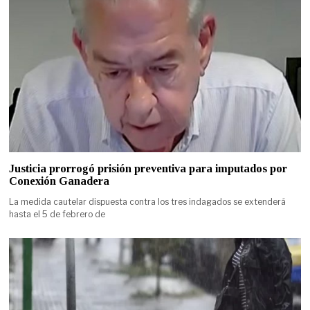
Justicia prorrogó prisión preventiva para imputados por
Conexión Ganadera
La medida cautelar dispuesta contra los tres indagados se extenderá
hasta el 5 de febrero de