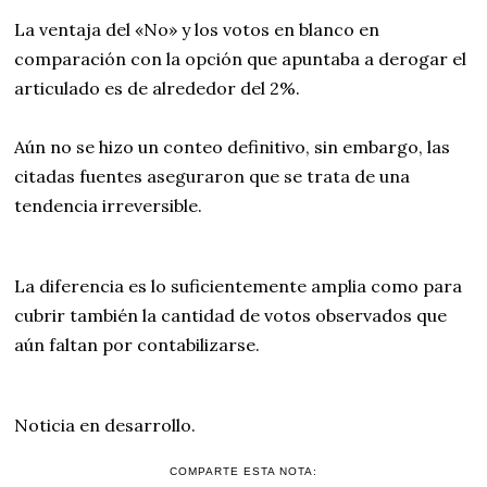
La ventaja del «No» y los votos en blanco en
comparación con la opción que apuntaba a derogar el
articulado es de alrededor del 2%.
Aún no se hizo un conteo definitivo, sin embargo, las
citadas fuentes aseguraron que se trata de una
tendencia irreversible.
La diferencia es lo suficientemente amplia como para
cubrir también la cantidad de votos observados que
aún faltan por contabilizarse.
Noticia en desarrollo.
COMPARTE ESTA NOTA: