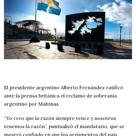
El presidente argentino Alberto Fernández ratificó
ante la prensa británica el reclamo de soberanía
argentino por Malvinas.
“Yo creo que la razón siempre vence y nosotros
tenemos la razón”, puntualizó el mandatario, que se
mostró confiado en que los argumentos del país