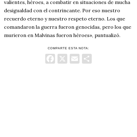
valientes, héroes, a combatir en situaciones de mucha
desigualdad con el contrincante. Por eso nuestro
recuerdo eterno y nuestro respeto eterno. Los que
comandaron la guerra fueron genocidas, pero los que
murieron en Malvinas fueron héroes», puntualizó.
COMPARTE ESTA NOTA:
Facebook
X
Email
Comparti