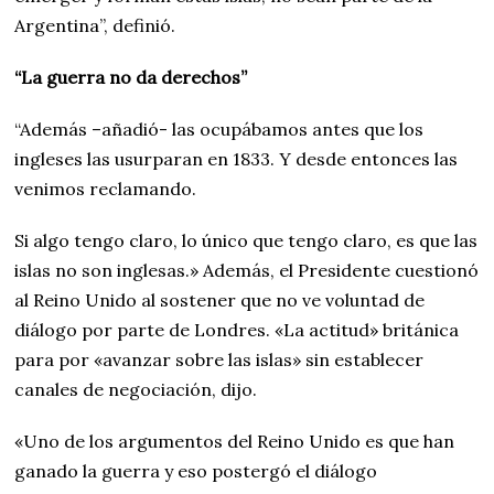
Argentina”, definió.
“La guerra no da derechos”
“Además –añadió- las ocupábamos antes que los
ingleses las usurparan en 1833. Y desde entonces las
venimos reclamando.
Si algo tengo claro, lo único que tengo claro, es que las
islas no son inglesas.» Además, el Presidente cuestionó
al Reino Unido al sostener que no ve voluntad de
diálogo por parte de Londres. «La actitud» británica
para por «avanzar sobre las islas» sin establecer
canales de negociación, dijo.
«Uno de los argumentos del Reino Unido es que han
ganado la guerra y eso postergó el diálogo