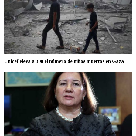
Unicef eleva a 300 el número de niños muertos en Gaza