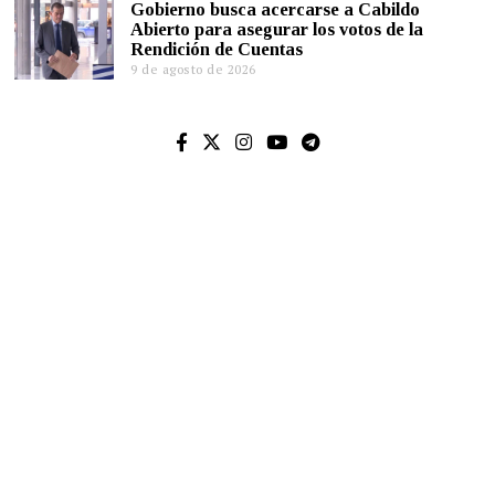
Gobierno busca acercarse a Cabildo
Abierto para asegurar los votos de la
Rendición de Cuentas
9 de agosto de 2026