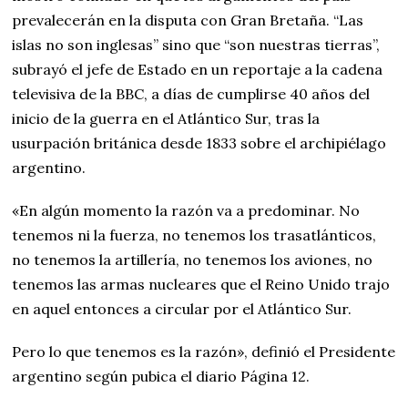
prevalecerán en la disputa con Gran Bretaña. “Las
islas no son inglesas” sino que “son nuestras tierras”,
subrayó el jefe de Estado en un reportaje a la cadena
televisiva de la BBC, a días de cumplirse 40 años del
inicio de la guerra en el Atlántico Sur, tras la
usurpación británica desde 1833 sobre el archipiélago
argentino.
«En algún momento la razón va a predominar. No
tenemos ni la fuerza, no tenemos los trasatlánticos,
no tenemos la artillería, no tenemos los aviones, no
tenemos las armas nucleares que el Reino Unido trajo
en aquel entonces a circular por el Atlántico Sur.
Pero lo que tenemos es la razón», definió el Presidente
argentino según pubica el diario Página 12.