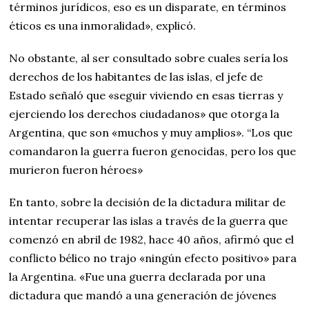
términos jurídicos, eso es un disparate, en términos
éticos es una inmoralidad», explicó.
No obstante, al ser consultado sobre cuales sería los
derechos de los habitantes de las islas, el jefe de
Estado señaló que «seguir viviendo en esas tierras y
ejerciendo los derechos ciudadanos» que otorga la
Argentina, que son «muchos y muy amplios». “Los que
comandaron la guerra fueron genocidas, pero los que
murieron fueron héroes»
En tanto, sobre la decisión de la dictadura militar de
intentar recuperar las islas a través de la guerra que
comenzó en abril de 1982, hace 40 años, afirmó que el
conflicto bélico no trajo «ningún efecto positivo» para
la Argentina. «Fue una guerra declarada por una
dictadura que mandó a una generación de jóvenes