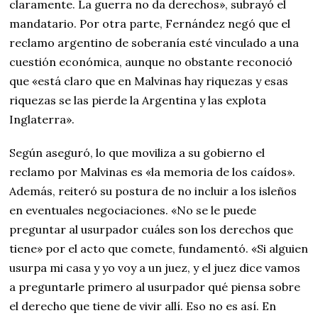
claramente. La guerra no da derechos», subrayó el
mandatario. Por otra parte, Fernández negó que el
reclamo argentino de soberanía esté vinculado a una
cuestión económica, aunque no obstante reconoció
que «está claro que en Malvinas hay riquezas y esas
riquezas se las pierde la Argentina y las explota
Inglaterra».
Según aseguró, lo que moviliza a su gobierno el
reclamo por Malvinas es «la memoria de los caídos».
Además, reiteró su postura de no incluir a los isleños
en eventuales negociaciones. «No se le puede
preguntar al usurpador cuáles son los derechos que
tiene» por el acto que comete, fundamentó. «Si alguien
usurpa mi casa y yo voy a un juez, y el juez dice vamos
a preguntarle primero al usurpador qué piensa sobre
el derecho que tiene de vivir allí. Eso no es así. En