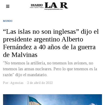
MUNDO
“Las islas no son inglesas” dijo el
presidente argentino Alberto
Fernández a 40 años de la guerra
de Malvinas
"No tenemos la artillería, no tenemos los aviones, no
tenemos las armas nucleares. Pero lo que tenemos es la
razón" dijo el mandatario.
Por: Agencias
2 de abril de 2022