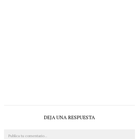
DEJA UNA RESPUESTA