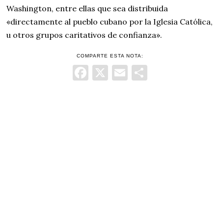
Washington, entre ellas que sea distribuida
«directamente al pueblo cubano por la Iglesia Católica,
u otros grupos caritativos de confianza».
COMPARTE ESTA NOTA:
Facebook
X
Email
Comparti