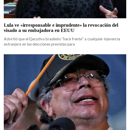
Lula ve «irresponsable e imprudente» la revocación del
visado a su embajadora en EEUU
Advirtió que el Ejecutivo brasileño "hará frente" a cualquier injerencia
extranjera en las elecciones previstas para