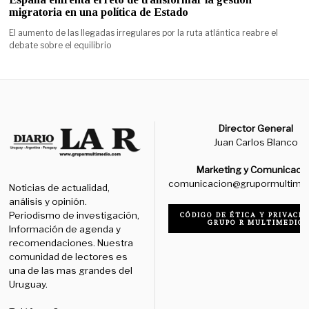
migratoria en una política de Estado
El aumento de las llegadas irregulares por la ruta atlántica reabre el
debate sobre el equilibrio
Director General
Juan Carlos Blanco
Marketing y Comunicaci
comunicacion@grupormultime
Noticias de actualidad,
análisis y opinión.
Periodismo de investigación,
CÓDIGO DE ÉTICA Y PRIVACID
GRUPO R MULTIMEDIO
Información de agenda y
recomendaciones. Nuestra
comunidad de lectores es
una de las mas grandes del
Uruguay.