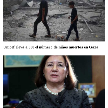
Unicef eleva a 300 el número de niños muertos en Gaza