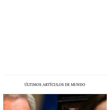
ÚLTIMOS ARTÍCULOS DE MUNDO