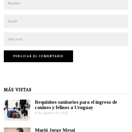
MÁS VISTAS
Requisitos sanitarios para el ingreso de
caninos y felinos a Uruguay
8 de agosto de 2026
Murió Jorge Messi