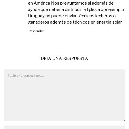
en América Nos preguntamos si además de
ayuda que debería distribuir la Iglesia por ejemplo
Uruguay no puede enviar técnicos lecheros o
ganaderos además de técnicos en energía solar
Responder
DEJA UNA RESPUESTA