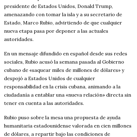
presidente de Estados Unidos, Donald Trump,
amenazando con tomar la isla y a su secretario de
Estado, Marco Rubio, advirtiendo de que cualquier
nueva etapa pasa por deponer a las actuales
autoridades.
En un mensaje difundido en español desde sus redes
sociales, Rubio acusó la semana pasada al Gobierno
cubano de «saquear miles de millones de dólares» y
despojó a Estados Unidos de cualquier
responsabilidad en la crisis cubana, animando a la
ciudadanía a entablar una «nueva relación» directa sin
tener en cuenta a las autoridades.
Rubio puso sobre la mesa una propuesta de ayuda
humanitaria estadounidense valorada en cien millones
de dólares, a repartir bajo las condiciones de