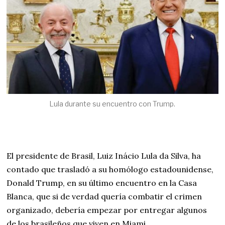
Lula durante su encuentro con Trump.
El presidente de Brasil, Luiz Inácio Lula da Silva, ha
contado que trasladó a su homólogo estadounidense,
Donald Trump, en su último encuentro en la Casa
Blanca, que si de verdad quería combatir el crimen
organizado, debería empezar por entregar algunos
de los brasileños que viven en Miami.