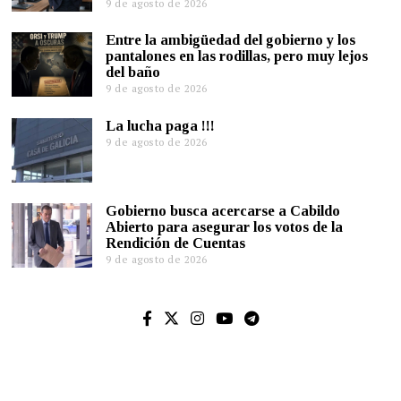
9 de agosto de 2026
Entre la ambigüedad del gobierno y los
pantalones en las rodillas, pero muy lejos
del baño
9 de agosto de 2026
La lucha paga !!!
9 de agosto de 2026
Gobierno busca acercarse a Cabildo
Abierto para asegurar los votos de la
Rendición de Cuentas
9 de agosto de 2026