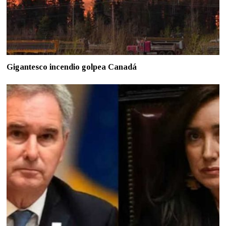
Gigantesco incendio golpea Canadá