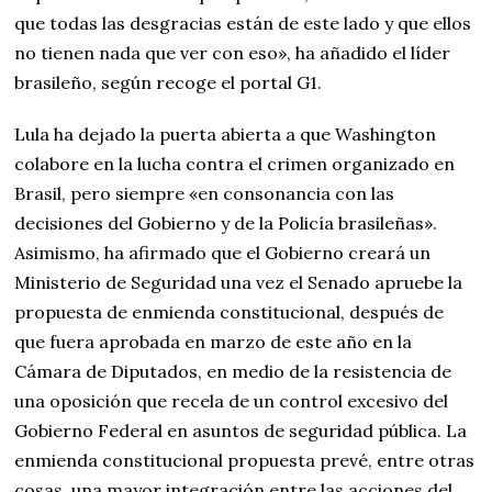
que todas las desgracias están de este lado y que ellos
no tienen nada que ver con eso», ha añadido el líder
brasileño, según recoge el portal G1.
Lula ha dejado la puerta abierta a que Washington
colabore en la lucha contra el crimen organizado en
Brasil, pero siempre «en consonancia con las
decisiones del Gobierno y de la Policía brasileñas».
Asimismo, ha afirmado que el Gobierno creará un
Ministerio de Seguridad una vez el Senado apruebe la
propuesta de enmienda constitucional, después de
que fuera aprobada en marzo de este año en la
Cámara de Diputados, en medio de la resistencia de
una oposición que recela de un control excesivo del
Gobierno Federal en asuntos de seguridad pública. La
enmienda constitucional propuesta prevé, entre otras
cosas, una mayor integración entre las acciones del