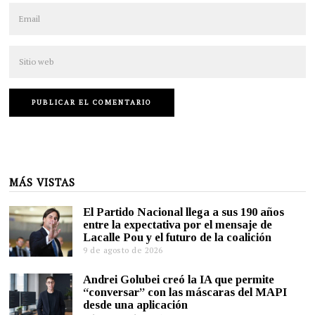
MÁS VISTAS
El Partido Nacional llega a sus 190 años
entre la expectativa por el mensaje de
Lacalle Pou y el futuro de la coalición
9 de agosto de 2026
Andrei Golubei creó la IA que permite
“conversar” con las máscaras del MAPI
desde una aplicación