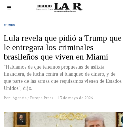
MUNDO
Lula revela que pidió a Trump que
le entregara los criminales
brasileños que viven en Miami
"Hablamos de que tenemos propuestas de asfixia
financiera, de lucha contra el blanqueo de dinero, y de
que parte de las armas que requisamos vienen de Estados
Unidos", dijo.
Por: Agencia / Europa Press
13 de mayo de 2026