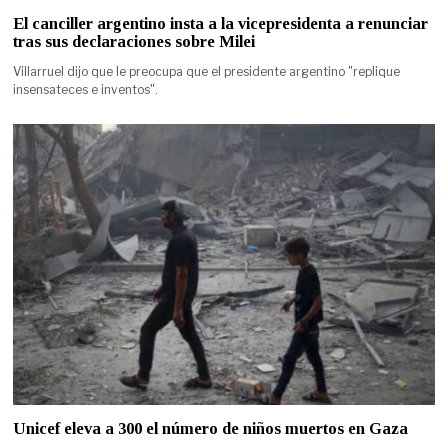
El canciller argentino insta a la vicepresidenta a renunciar
tras sus declaraciones sobre Milei
Villarruel dijo que le preocupa que el presidente argentino "replique
insensateces e inventos".
Unicef eleva a 300 el número de niños muertos en Gaza