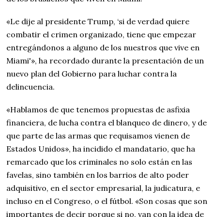
«Le dije al presidente Trump, ‘si de verdad quiere
combatir el crimen organizado, tiene que empezar
entregándonos a alguno de los nuestros que vive en
Miami'», ha recordado durante la presentación de un
nuevo plan del Gobierno para luchar contra la
delincuencia.
«Hablamos de que tenemos propuestas de asfixia
financiera, de lucha contra el blanqueo de dinero, y de
que parte de las armas que requisamos vienen de
Estados Unidos», ha incidido el mandatario, que ha
remarcado que los criminales no solo están en las
favelas, sino también en los barrios de alto poder
adquisitivo, en el sector empresarial, la judicatura, e
incluso en el Congreso, o el fútbol. «Son cosas que son
importantes de decir porque si no, van con la idea de