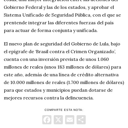
Gobierno Federal y las de los estados, y aprobar el
Sistema Unificado de Seguridad Pública, con el que se
prentende integrar las diferentes fuerzas del país
para actuar de forma conjunta y unificada.
El nuevo plan de seguridad del Gobierno de Lula, bajo
el epígrafe de ‘Brasil contra el Crimen Organizado’,
cuenta con una inversión prevista de unos 1.060
millones de reales (unos 183 millones de dólares) para
este año, además de una línea de crédito alternativa
de 10.000 millones de reales (1.700 millones de dólares)
para que estados y municipios puedan dotarse de
mejores recursos contra la delincuencia.
COMPARTE ESTA NOTA:
Facebook
X
Email
Comparti