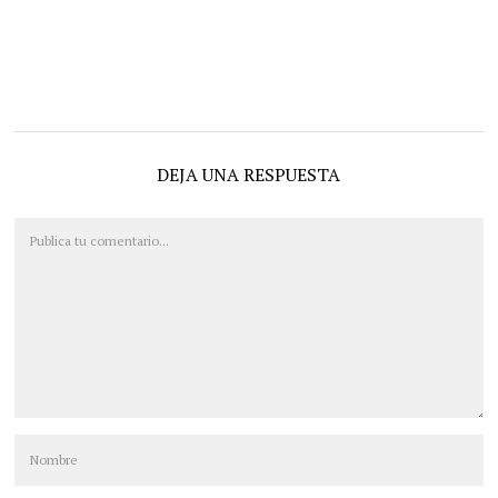
DEJA UNA RESPUESTA