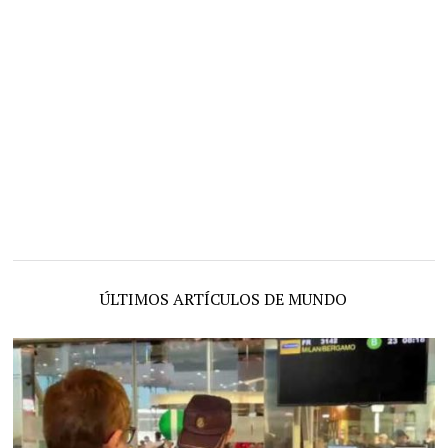
ÚLTIMOS ARTÍCULOS DE MUNDO