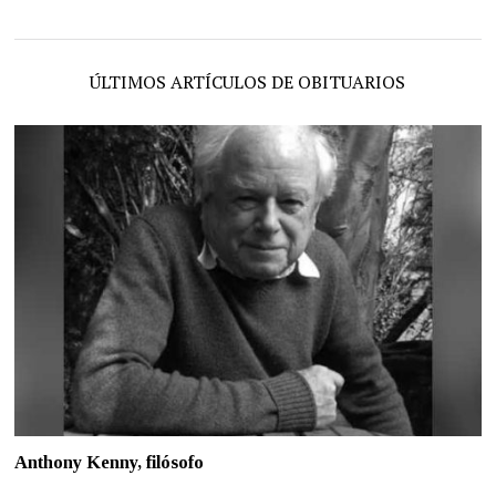
ÚLTIMOS ARTÍCULOS DE OBITUARIOS
Anthony Kenny, filósofo