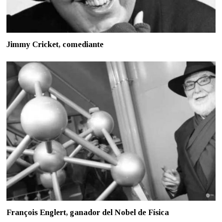
Jimmy Cricket, comediante
François Englert, ganador del Nobel de Física