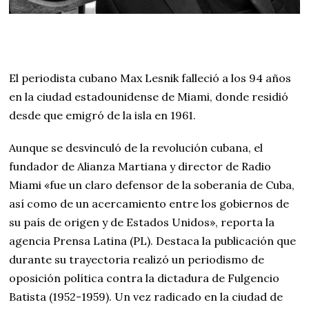
El periodista cubano Max Lesnik falleció a los 94 años
en la ciudad estadounidense de Miami, donde residió
desde que emigró de la isla en 1961.
Aunque se desvinculó de la revolución cubana, el
fundador de Alianza Martiana y director de Radio
Miami «fue un claro defensor de la soberanía de Cuba,
así como de un acercamiento entre los gobiernos de
su país de origen y de Estados Unidos», reporta la
agencia Prensa Latina (PL). Destaca la publicación que
durante su trayectoria realizó un periodismo de
oposición política contra la dictadura de Fulgencio
Batista (1952-1959). Un vez radicado en la ciudad de