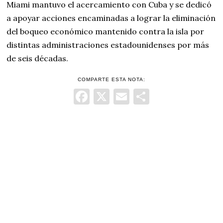
Miami mantuvo el acercamiento con Cuba y se dedicó
a apoyar acciones encaminadas a lograr la eliminación
del boqueo económico mantenido contra la isla por
distintas administraciones estadounidenses por más
de seis décadas.
COMPARTE ESTA NOTA:
Facebook
X
Email
Comparti