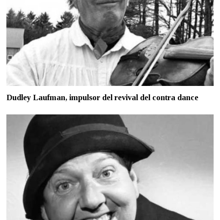
Dudley Laufman, impulsor del revival del contra dance