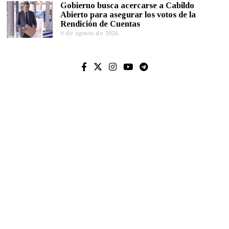
Gobierno busca acercarse a Cabildo
Abierto para asegurar los votos de la
Rendición de Cuentas
9 de agosto de 2026