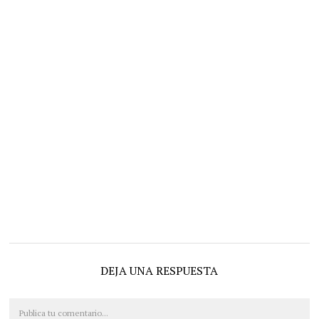
DEJA UNA RESPUESTA