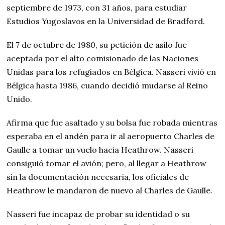
septiembre de 1973, con 31 años, para estudiar
Estudios Yugoslavos en la Universidad de Bradford.
El 7 de octubre de 1980, su petición de asilo fue
aceptada por el alto comisionado de las Naciones
Unidas para los refugiados en Bélgica. Nasseri vivió en
Bélgica hasta 1986, cuando decidió mudarse al Reino
Unido.
Afirma que fue asaltado y su bolsa fue robada mientras
esperaba en el andén para ir al aeropuerto Charles de
Gaulle a tomar un vuelo hacia Heathrow.​ Nasseri
consiguió tomar el avión; pero, al llegar a Heathrow
sin la documentación necesaria, los oficiales de
Heathrow le mandaron de nuevo al Charles de Gaulle.
Nasseri fue incapaz de probar su identidad o su