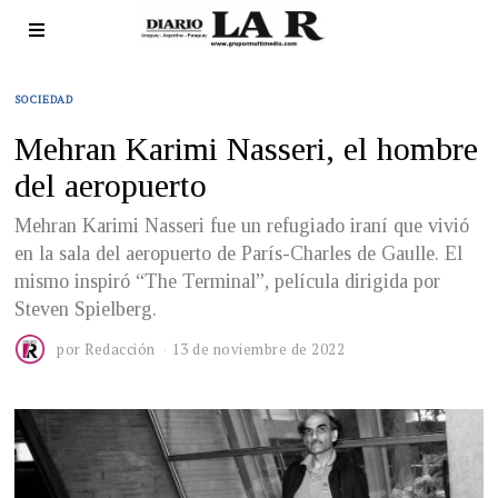
SOCIEDAD
Mehran Karimi Nasseri, el hombre
del aeropuerto
Mehran Karimi Nasseri fue un refugiado iraní que vivió
en la sala del aeropuerto de París-Charles de Gaulle. El
mismo inspiró “The Terminal”, película dirigida por
Steven Spielberg.
por
Redacción
13 de noviembre de 2022