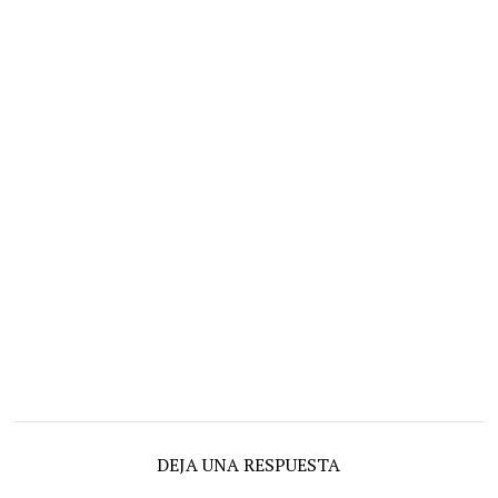
DEJA UNA RESPUESTA