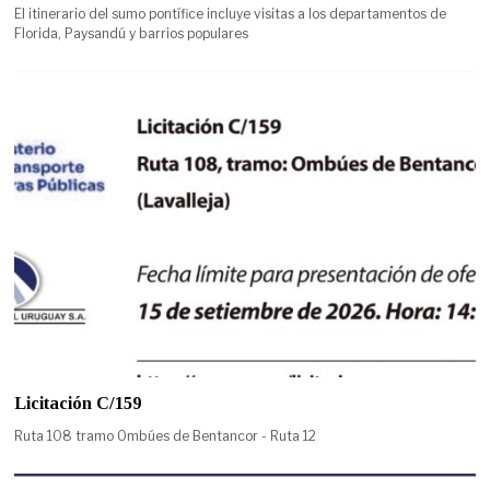
El itinerario del sumo pontífice incluye visitas a los departamentos de
Florida, Paysandú y barrios populares
Licitación C/159
Ruta 108 tramo Ombúes de Bentancor - Ruta 12