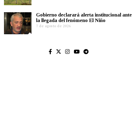
Gobierno declarará alerta institucional ante
la llegada del fenómeno El Niño
7 de agosto de 2026