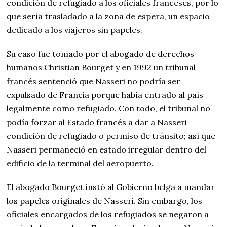
condición de refugiado a los oficiales franceses, por lo
que sería trasladado a la zona de espera, un espacio
dedicado a los viajeros sin papeles.
Su caso fue tomado por el abogado de derechos
humanos Christian Bourget y en 1992 un tribunal
francés sentenció que Nasseri no podría ser
expulsado de Francia porque había entrado al país
legalmente como refugiado. Con todo, el tribunal no
podía forzar al Estado francés a dar a Nasseri
condición de refugiado o permiso de tránsito; así que
Nasseri permaneció en estado irregular dentro del
edificio de la terminal del aeropuerto.
El abogado Bourget instó al Gobierno belga a mandar
los papeles originales de Nasseri. Sin embargo, los
oficiales encargados de los refugiados se negaron a