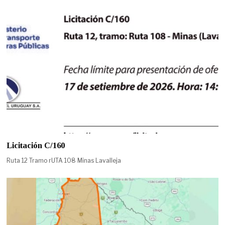
Licitación C/160
Ruta 12 Tramo rUTA 108 Minas Lavalleja