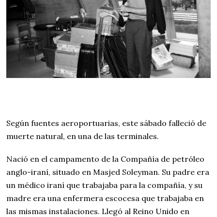
Según fuentes aeroportuarias, este sábado falleció de
muerte natural, en una de las terminales.
Nació en el campamento de la Compañía de petróleo
anglo-iraní, situado en Masjed Soleyman. Su padre era
un médico iraní que trabajaba para la compañía, y su
madre era una enfermera escocesa que trabajaba en
las mismas instalaciones. Llegó al Reino Unido en