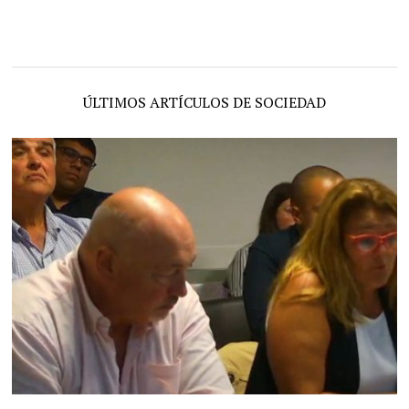
ÚLTIMOS ARTÍCULOS DE SOCIEDAD