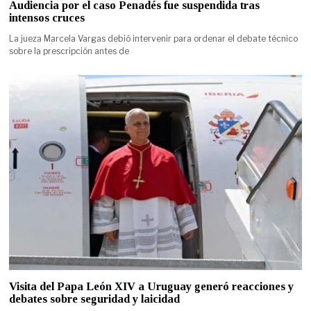
Audiencia por el caso Penadés fue suspendida tras
intensos cruces
La jueza Marcela Vargas debió intervenir para ordenar el debate técnico
sobre la prescripción antes de
Visita del Papa León XIV a Uruguay generó reacciones y
debates sobre seguridad y laicidad