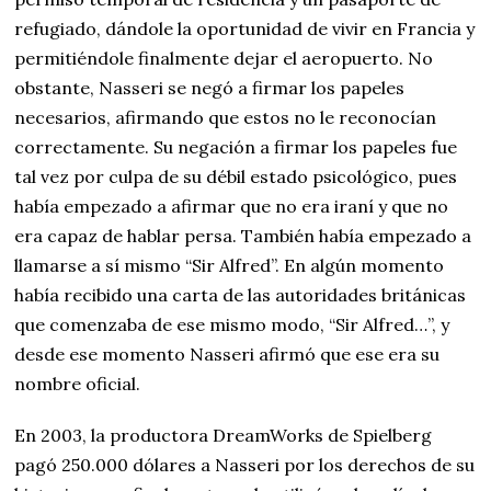
refugiado, dándole la oportunidad de vivir en Francia y
permitiéndole finalmente dejar el aeropuerto. No
obstante, Nasseri se negó a firmar los papeles
necesarios, afirmando que estos no le reconocían
correctamente. Su negación a firmar los papeles fue
tal vez por culpa de su débil estado psicológico, pues
había empezado a afirmar que no era iraní y que no
era capaz de hablar persa. También había empezado a
llamarse a sí mismo “Sir Alfred”. En algún momento
había recibido una carta de las autoridades británicas
que comenzaba de ese mismo modo, “Sir Alfred…”, y
desde ese momento Nasseri afirmó que ese era su
nombre oficial.
En 2003, la productora DreamWorks de Spielberg
pagó 250.000 dólares a Nasseri por los derechos de su