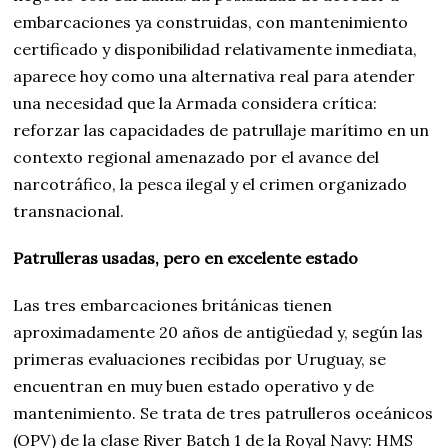
embarcaciones ya construidas, con mantenimiento
certificado y disponibilidad relativamente inmediata,
aparece hoy como una alternativa real para atender
una necesidad que la Armada considera crítica:
reforzar las capacidades de patrullaje marítimo en un
contexto regional amenazado por el avance del
narcotráfico, la pesca ilegal y el crimen organizado
transnacional.
Patrulleras usadas, pero en excelente estado
Las tres embarcaciones británicas tienen
aproximadamente 20 años de antigüedad y, según las
primeras evaluaciones recibidas por Uruguay, se
encuentran en muy buen estado operativo y de
mantenimiento. Se trata de tres patrulleros oceánicos
(OPV) de la clase River Batch 1 de la Royal Navy: HMS