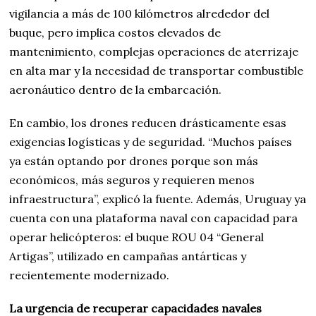
vigilancia a más de 100 kilómetros alrededor del
buque, pero implica costos elevados de
mantenimiento, complejas operaciones de aterrizaje
en alta mar y la necesidad de transportar combustible
aeronáutico dentro de la embarcación.
En cambio, los drones reducen drásticamente esas
exigencias logísticas y de seguridad. “Muchos países
ya están optando por drones porque son más
económicos, más seguros y requieren menos
infraestructura”, explicó la fuente. Además, Uruguay ya
cuenta con una plataforma naval con capacidad para
operar helicópteros: el buque ROU 04 “General
Artigas”, utilizado en campañas antárticas y
recientemente modernizado.
La urgencia de recuperar capacidades navales