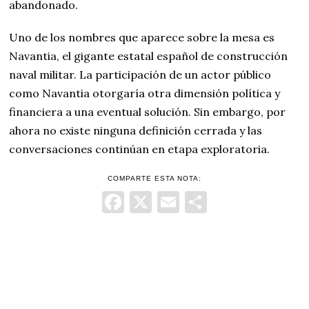
abandonado.
Uno de los nombres que aparece sobre la mesa es
Navantia, el gigante estatal español de construcción
naval militar. La participación de un actor público
como Navantia otorgaría otra dimensión política y
financiera a una eventual solución. Sin embargo, por
ahora no existe ninguna definición cerrada y las
conversaciones continúan en etapa exploratoria.
COMPARTE ESTA NOTA:
Facebook
X
Email
Comparti