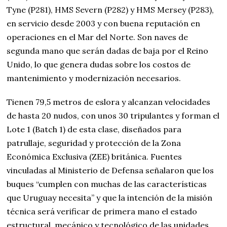
Tyne (P281), HMS Severn (P282) y HMS Mersey (P283),
en servicio desde 2003 y con buena reputación en
operaciones en el Mar del Norte. Son naves de
segunda mano que serán dadas de baja por el Reino
Unido, lo que genera dudas sobre los costos de
mantenimiento y modernización necesarios.
Tienen 79,5 metros de eslora y alcanzan velocidades
de hasta 20 nudos, con unos 30 tripulantes y forman el
Lote 1 (Batch 1) de esta clase, diseñados para
patrullaje, seguridad y protección de la Zona
Económica Exclusiva (ZEE) británica. Fuentes
vinculadas al Ministerio de Defensa señalaron que los
buques “cumplen con muchas de las características
que Uruguay necesita” y que la intención de la misión
técnica será verificar de primera mano el estado
estructural, mecánico y tecnológico de las unidades