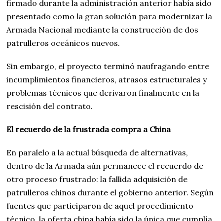
firmado durante la administración anterior había sido
presentado como la gran solución para modernizar la
Armada Nacional mediante la construcción de dos
patrulleros oceánicos nuevos.
Sin embargo, el proyecto terminó naufragando entre
incumplimientos financieros, atrasos estructurales y
problemas técnicos que derivaron finalmente en la
rescisión del contrato.
El recuerdo de la frustrada compra a China
En paralelo a la actual búsqueda de alternativas,
dentro de la Armada aún permanece el recuerdo de
otro proceso frustrado: la fallida adquisición de
patrulleros chinos durante el gobierno anterior. Según
fuentes que participaron de aquel procedimiento
técnico, la oferta china había sido la única que cumplía