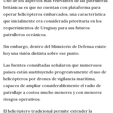
Uno de los aspectos más relevantes de las patrulleras
británicas es que no cuentan con plataforma para
operar helicópteros embarcados, una característica
que inicialmente era considerada prioritaria en los
requerimientos de Uruguay para sus futuros
patrulleros oceánicos.
Sin embargo, dentro del Ministerio de Defensa existe
hoy una visión distinta sobre ese punto.
Las fuentes consultadas señalaron que numerosos
países están sustituyendo progresivamente el uso de
helicópteros por drones de vigilancia marítima,
capaces de ampliar considerablemente el radio de
patrullaje a costos mucho menores y con menores
riesgos operativos.
El helicóptero tradicional permite extender la