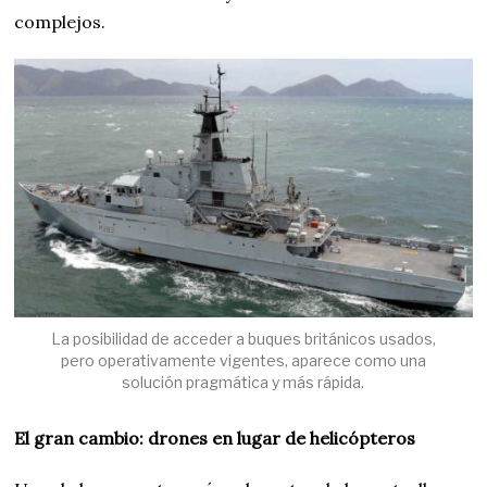
complejos.
La posibilidad de acceder a buques británicos usados,
pero operativamente vigentes, aparece como una
solución pragmática y más rápida.
El gran cambio: drones en lugar de helicópteros