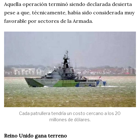
Aquella operación terminó siendo declarada desierta
pese a que, técnicamente, había sido considerada muy
favorable por sectores de la Armada.
Cada patrullera tendría un costo cercano a los 20
millones de dólares.
Reino Unido gana terreno