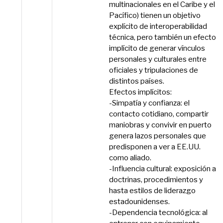
multinacionales en el Caribe y el
Pacífico) tienen un objetivo
explícito de interoperabilidad
técnica, pero también un efecto
implícito de generar vínculos
personales y culturales entre
oficiales y tripulaciones de
distintos países.
Efectos implícitos:
-Simpatía y confianza: el
contacto cotidiano, compartir
maniobras y convivir en puerto
genera lazos personales que
predisponen a ver a EE.UU.
como aliado.
-Influencia cultural: exposición a
doctrinas, procedimientos y
hasta estilos de liderazgo
estadounidenses.
-Dependencia tecnológica: al