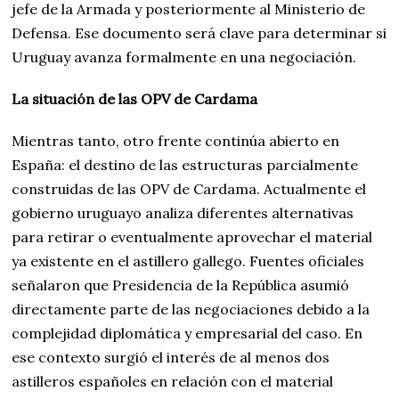
jefe de la Armada y posteriormente al Ministerio de
Defensa. Ese documento será clave para determinar si
Uruguay avanza formalmente en una negociación.
La situación de las OPV de Cardama
Mientras tanto, otro frente continúa abierto en
España: el destino de las estructuras parcialmente
construidas de las OPV de Cardama. Actualmente el
gobierno uruguayo analiza diferentes alternativas
para retirar o eventualmente aprovechar el material
ya existente en el astillero gallego. Fuentes oficiales
señalaron que Presidencia de la República asumió
directamente parte de las negociaciones debido a la
complejidad diplomática y empresarial del caso. En
ese contexto surgió el interés de al menos dos
astilleros españoles en relación con el material