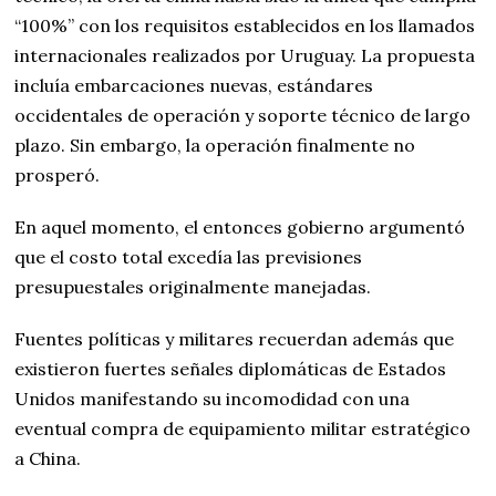
“100%” con los requisitos establecidos en los llamados
internacionales realizados por Uruguay. La propuesta
incluía embarcaciones nuevas, estándares
occidentales de operación y soporte técnico de largo
plazo. Sin embargo, la operación finalmente no
prosperó.
En aquel momento, el entonces gobierno argumentó
que el costo total excedía las previsiones
presupuestales originalmente manejadas.
Fuentes políticas y militares recuerdan además que
existieron fuertes señales diplomáticas de Estados
Unidos manifestando su incomodidad con una
eventual compra de equipamiento militar estratégico
a China.