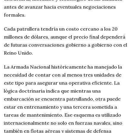
antes de avanzar hacia eventuales negociaciones
formales.
Cada patrullera tendría un costo cercano a los 20
millones de dólares, aunque el precio final dependerá
de futuras conversaciones gobierno a gobierno con el
Reino Unido.
La Armada Nacional históricamente ha manejado la
necesidad de contar con al menos tres unidades de
este tipo para asegurar una operativa eficiente. La
lógica doctrinaria indica que mientras una
embarcación se encuentra patrullando, otra puede
estar en entrenamiento y una tercera sometida a
tareas de mantenimiento. Ese esquema es utilizado
internacionalmente no solo en fuerzas navales, sino
también en flotas aéreas y sistemas de defensa