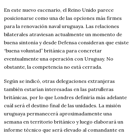
En este nuevo escenario, el Reino Unido parece
posicionarse como una de las opciones más firmes
para la renovación naval uruguaya. Las relaciones
bilaterales atraviesan actualmente un momento de
buena sintonía y desde Defensa consideran que existe
“buena voluntad” británica para concretar
eventualmente una operación con Uruguay. No
obstante, la competencia no está cerrada.
Según se indicó, otras delegaciones extranjeras
también estarían interesadas en las patrulleras
británicas, por lo que Londres definiría más adelante
cuál será el destino final de las unidades. La misión
uruguaya permanecerá aproximadamente una
semana en territorio británico y luego elaborará un
informe técnico que será elevado al comandante en