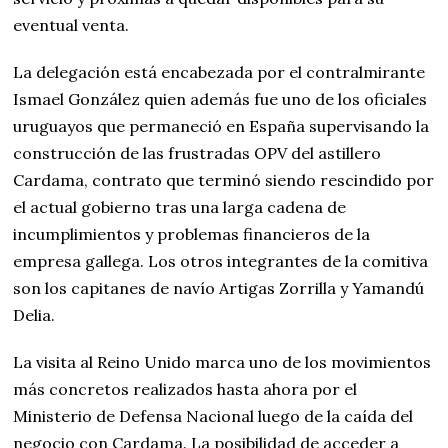
eventual venta.
La delegación está encabezada por el contralmirante
Ismael González quien además fue uno de los oficiales
uruguayos que permaneció en España supervisando la
construcción de las frustradas OPV del astillero
Cardama, contrato que terminó siendo rescindido por
el actual gobierno tras una larga cadena de
incumplimientos y problemas financieros de la
empresa gallega. Los otros integrantes de la comitiva
son los capitanes de navío Artigas Zorrilla y Yamandú
Delia.
La visita al Reino Unido marca uno de los movimientos
más concretos realizados hasta ahora por el
Ministerio de Defensa Nacional luego de la caída del
negocio con Cardama. La posibilidad de acceder a