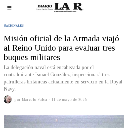
NACIONALES
Misión oficial de la Armada viajó
al Reino Unido para evaluar tres
buques militares
La delegación naval está encabezada por el
contralmirante Ismael González; inspeccionará tres
patrulleras británicas actualmente en servicio en la Royal
Navy.
por
Marcelo Falca
11 de mayo de 2026