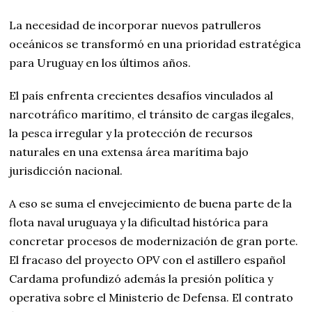
La necesidad de incorporar nuevos patrulleros
oceánicos se transformó en una prioridad estratégica
para Uruguay en los últimos años.
El país enfrenta crecientes desafíos vinculados al
narcotráfico marítimo, el tránsito de cargas ilegales,
la pesca irregular y la protección de recursos
naturales en una extensa área marítima bajo
jurisdicción nacional.
A eso se suma el envejecimiento de buena parte de la
flota naval uruguaya y la dificultad histórica para
concretar procesos de modernización de gran porte.
El fracaso del proyecto OPV con el astillero español
Cardama profundizó además la presión política y
operativa sobre el Ministerio de Defensa. El contrato