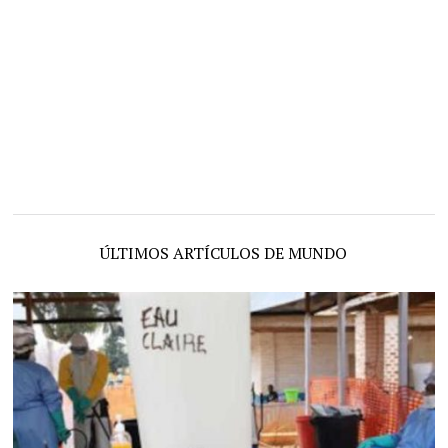
ÚLTIMOS ARTÍCULOS DE MUNDO