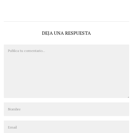
DEJA UNA RESPUESTA