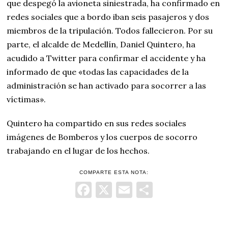
que despegó la avioneta siniestrada, ha confirmado en
redes sociales que a bordo iban seis pasajeros y dos
miembros de la tripulación. Todos fallecieron. Por su
parte, el alcalde de Medellín, Daniel Quintero, ha
acudido a Twitter para confirmar el accidente y ha
informado de que «todas las capacidades de la
administración se han activado para socorrer a las
víctimas».
Quintero ha compartido en sus redes sociales
imágenes de Bomberos y los cuerpos de socorro
trabajando en el lugar de los hechos.
COMPARTE ESTA NOTA:
Facebook
X
Email
Comparti