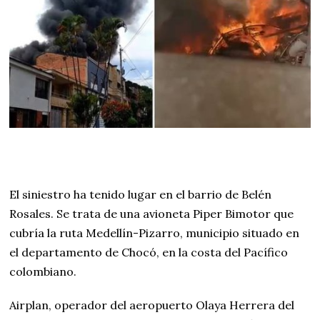
El siniestro ha tenido lugar en el barrio de Belén
Rosales. Se trata de una avioneta Piper Bimotor que
cubría la ruta Medellín-Pizarro, municipio situado en
el departamento de Chocó, en la costa del Pacífico
colombiano.
Airplan, operador del aeropuerto Olaya Herrera del