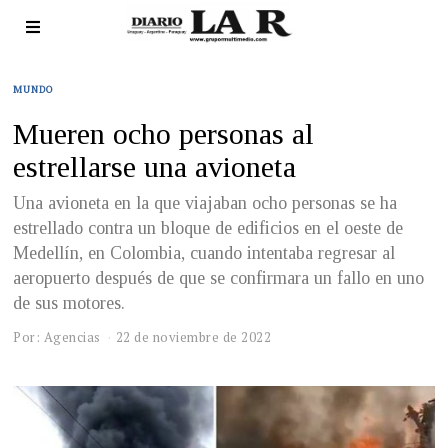
MUNDO
Mueren ocho personas al
estrellarse una avioneta
Una avioneta en la que viajaban ocho personas se ha
estrellado contra un bloque de edificios en el oeste de
Medellín, en Colombia, cuando intentaba regresar al
aeropuerto después de que se confirmara un fallo en uno
de sus motores.
Por: Agencias
22 de noviembre de 2022