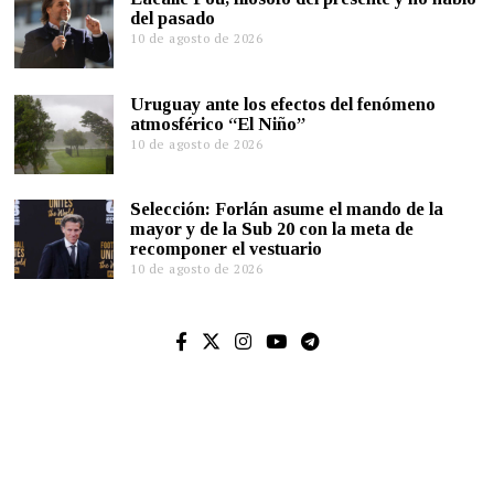
del pasado
10 de agosto de 2026
Uruguay ante los efectos del fenómeno
atmosférico “El Niño”
10 de agosto de 2026
Selección: Forlán asume el mando de la
mayor y de la Sub 20 con la meta de
recomponer el vestuario
10 de agosto de 2026