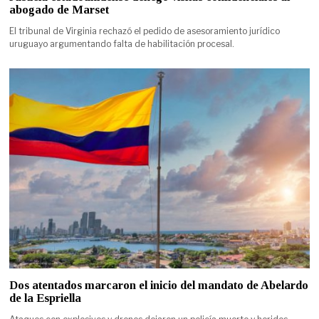
abogado de Marset
El tribunal de Virginia rechazó el pedido de asesoramiento jurídico
uruguayo argumentando falta de habilitación procesal.
Dos atentados marcaron el inicio del mandato de Abelardo
de la Espriella