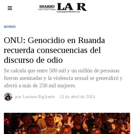
MUNDO
ONU: Genocidio en Ruanda
recuerda consecuencias del
discurso de odio
Se calcula que entre 500 mil y un millón de personas
fueron asesinadas y la violencia sexual se generalizó y
afectó a más de 250 mil mujeres.
por
Luciana Bigliante
12 de abril de 2024