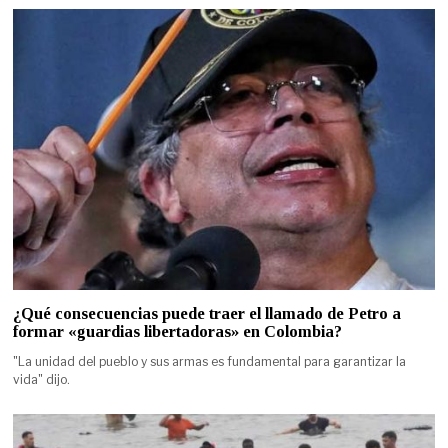
¿Qué consecuencias puede traer el llamado de Petro a
formar «guardias libertadoras» en Colombia?
"La unidad del pueblo y sus armas es fundamental para garantizar la
vida" dijo.