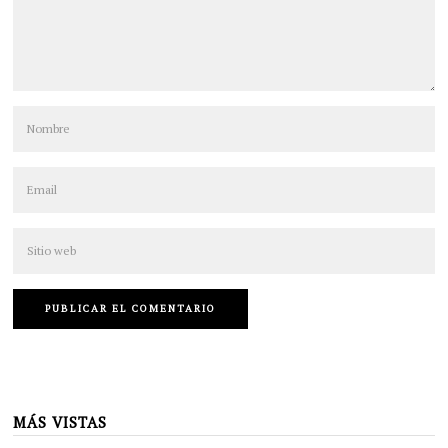
MÁS VISTAS