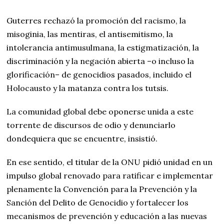
Guterres rechazó la promoción del racismo, la
misoginia, las mentiras, el antisemitismo, la
intolerancia antimusulmana, la estigmatización, la
discriminación y la negación abierta –o incluso la
glorificación– de genocidios pasados, incluido el
Holocausto y la matanza contra los tutsis.
La comunidad global debe oponerse unida a este
torrente de discursos de odio y denunciarlo
dondequiera que se encuentre, insistió.
En ese sentido, el titular de la ONU pidió unidad en un
impulso global renovado para ratificar e implementar
plenamente la Convención para la Prevención y la
Sanción del Delito de Genocidio y fortalecer los
mecanismos de prevención y educación a las nuevas