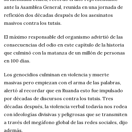
ante la Asamblea General, reunida en una jornada de
reflexión dos décadas después de los asesinatos
masivos contra los tutsis.
El máximo responsable del organismo advirtió de las
consecuencias del odio en este capítulo de la historia
que culminó con la matanza de un millón de personas
en 100 días.
Los genocidios culminan en violencia y muerte
masivas pero empiezan con el arma de las palabras,
alertó al recordar que en Ruanda esto fue impulsado
por décadas de discursos contra los tutsis. Tres
décadas después, la violencia verbal todavía nos rodea
con ideologías divisivas y peligrosas que se transmiten
a través del megáfono global de las redes sociales, dijo
además.