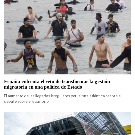
España enfrenta el reto de transformar la gestión
migratoria en una política de Estado
El aumento de las llegadas irregulares por la ruta atlántica reabre el
debate sobre el equilibrio