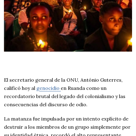
El secretario general de la ONU, António Guterres,
calificó hoy al
genocidio
en Ruanda como un
recordatorio brutal del legado del colonialismo y las
consecuencias del discurso de odio.
La matanza fue impulsada por un intento explícito de
destruir a los miembros de un grupo simplemente por
su identidad étnica, recordó el alto representante