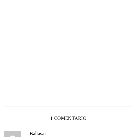
1 COMENTARIO
Baltasar