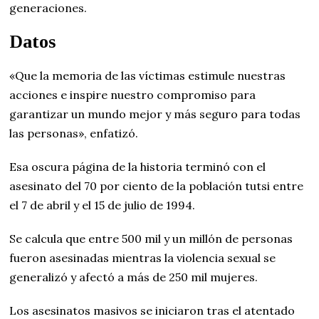
generaciones.
Datos
«Que la memoria de las víctimas estimule nuestras
acciones e inspire nuestro compromiso para
garantizar un mundo mejor y más seguro para todas
las personas», enfatizó.
Esa oscura página de la historia terminó con el
asesinato del 70 por ciento de la población tutsi entre
el 7 de abril y el 15 de julio de 1994.
Se calcula que entre 500 mil y un millón de personas
fueron asesinadas mientras la violencia sexual se
generalizó y afectó a más de 250 mil mujeres.
Los asesinatos masivos se iniciaron tras el atentado