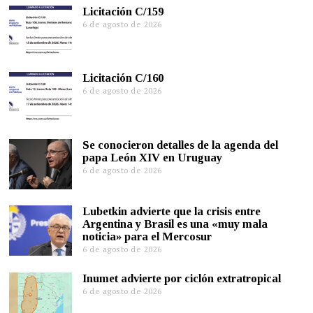
Licitación C/159
6 de agosto de 2026
Licitación C/160
6 de agosto de 2026
Se conocieron detalles de la agenda del
papa León XIV en Uruguay
6 de agosto de 2026
Lubetkin advierte que la crisis entre
Argentina y Brasil es una «muy mala
noticia» para el Mercosur
6 de agosto de 2026
Inumet advierte por ciclón extratropical
6 de agosto de 2026