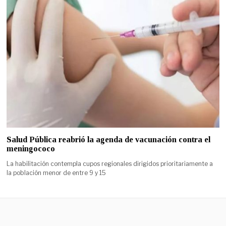
Salud Pública reabrió la agenda de vacunación contra el
meningococo
La habilitación contempla cupos regionales dirigidos prioritariamente a
la población menor de entre 9 y 15