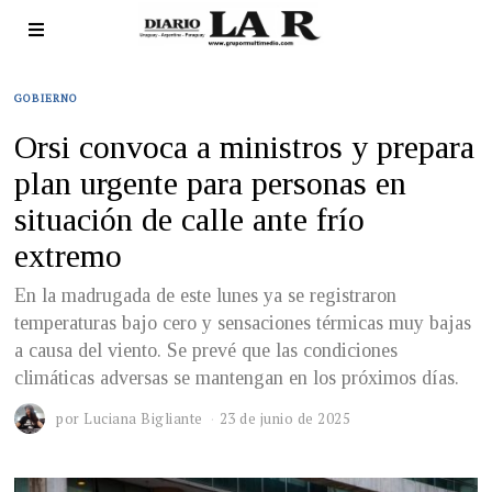
GOBIERNO
Orsi convoca a ministros y prepara
plan urgente para personas en
situación de calle ante frío
extremo
En la madrugada de este lunes ya se registraron
temperaturas bajo cero y sensaciones térmicas muy bajas
a causa del viento. Se prevé que las condiciones
climáticas adversas se mantengan en los próximos días.
por
Luciana Bigliante
23 de junio de 2025