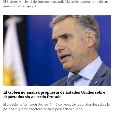
El Sistema Nacional de Emergencias activó la sesión permanente de sus
equipos de trabajo y la
El Gobierno analiza propuesta de Estados Unidos sobre
deportados sin acuerdo firmado
El presidente Yamandú Orsi confirmó conversaciones bilaterales sobre la
política migratoria norteamericana pero aclaró que no