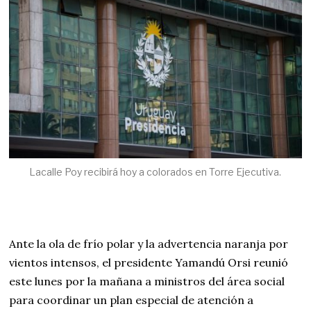
Lacalle Poy recibirá hoy a colorados en Torre Ejecutiva.
Ante la ola de frío polar y la advertencia naranja por
vientos intensos, el presidente Yamandú Orsi reunió
este lunes por la mañana a ministros del área social
para coordinar un plan especial de atención a