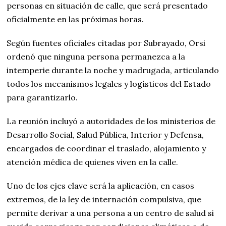
personas en situación de calle, que será presentado
oficialmente en las próximas horas.
Según fuentes oficiales citadas por Subrayado, Orsi
ordenó que ninguna persona permanezca a la
intemperie durante la noche y madrugada, articulando
todos los mecanismos legales y logísticos del Estado
para garantizarlo.
La reunión incluyó a autoridades de los ministerios de
Desarrollo Social, Salud Pública, Interior y Defensa,
encargados de coordinar el traslado, alojamiento y
atención médica de quienes viven en la calle.
Uno de los ejes clave será la aplicación, en casos
extremos, de la ley de internación compulsiva, que
permite derivar a una persona a un centro de salud si