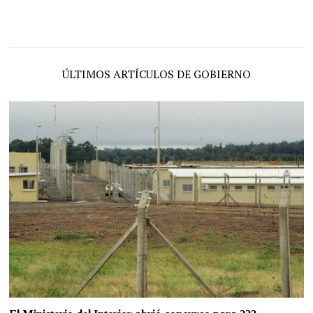
ÚLTIMOS ARTÍCULOS DE GOBIERNO