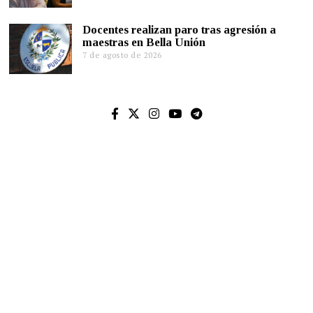
Docentes realizan paro tras agresión a
maestras en Bella Unión
7 de agosto de 2026