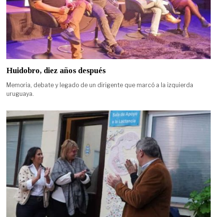
Huidobro, diez años después
Memoria, debate y legado de un dirigente que marcó a la izquierda
uruguaya.