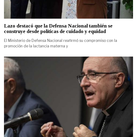
Lazo destacó que la Defensa Nacional también se
construye desde políticas de cuidado y equidad
El Ministerio de Defensa Nacional reafirmó su compromiso con la
promoción de la lactancia materna y