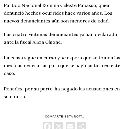
Partido Nacional Romina Celeste Papasso, quien
denunció hechos ocurridos hace varios años. Los
nuevos denunciantes aún son menores de edad.
Las cuatro victimas denunciantes ya han declarado
ante la fiscal Alicia Ghione.
La causa sigue en curso y se espera que se tomen las
medidas necesarias para que se haga justicia en este
caso.
Penadés, por su parte, ha negado las acusaciones en
su contra.
COMPARTE ESTA NOTA:
Facebook
X
Email
Comparti