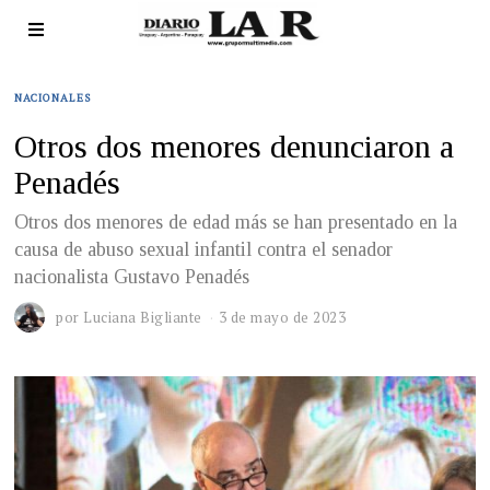
NACIONALES
Otros dos menores denunciaron a
Penadés
Otros dos menores de edad más se han presentado en la
causa de abuso sexual infantil contra el senador
nacionalista Gustavo Penadés
por
Luciana Bigliante
3 de mayo de 2023