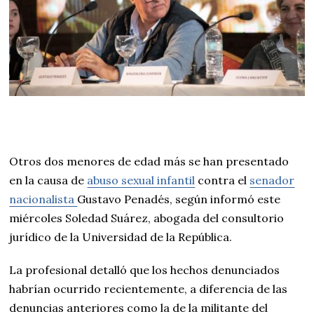
Otros dos menores de edad más se han presentado
en la causa de
abuso sexual infantil
contra el
senador
nacionalista
Gustavo Penadés, según informó este
miércoles Soledad Suárez, abogada del consultorio
jurídico de la Universidad de la República.
La profesional detalló que los hechos denunciados
habrían ocurrido recientemente, a diferencia de las
denuncias anteriores como la de la militante del