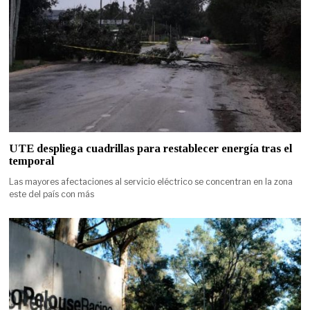
UTE despliega cuadrillas para restablecer energía tras el
temporal
Las mayores afectaciones al servicio eléctrico se concentran en la zona
este del país con más