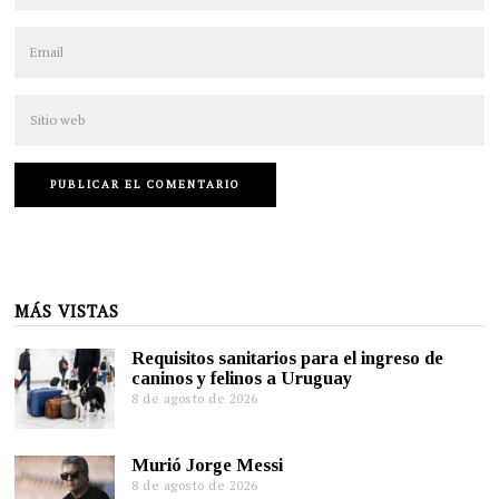
MÁS VISTAS
Requisitos sanitarios para el ingreso de
caninos y felinos a Uruguay
8 de agosto de 2026
Murió Jorge Messi
8 de agosto de 2026