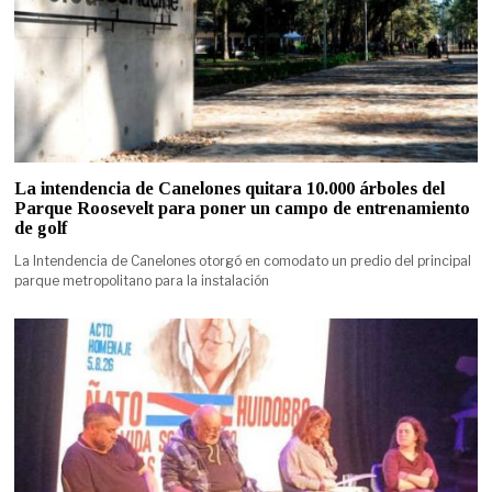
La intendencia de Canelones quitara 10.000 árboles del
Parque Roosevelt para poner un campo de entrenamiento
de golf
La Intendencia de Canelones otorgó en comodato un predio del principal
parque metropolitano para la instalación