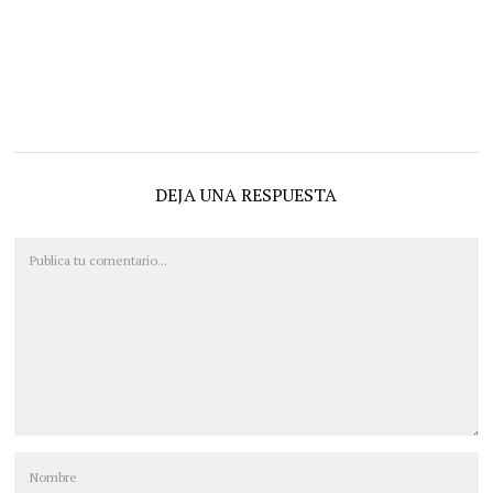
DEJA UNA RESPUESTA