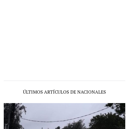
ÚLTIMOS ARTÍCULOS DE NACIONALES